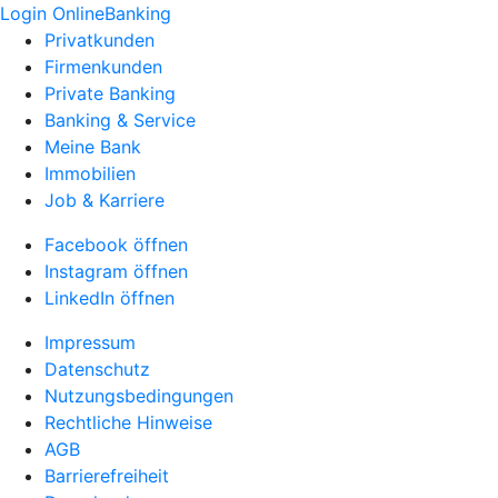
Login OnlineBanking
Privatkunden
Firmenkunden
Private Banking
Banking & Service
Meine Bank
Immobilien
Job & Karriere
Facebook öffnen
Instagram öffnen
LinkedIn öffnen
Impressum
Datenschutz
Nutzungsbedingungen
Rechtliche Hinweise
AGB
Barrierefreiheit