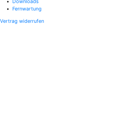
Downloads
Fernwartung
Vertrag widerrufen