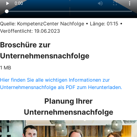
Quelle: KompetenzCenter Nachfolge • Länge: 01:15 •
Veröffentlicht: 19.06.2023
Broschüre zur
Unternehmensnachfolge
1 MB
Hier finden Sie alle wichtigen Informationen zur
Unternehmensnachfolge als PDF zum Herunterladen.
Planung Ihrer
Unternehmensnachfolge