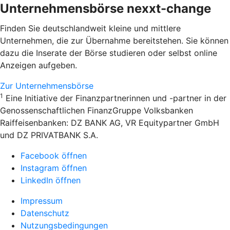
Unternehmensbörse nexxt-change
Finden Sie deutschlandweit kleine und mittlere
Unternehmen, die zur Übernahme bereitstehen. Sie können
dazu die Inserate der Börse studieren oder selbst online
Anzeigen aufgeben.
Zur Unternehmensbörse
1
Eine Initiative der Finanzpartnerinnen und -partner in der
Genossenschaftlichen FinanzGruppe Volksbanken
Raiffeisenbanken: DZ BANK AG, VR Equitypartner GmbH
und DZ PRIVATBANK S.A.
Facebook öffnen
Instagram öffnen
LinkedIn öffnen
Impressum
Datenschutz
Nutzungsbedingungen