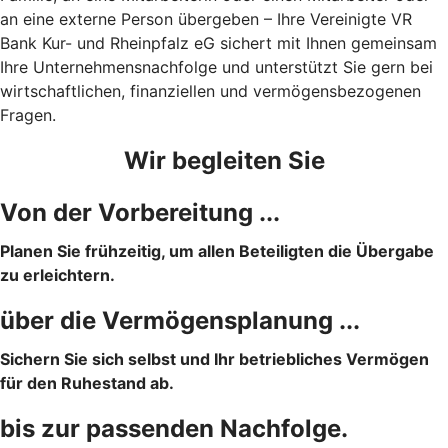
an eine externe Person übergeben – Ihre Vereinigte VR
Bank Kur- und Rheinpfalz eG sichert mit Ihnen gemeinsam
Ihre Unternehmensnachfolge und unterstützt Sie gern bei
wirtschaftlichen, finanziellen und vermögensbezogenen
Fragen.
Wir begleiten Sie
Von der Vorbereitung ...
Planen Sie frühzeitig, um allen Beteiligten die Übergabe
zu erleichtern.
über die Vermögensplanung ...
Sichern Sie sich selbst und Ihr betriebliches Vermögen
für den Ruhestand ab.
bis zur passenden Nachfolge.