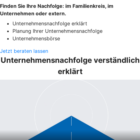
Finden Sie Ihre Nachfolge: im Familienkreis, im
Unternehmen oder extern.
Unternehmensnachfolge erklärt
Planung Ihrer Unternehmensnachfolge
Unternehmensbörse
Jetzt beraten lassen
Unternehmensnachfolge verständlich
erklärt