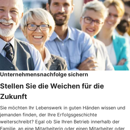
Unternehmensnachfolge sichern
Stellen Sie die Weichen für die
Zukunft
Sie möchten Ihr Lebenswerk in guten Händen wissen und
jemanden finden, der Ihre Erfolgsgeschichte
weiterschreibt? Egal ob Sie Ihren Betrieb innerhalb der
Familie, an eine Mitarbeiterin oder einen Mitarbeiter oder