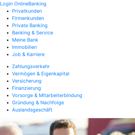
Login OnlineBanking
Privatkunden
Firmenkunden
Private Banking
Banking & Service
Meine Bank
Immobilien
Job & Karriere
Zahlungsverkehr
Vermögen & Eigenkapital
Versicherung
Finanzierung
Vorsorge & Mitarbeiterbindung
Gründung & Nachfolge
Auslandsgeschäft