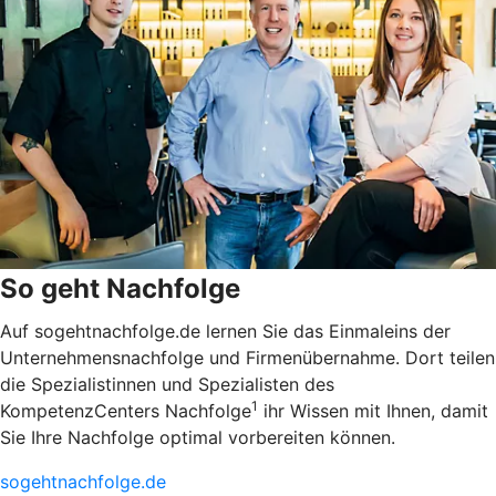
So geht Nachfolge
Auf sogehtnachfolge.de lernen Sie das Einmaleins der
Unternehmensnachfolge und Firmenübernahme. Dort teilen
die Spezialistinnen und Spezialisten des
1
KompetenzCenters Nachfolge
ihr Wissen mit Ihnen, damit
Sie Ihre Nachfolge optimal vorbereiten können.
sogehtnachfolge.de