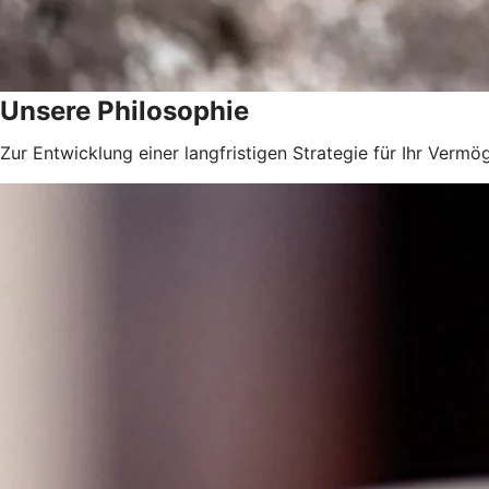
Unsere Philosophie
Zur Entwicklung einer langfristigen Strategie für Ihr Vermö