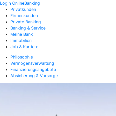
Login OnlineBanking
Privatkunden
Firmenkunden
Private Banking
Banking & Service
Meine Bank
Immobilien
Job & Karriere
Philosophie
Vermögensverwaltung
Finanzierungsangebote
Absicherung & Vorsorge