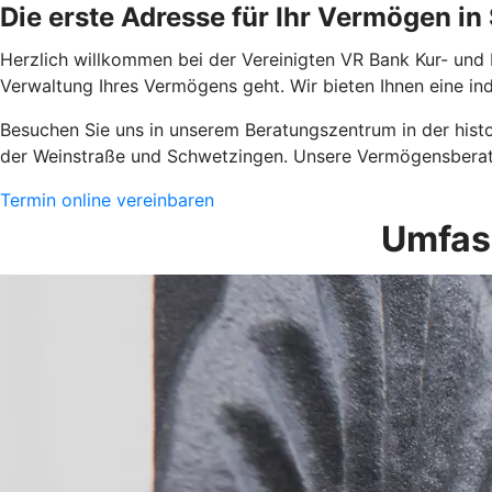
Die erste Adresse für Ihr Vermögen in
Herzl
ich willkommen bei der Vereinigten VR Bank Kur- und 
Verwaltung Ihres Vermögens geht. Wir bieten Ihnen eine i
Besuchen Sie uns in unserem Beratungszentrum in der histor
der Weinstraße und Schwetzingen. Unsere Vermögensberater
Termin online vereinbaren
Umfas