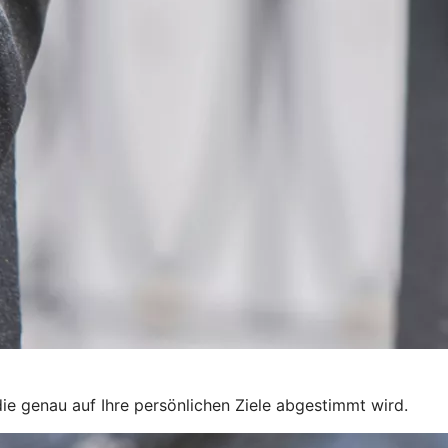
ie genau auf Ihre persönlichen Ziele abgestimmt wird.