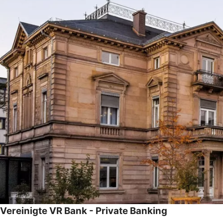
Vereinigte VR Bank - Private Banking