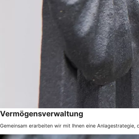
Vermögensverwaltung
Gemeinsam erarbeiten wir mit Ihnen eine Anlagestrategie, d