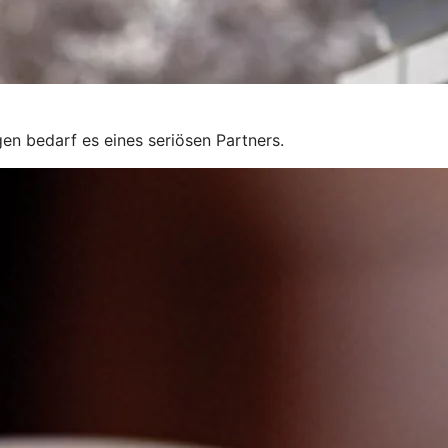
gen bedarf es eines seriösen Partners.