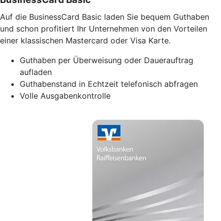
Auf die BusinessCard Basic laden Sie bequem Guthaben
und schon profitiert Ihr Unternehmen von den Vorteilen
einer klassischen Mastercard oder Visa Karte.
Guthaben per Überweisung oder Dauerauftrag
aufladen
Guthabenstand in Echtzeit telefonisch abfragen
Volle Ausgabenkontrolle