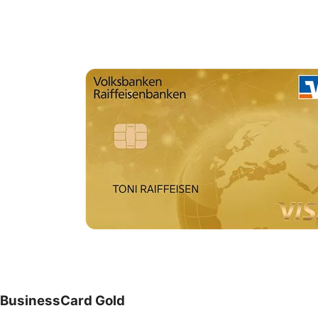
BusinessCard Gold