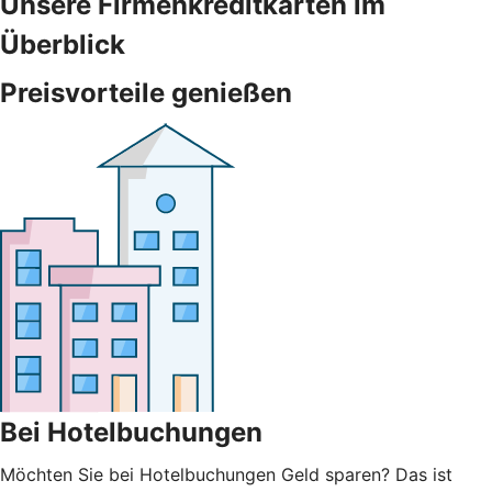
Unsere Firmenkreditkarten im
Überblick
Preisvorteile genießen
Bei Hotelbuchungen
Möchten Sie bei Hotelbuchungen Geld sparen? Das ist