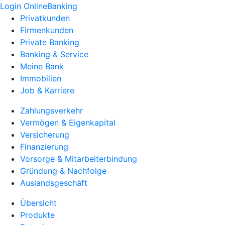
Login OnlineBanking
Privatkunden
Firmenkunden
Private Banking
Banking & Service
Meine Bank
Immobilien
Job & Karriere
Zahlungsverkehr
Vermögen & Eigenkapital
Versicherung
Finanzierung
Vorsorge & Mitarbeiterbindung
Gründung & Nachfolge
Auslandsgeschäft
Übersicht
Produkte