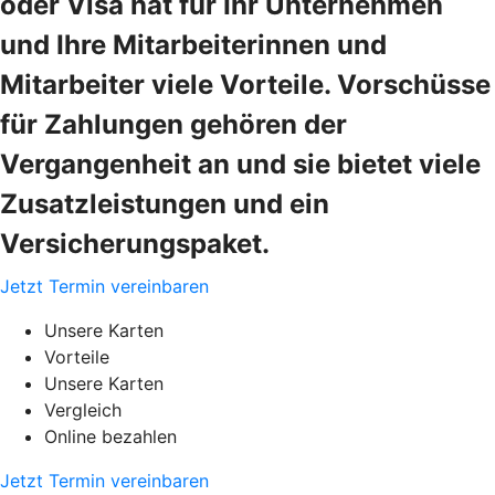
oder Visa hat für Ihr Unternehmen
und Ihre Mitarbeiterinnen und
Mitarbeiter viele Vorteile. Vorschüsse
für Zahlungen gehören der
Vergangenheit an und sie bietet viele
Zusatzleistungen und ein
Versicherungspaket.
Jetzt Termin vereinbaren
Unsere Karten
Vorteile
Unsere Karten
Vergleich
Online bezahlen
Jetzt Termin vereinbaren