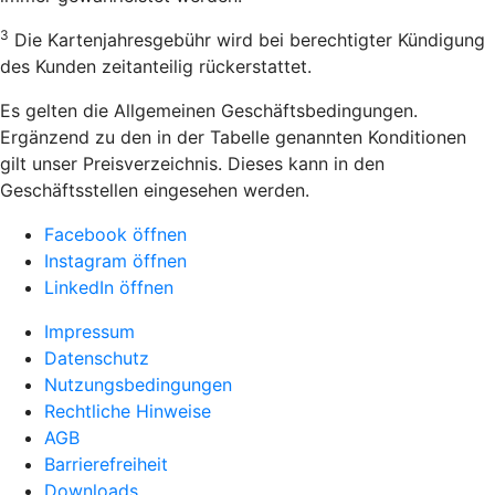
3
Die Kartenjahresgebühr wird bei berechtigter Kündigung
des Kunden zeitanteilig rückerstattet.
Es gelten die Allgemeinen Geschäftsbedingungen.
Ergänzend zu den in der Tabelle genannten Konditionen
gilt unser Preisverzeichnis. Dieses kann in den
Geschäftsstellen eingesehen werden.
Facebook öffnen
Instagram öffnen
LinkedIn öffnen
Impressum
Datenschutz
Nutzungsbedingungen
Rechtliche Hinweise
AGB
Barrierefreiheit
Downloads