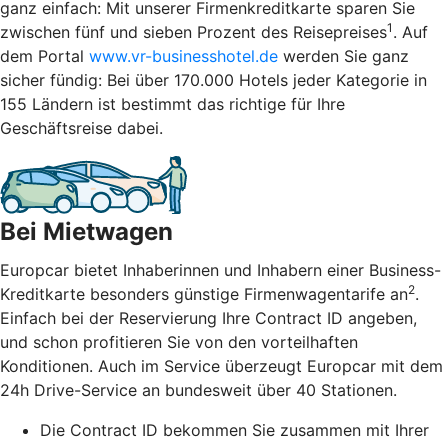
ganz einfach: Mit unserer Firmenkreditkarte sparen Sie
1
zwischen fünf und sieben Prozent des Reisepreises
. Auf
dem Portal
www.vr-businesshotel.de
werden Sie ganz
sicher fündig: Bei über 170.000 Hotels jeder Kategorie in
155 Ländern ist bestimmt das richtige für Ihre
Geschäftsreise dabei.
Bei Mietwagen
Europcar bietet Inhaberinnen und Inhabern einer Business-
2
Kreditkarte besonders günstige Firmenwagentarife an
.
Einfach bei der Reservierung Ihre Contract ID angeben,
und schon profitieren Sie von den vorteilhaften
Konditionen. Auch im Service überzeugt Europcar mit dem
24h Drive-Service an bundesweit über 40 Stationen.
Die Contract ID bekommen Sie zusammen mit Ihrer