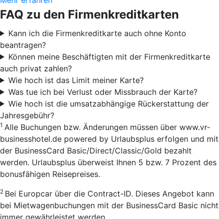
FAQ zu den Firmenkreditkarten
Kann ich die Firmenkreditkarte auch ohne Konto
beantragen?
Können meine Beschäftigten mit der Firmenkreditkarte
auch privat zahlen?
Wie hoch ist das Limit meiner Karte?
Was tue ich bei Verlust oder Missbrauch der Karte?
Wie hoch ist die umsatzabhängige Rückerstattung der
Jahresgebühr?
1
Alle Buchungen bzw. Änderungen müssen über www.vr-
businesshotel.de powered by Urlaubsplus erfolgen und mit
der BusinessCard Basic/Direct/Classic/Gold bezahlt
werden. Urlaubsplus überweist Ihnen 5 bzw. 7 Prozent des
bonusfähigen Reisepreises.
2
Bei Europcar über die Contract-ID. Dieses Angebot kann
bei Mietwagenbuchungen mit der BusinessCard Basic nicht
immer gewährleistet werden.