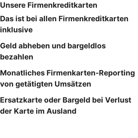
Unsere Firmenkreditkarten
Das ist bei allen Firmenkreditkarten
inklusive
Geld abheben und bargeldlos
bezahlen
Monatliches Firmenkarten-Reporting
von getätigten Umsätzen
Ersatzkarte oder Bargeld bei Verlust
der Karte im Ausland