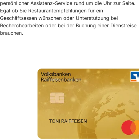
persönlicher Assistenz-Service rund um die Uhr zur Seite.
Egal ob Sie Restaurantempfehlungen für ein
Geschäftsessen wünschen oder Unterstützung bei
Recherchearbeiten oder bei der Buchung einer Dienstreise
brauchen.