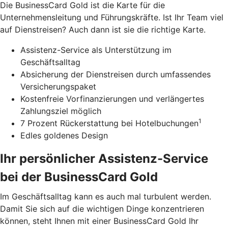
Die BusinessCard Gold ist die Karte für die
Unternehmensleitung und Führungskräfte. Ist Ihr Team viel
auf Dienstreisen? Auch dann ist sie die richtige Karte.
Assistenz-Service als Unterstützung im
Geschäftsalltag
Absicherung der Dienstreisen durch umfassendes
Versicherungspaket
Kostenfreie Vorfinanzierungen und verlängertes
Zahlungsziel möglich
1
7 Prozent Rückerstattung bei Hotelbuchungen
Edles goldenes Design
Ihr persönlicher Assistenz-Service
bei der BusinessCard Gold
Im Geschäftsalltag kann es auch mal turbulent werden.
Damit Sie sich auf die wichtigen Dinge konzentrieren
können, steht Ihnen mit einer BusinessCard Gold Ihr