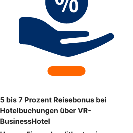
5 bis 7 Prozent Reisebonus bei
Hotelbuchungen über VR-
BusinessHotel