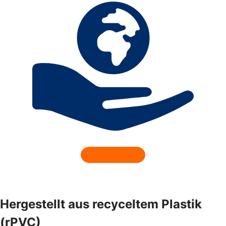
Hergestellt aus recyceltem Plastik
(rPVC)