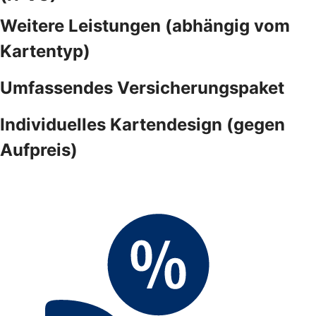
Weitere Leistungen (abhängig vom
Kartentyp)
Umfassendes Versicherungspaket
Individuelles Kartendesign (gegen
Aufpreis)