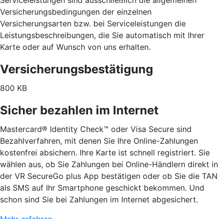
Versicherungsbedingungen der einzelnen
Versicherungsarten bzw. bei Serviceleistungen die
Leistungsbeschreibungen, die Sie automatisch mit Ihrer
Karte oder auf Wunsch von uns erhalten.
Versicherungsbestätigung
800 KB
Sicher bezahlen im Internet
Mastercard® Identity Check™ oder Visa Secure sind
Bezahlverfahren, mit denen Sie Ihre Online-Zahlungen
kostenfrei absichern. Ihre Karte ist schnell registriert. Sie
wählen aus, ob Sie Zahlungen bei Online-Händlern direkt in
der VR SecureGo plus App bestätigen oder ob Sie die TAN
als SMS auf Ihr Smartphone geschickt bekommen. Und
schon sind Sie bei Zahlungen im Internet abgesichert.
Mehr erfahren