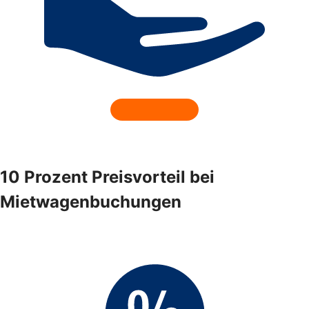
10 Prozent Preisvorteil bei
Mietwagenbuchungen