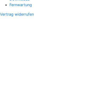
Fernwartung
Vertrag widerrufen