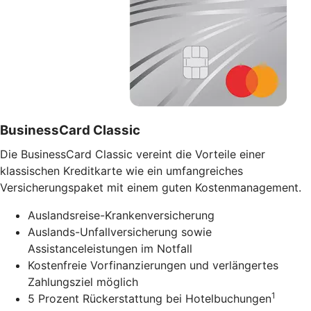
BusinessCard Classic
Die BusinessCard Classic vereint die Vorteile einer
klassischen Kreditkarte wie ein umfangreiches
Versicherungspaket mit einem guten Kostenmanagement.
Auslandsreise-Krankenversicherung
Auslands-Unfallversicherung sowie
Assistanceleistungen im Notfall
Kostenfreie Vorfinanzierungen und verlängertes
Zahlungsziel möglich
1
5 Prozent Rückerstattung bei Hotelbuchungen