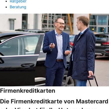
Ratgeber
Beratung
Firmenkreditkarten
Die Firmenkreditkarte von Mastercard