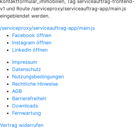
kontaktformular_immobilien, Tag serviceauftrag-frontend-
v1 und Route /serviceproxy/serviceauftrag-app/main.js
eingeblendet werden.
/serviceproxy/serviceauftrag-app/main.js
Facebook öffnen
Instagram öffnen
LinkedIn öffnen
Impressum
Datenschutz
Nutzungsbedingungen
Rechtliche Hinweise
AGB
Barrierefreiheit
Downloads
Fernwartung
Vertrag widerrufen