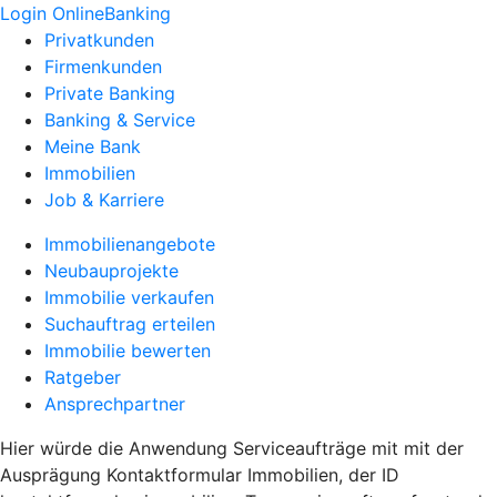
Login OnlineBanking
Privatkunden
Firmenkunden
Private Banking
Banking & Service
Meine Bank
Immobilien
Job & Karriere
Immobilienangebote
Neubauprojekte
Immobilie verkaufen
Suchauftrag erteilen
Immobilie bewerten
Ratgeber
Ansprechpartner
Hier würde die Anwendung Serviceaufträge mit mit der
Ausprägung Kontaktformular Immobilien, der ID