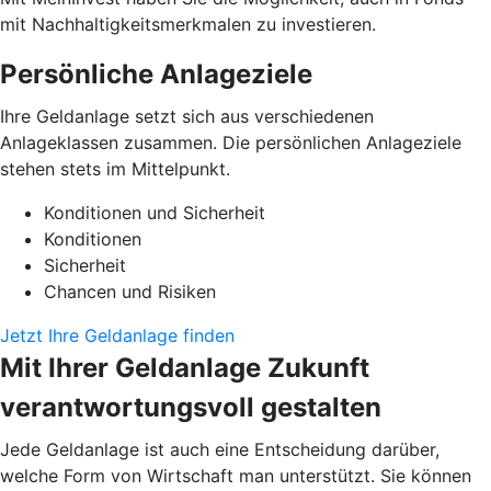
mit Nachhaltigkeitsmerkmalen zu investieren.
Persönliche Anlageziele
Ihre Geldanlage setzt sich aus verschiedenen
Anlageklassen zusammen. Die persönlichen Anlageziele
stehen stets im Mittelpunkt.
Konditionen und Sicherheit
Konditionen
Sicherheit
Chancen und Risiken
Jetzt Ihre Geldanlage finden
Mit Ihrer Geldanlage Zukunft
verantwortungsvoll gestalten
Jede Geldanlage ist auch eine Entscheidung darüber,
welche Form von Wirtschaft man unterstützt. Sie können