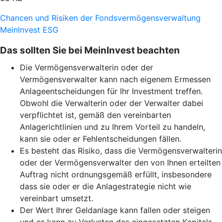
Chancen und Risiken der Fondsvermögensverwaltung
MeinInvest ESG
Das sollten Sie bei MeinInvest beachten
Die Vermögensverwalterin oder der
Vermögensverwalter kann nach eigenem Ermessen
Anlageentscheidungen für Ihr Investment treffen.
Obwohl die Verwalterin oder der Verwalter dabei
verpflichtet ist, gemäß den vereinbarten
Anlagerichtlinien und zu Ihrem Vorteil zu handeln,
kann sie oder er Fehlentscheidungen fällen.
Es besteht das Risiko, dass die Vermögensverwalterin
oder der Vermögensverwalter den von Ihnen erteilten
Auftrag nicht ordnungsgemäß erfüllt, insbesondere
dass sie oder er die Anlagestrategie nicht wie
vereinbart umsetzt.
Der Wert Ihrer Geldanlage kann fallen oder steigen