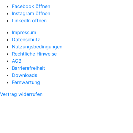
Facebook öffnen
Instagram öffnen
LinkedIn öffnen
Impressum
Datenschutz
Nutzungsbedingungen
Rechtliche Hinweise
AGB
Barrierefreiheit
Downloads
Fernwartung
Vertrag widerrufen