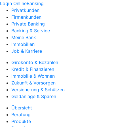
Login OnlineBanking
Privatkunden
Firmenkunden
Private Banking
Banking & Service
Meine Bank
Immobilien
Job & Karriere
Girokonto & Bezahlen
Kredit & Finanzieren
Immobilie & Wohnen
Zukunft & Vorsorgen
Versicherung & Schützen
Geldanlage & Sparen
Übersicht
Beratung
Produkte