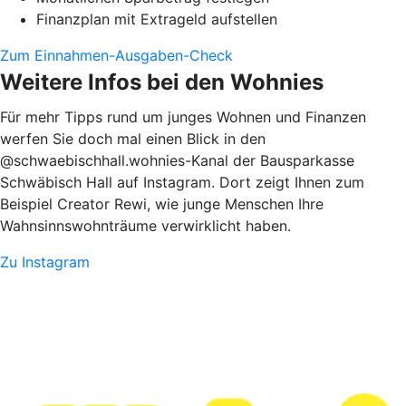
Finanzplan mit Extrageld aufstellen
Zum Einnahmen-Ausgaben-Check
Weitere Infos bei den Wohnies
Für mehr Tipps rund um junges Wohnen und Finanzen
werfen Sie doch mal einen Blick in den
@schwaebischhall.wohnies-Kanal der Bausparkasse
Schwäbisch Hall auf Instagram. Dort zeigt Ihnen zum
Beispiel Creator Rewi, wie junge Menschen Ihre
Wahnsinnswohnträume verwirklicht haben.
Zu Instagram