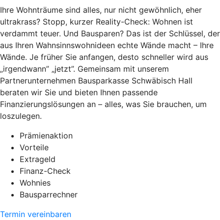
Ihre Wohnträume sind alles, nur nicht gewöhnlich, eher
ultrakrass? Stopp, kurzer Reality-Check: Wohnen ist
verdammt teuer. Und Bausparen? Das ist der Schlüssel, der
aus Ihren Wahnsinnswohnideen echte Wände macht – Ihre
Wände. Je früher Sie anfangen, desto schneller wird aus
„irgendwann” „jetzt”. Gemeinsam mit unserem
Partnerunternehmen Bausparkasse Schwäbisch Hall
beraten wir Sie und bieten Ihnen passende
Finanzierungslösungen an – alles, was Sie brauchen, um
loszulegen.
Prämienaktion
Vorteile
Extrageld
Finanz-Check
Wohnies
Bausparrechner
Termin vereinbaren