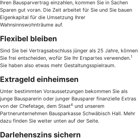
Ihren Bausparvertrag einzahlen, kommen Sie in Sachen
Sparen gut voran. Die Zeit arbeitet für Sie und Sie bauen
Eigenkapital für die Umsetzung Ihrer
Wahnsinnswohnträume auf.
Flexibel bleiben
Sind Sie bei Vertragsabschluss jünger als 25 Jahre, können
1
Sie frei entscheiden, wofür Sie Ihr Erspartes verwenden.
Sie haben also etwas mehr Gestaltungsspielraum.
Extrageld einheimsen
Unter bestimmten Voraussetzungen bekommen Sie als
junge Bausparerin oder junger Bausparer finanzielle Extras
4
von der Chefetage, dem Staat
und unserem
Partnerunternehmen Bausparkasse Schwäbisch Hall. Mehr
dazu finden Sie weiter unten auf der Seite.
Darlehenszins sichern