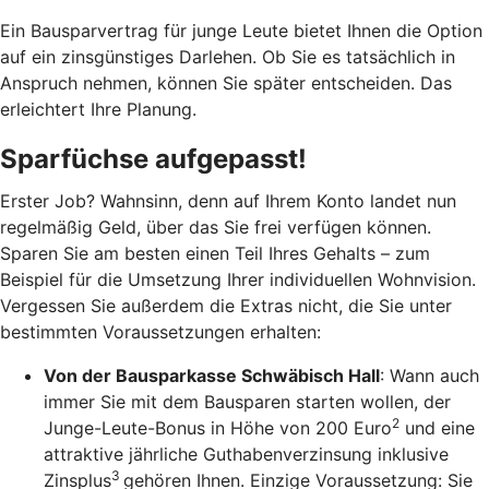
Ein Bausparvertrag für junge Leute bietet Ihnen die Option
auf ein zinsgünstiges Darlehen. Ob Sie es tatsächlich in
Anspruch nehmen, können Sie später entscheiden. Das
erleichtert Ihre Planung.
Sparfüchse aufgepasst!
Erster Job? Wahnsinn, denn auf Ihrem Konto landet nun
regelmäßig Geld, über das Sie frei verfügen können.
Sparen Sie am besten einen Teil Ihres Gehalts – zum
Beispiel für die Umsetzung Ihrer individuellen Wohnvision.
Vergessen Sie außerdem die Extras nicht, die Sie unter
bestimmten Voraussetzungen erhalten:
Von der Bausparkasse Schwäbisch Hall
: Wann auch
immer Sie mit dem Bausparen starten wollen, der
2
Junge-Leute-Bonus in Höhe von 200 Euro
und eine
attraktive jährliche Guthabenverzinsung inklusive
3
Zinsplus
gehören Ihnen. Einzige Voraussetzung: Sie