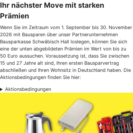
Ihr nächster Move mit starken
Prämien
Wenn Sie im Zeitraum vom 1. September bis 30. November
2026 mit Bausparen über unser Partnerunternehmen
Bausparkasse Schwäbisch Hall loslegen, können Sie sich
eine der unten abgebildeten Prämien im Wert von bis zu
50 Euro aussuchen. Voraussetzung ist, dass Sie zwischen
15 und 27 Jahre alt sind, Ihren ersten Bausparvertrag
abschließen und Ihren Wohnsitz in Deutschland haben. Die
Aktionsbedingungen finden Sie hier:
Aktionsbedingungen