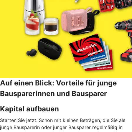
Auf einen Blick: Vorteile für junge
Bausparerinnen und Bausparer
Kapital aufbauen
Starten Sie jetzt. Schon mit kleinen Beträgen, die Sie als
junge Bausparerin oder junger Bausparer regelmäßig in