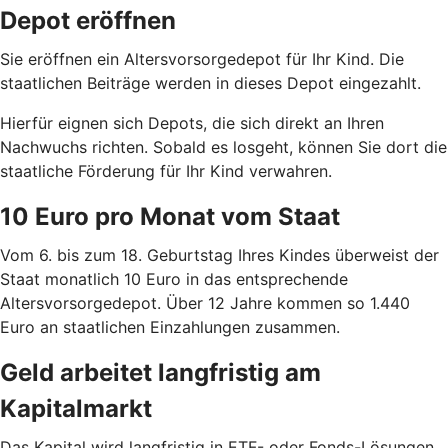
Depot eröffnen
Sie eröffnen ein Altersvorsorgedepot für Ihr Kind. Die
staatlichen Beiträge werden in dieses Depot eingezahlt.
Hierfür eignen sich Depots, die sich direkt an Ihren
Nachwuchs richten. Sobald es losgeht, können Sie dort die
staatliche Förderung für Ihr Kind verwahren.
10 Euro pro Monat vom Staat
Vom 6. bis zum 18. Geburtstag Ihres Kindes überweist der
Staat monatlich 10 Euro in das entsprechende
Altersvorsorgedepot. Über 12 Jahre kommen so 1.440
Euro an staatlichen Einzahlungen zusammen.
Geld arbeitet langfristig am
Kapitalmarkt
Das Kapital wird langfristig in ETF- oder Fonds-Lösungen