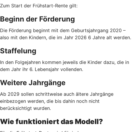
Zum Start der Frühstart-Rente gilt:
Beginn der Förderung
Die Förderung beginnt mit dem Geburtsjahrgang 2020 –
also mit den Kindern, die im Jahr 2026 6 Jahre alt werden.
Staffelung
In den Folgejahren kommen jeweils die Kinder dazu, die in
dem Jahr ihr 6. Lebensjahr vollenden.
Weitere Jahrgänge
Ab 2029 sollen schrittweise auch ältere Jahrgänge
einbezogen werden, die bis dahin noch nicht
berücksichtigt wurden.
Wie funktioniert das Modell?