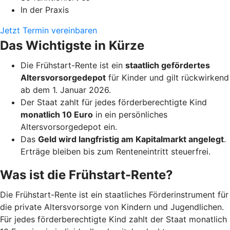
In der Praxis
Jetzt Termin vereinbaren
Das Wichtigste in Kürze
Die Frühstart-Rente ist ein
staatlich gefördertes
Altersvorsorgedepot
für Kinder und gilt rückwirkend
ab dem 1. Januar 2026.
Der Staat zahlt für jedes förderberechtigte Kind
monatlich 10 Euro
in ein persönliches
Altersvorsorgedepot ein.
Das
Geld wird langfristig am Kapitalmarkt angelegt
.
Erträge bleiben bis zum Renteneintritt steuerfrei.
Was ist die Frühstart-Rente?
Die Frühstart-Rente ist ein staatliches Förderinstrument für
die private Altersvorsorge von Kindern und Jugendlichen.
Für jedes förderberechtigte Kind zahlt der Staat monatlich