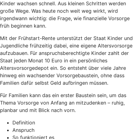
Kinder wachsen schnell. Aus kleinen Schritten werden
große Wege. Was heute noch weit weg wirkt, wird
irgendwann wichtig: die Frage, wie finanzielle Vorsorge
früh beginnen kann.
Mit der Frühstart-Rente unterstützt der Staat Kinder und
Jugendliche frühzeitig dabei, eine eigene Altersvorsorge
aufzubauen. Für anspruchsberechtigte Kinder zahlt der
Staat jeden Monat 10 Euro in ein persönliches
Altersvorsorgedepot ein. So entsteht über viele Jahre
hinweg ein wachsender Vorsorgebaustein, ohne dass
Familien dafür selbst Geld aufbringen müssen.
Für Familien kann das ein erster Baustein sein, um das
Thema Vorsorge von Anfang an mitzudenken – ruhig,
planbar und mit Blick nach vorn.
Definition
Anspruch
So funktioniert es