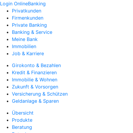
Login OnlineBanking
Privatkunden
Firmenkunden
Private Banking
Banking & Service
Meine Bank
Immobilien
Job & Karriere
Girokonto & Bezahlen
Kredit & Finanzieren
Immobilie & Wohnen
Zukunft & Vorsorgen
Versicherung & Schützen
Geldanlage & Sparen
Übersicht
Produkte
Beratung