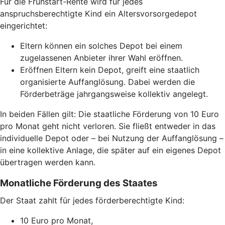
Für die Frühstart-Rente wird für jedes
anspruchsberechtigte Kind ein Altersvorsorgedepot
eingerichtet:
Eltern können ein solches Depot bei einem
zugelassenen Anbieter ihrer Wahl eröffnen.
Eröffnen Eltern kein Depot, greift eine staatlich
organisierte Auffanglösung. Dabei werden die
Förderbeträge jahrgangsweise kollektiv angelegt.
In beiden Fällen gilt: Die staatliche Förderung von 10 Euro
pro Monat geht nicht verloren. Sie fließt entweder in das
individuelle Depot oder – bei Nutzung der Auffanglösung –
in eine kollektive Anlage, die später auf ein eigenes Depot
übertragen werden kann.
Monatliche Förderung des Staates
Der Staat zahlt für jedes förderberechtigte Kind:
10 Euro pro Monat,