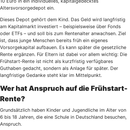
10 Euro in ein individuelles, kapitalgedecktes
Altersvorsorgedepot ein.
Dieses Depot gehört dem Kind. Das Geld wird langfristig
am Kapitalmarkt investiert – beispielsweise über Fonds
oder ETFs – und soll bis zum Rentenalter anwachsen. Ziel
ist, dass junge Menschen bereits früh ein eigenes
Vorsorgekapital aufbauen. Es kann später die gesetzliche
Rente ergänzen. Für Eltern ist dabei vor allem wichtig: Die
Frühstart-Rente ist nicht als kurzfristig verfügbares
Guthaben gedacht, sondern als Anlage für später. Der
langfristige Gedanke steht klar im Mittelpunkt.
Wer hat Anspruch auf die Frühstart-
Rente?
Grundsätzlich haben Kinder und Jugendliche im Alter von
6 bis 18 Jahren, die eine Schule in Deutschland besuchen,
Anspruch.