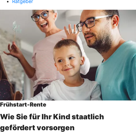
Ratgeber
Frühstart-Rente
Wie Sie für Ihr Kind staatlich
gefördert vorsorgen