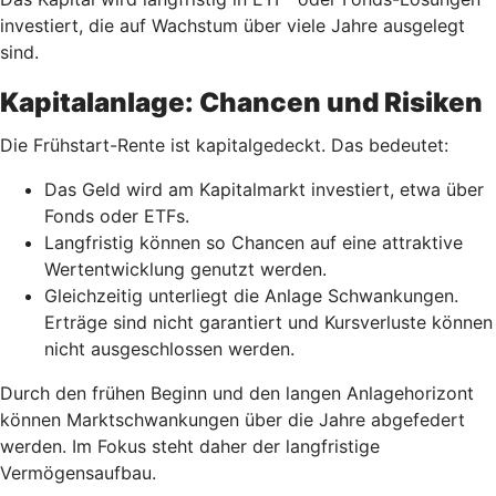
investiert, die auf Wachstum über viele Jahre ausgelegt
sind.
Kapitalanlage: Chancen und Risiken
Die Frühstart-Rente ist kapitalgedeckt. Das bedeutet:
Das Geld wird am Kapitalmarkt investiert, etwa über
Fonds oder ETFs.
Langfristig können so Chancen auf eine attraktive
Wertentwicklung genutzt werden.
Gleichzeitig unterliegt die Anlage Schwankungen.
Erträge sind nicht garantiert und Kursverluste können
nicht ausgeschlossen werden.
Durch den frühen Beginn und den langen Anlagehorizont
können Marktschwankungen über die Jahre abgefedert
werden. Im Fokus steht daher der langfristige
Vermögensaufbau.