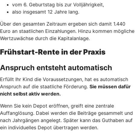
vom 6. Geburtstag bis zur Volljährigkeit,
also insgesamt 12 Jahre lang.
Über den gesamten Zeitraum ergeben sich damit 1.440
Euro an staatlichen Einzahlungen. Hinzu kommen mögliche
Wertzuwächse durch die Kapitalanlage.
Frühstart-Rente in der Praxis
Anspruch entsteht automatisch
Erfüllt Ihr Kind die Voraussetzungen, hat es automatisch
Anspruch auf die staatliche Förderung.
Sie müssen dafür
nicht selbst aktiv werden.
Wenn Sie kein Depot eröffnen, greift eine zentrale
Auffanglösung. Dabei werden die Beiträge gesammelt und
nach Jahrgängen angelegt. Später kann das Guthaben auf
ein individuelles Depot übertragen werden.