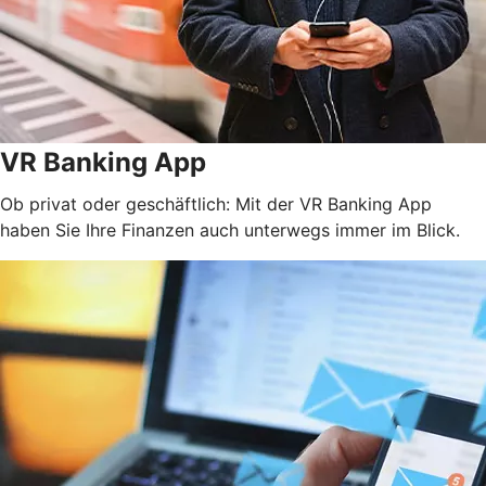
VR Banking App
Ob privat oder geschäftlich: Mit der VR Banking App
haben Sie Ihre Finanzen auch unterwegs immer im Blick.