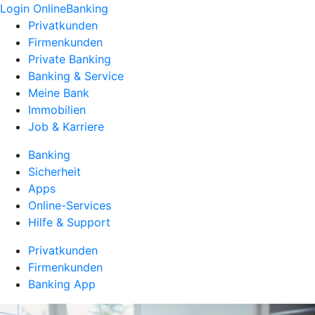
Login OnlineBanking
Privatkunden
Firmenkunden
Private Banking
Banking & Service
Meine Bank
Immobilien
Job & Karriere
Banking
Sicherheit
Apps
Online-Services
Hilfe & Support
Privatkunden
Firmenkunden
Banking App