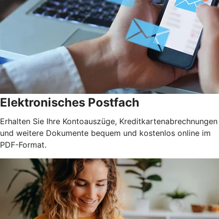
Elektronisches Postfach
Erhalten Sie Ihre Kontoauszüge, Kreditkartenabrechnungen
und weitere Dokumente bequem und kostenlos online im
PDF-Format.