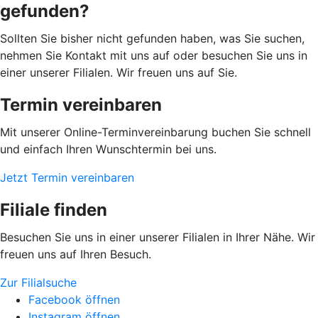
gefunden?
Sollten Sie bisher nicht gefunden haben, was Sie suchen,
nehmen Sie Kontakt mit uns auf oder besuchen Sie uns in
einer unserer Filialen. Wir freuen uns auf Sie.
Termin vereinbaren
Mit unserer Online-Terminvereinbarung buchen Sie schnell
und einfach Ihren Wunschtermin bei uns.
Jetzt Termin vereinbaren
Filiale finden
Besuchen Sie uns in einer unserer Filialen in Ihrer Nähe. Wir
freuen uns auf Ihren Besuch.
Zur Filialsuche
Facebook öffnen
Instagram öffnen