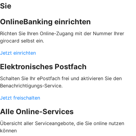
Sie
OnlineBanking einrichten
Richten Sie Ihren Online-Zugang mit der Nummer Ihrer
girocard selbst ein.
Jetzt einrichten
Elektronisches Postfach
Schalten Sie Ihr ePostfach frei und aktivieren Sie den
Benachrichtigungs-Service.
Jetzt freischalten
Alle Online-Services
Übersicht aller Serviceangebote, die Sie online nutzen
können