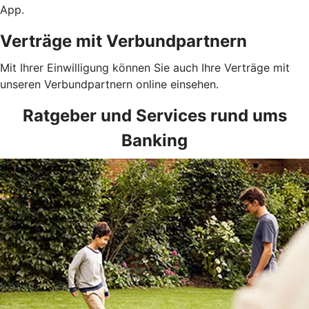
App.
Verträge mit Verbundpartnern
Mit Ihrer Einwilligung können Sie auch Ihre Verträge mit
unseren Verbundpartnern online einsehen.
Ratgeber und Services rund ums
Banking