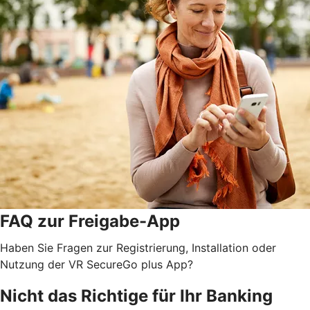
FAQ zur Freigabe-App
Haben Sie Fragen zur Registrierung, Installation oder
Nutzung der VR SecureGo plus App?
Nicht das Richtige für Ihr Banking