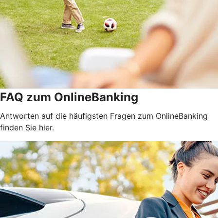
FAQ zum OnlineBanking
Antworten auf die häufigsten Fragen zum OnlineBanking
finden Sie hier.