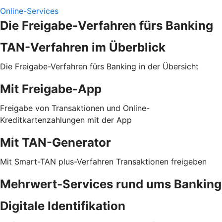
Online-Services
Die Freigabe-Verfahren fürs Banking
TAN-Verfahren im Überblick
Die Freigabe-Verfahren fürs Banking in der Übersicht
Mit Freigabe-App
Freigabe von Transaktionen und Online-
Kreditkartenzahlungen mit der App
Mit TAN-Generator
Mit Smart-TAN plus-Verfahren Transaktionen freigeben
Mehrwert-Services rund ums Banking
Digitale Identifikation