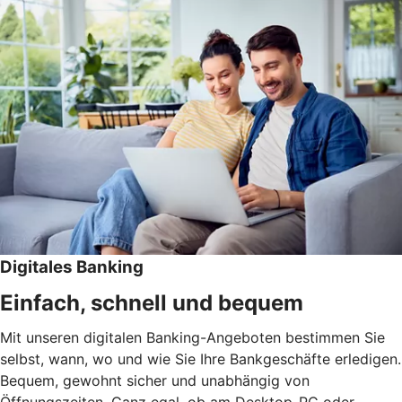
Digitales Banking
Einfach, schnell und bequem
Mit unseren digitalen Banking-Angeboten bestimmen Sie
selbst, wann, wo und wie Sie Ihre Bankgeschäfte erledigen.
Bequem, gewohnt sicher und unabhängig von
Öffnungszeiten. Ganz egal, ob am Desktop-PC oder