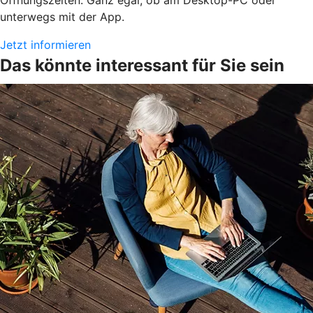
unterwegs mit der App.
Jetzt informieren
Das könnte interessant für Sie sein