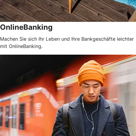
OnlineBanking
Machen Sie sich Ihr Leben und Ihre Bankgeschäfte leichter
mit OnlineBanking.