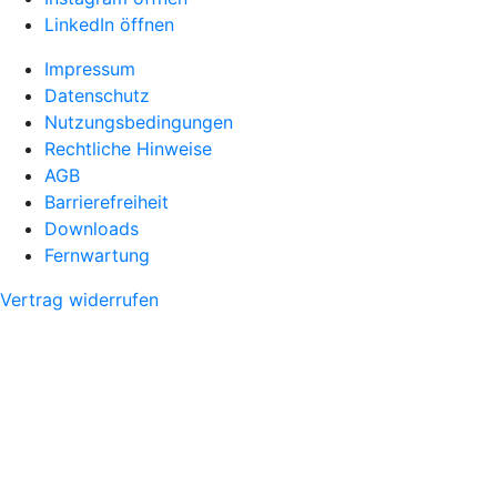
LinkedIn öffnen
Impressum
Datenschutz
Nutzungsbedingungen
Rechtliche Hinweise
AGB
Barrierefreiheit
Downloads
Fernwartung
Vertrag widerrufen