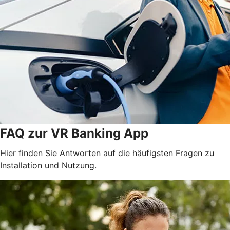
FAQ zur VR Banking App
Hier finden Sie Antworten auf die häufigsten Fragen zu
Installation und Nutzung.