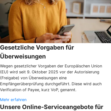
Gesetzliche Vorgaben für
Überweisungen
Wegen gesetzlicher Vorgaben der Europäischen Union
(EU) wird seit 9. Oktober 2025 vor der Autorisierung
(Freigabe) von Überweisungen eine
Empfängerüberprüfung durchgeführt. Diese wird auch
Verification of Payee, kurz VoP, genannt.
Mehr erfahren
Unsere Online-Serviceangebote für