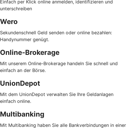
Einfach per Klick online anmelden, identifizieren und
unterschreiben
Wero
Sekundenschnell Geld senden oder online bezahlen:
Handynummer genügt.
Online-Brokerage
Mit unserem Online-Brokerage handeln Sie schnell und
einfach an der Börse.
UnionDepot
Mit dem UnionDepot verwalten Sie Ihre Geldanlagen
einfach online.
Multibanking
Mit Multibanking haben Sie alle Bankverbindungen in einer