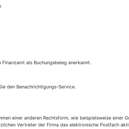
n
n Finanzamt als Buchungsbeleg anerkannt.
 Sie den Benachrichtigungs-Service.
ehmen einer anderen Rechtsform, wie beispielsweise einer 
ichen Vertreter der Firma das elektronische Postfach aktivi