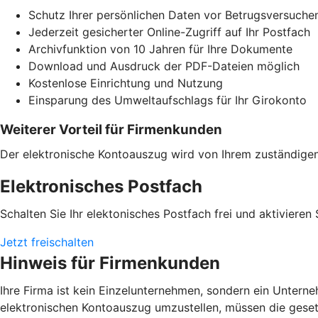
Schutz Ihrer persönlichen Daten vor Betrugsversuche
Jederzeit gesicherter Online-Zugriff auf Ihr Postfach
Archivfunktion von 10 Jahren für Ihre Dokumente
Download und Ausdruck der PDF-Dateien möglich
Kostenlose Einrichtung und Nutzung
Einsparung des Umweltaufschlags für Ihr Girokonto
Weiterer Vorteil für Firmenkunden
Der elektronische Kontoauszug wird von Ihrem zuständige
Elektronisches Postfach
Schalten Sie Ihr elektonisches Postfach frei und aktivieren
Jetzt freischalten
Hinweis für Firmenkunden
Ihre Firma ist kein Einzelunternehmen, sondern ein Untern
elektronischen Kontoauszug umzustellen, müssen die gesetzl