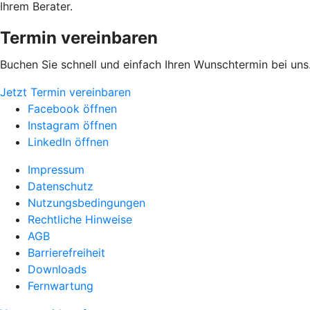
Ihrem Berater.
Termin vereinbaren
Buchen Sie schnell und einfach Ihren Wunschtermin bei uns
Jetzt Termin vereinbaren
Facebook öffnen
Instagram öffnen
LinkedIn öffnen
Impressum
Datenschutz
Nutzungsbedingungen
Rechtliche Hinweise
AGB
Barrierefreiheit
Downloads
Fernwartung