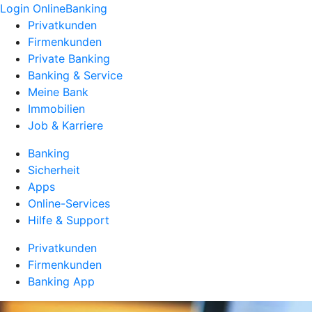
Login OnlineBanking
Privatkunden
Firmenkunden
Private Banking
Banking & Service
Meine Bank
Immobilien
Job & Karriere
Banking
Sicherheit
Apps
Online-Services
Hilfe & Support
Privatkunden
Firmenkunden
Banking App