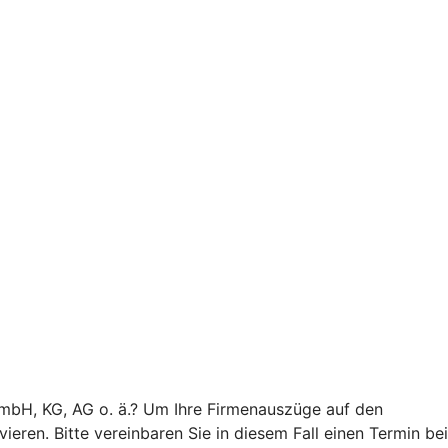
GmbH, KG, AG o. ä.? Um Ihre Firmenauszüge auf den
eren. Bitte vereinbaren Sie in diesem Fall einen Termin bei