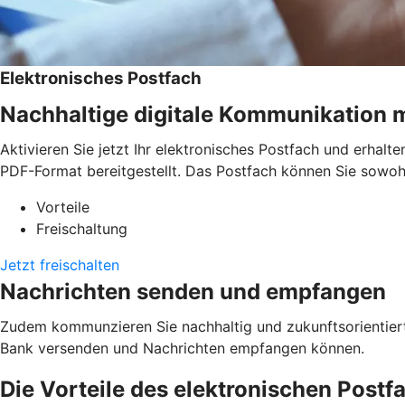
Elektronisches Postfach
Nachhaltige digitale Kommunikation m
Aktivieren Sie jetzt Ihr elektronisches Postfach und erha
PDF-Format bereitgestellt. Das Postfach können Sie sowoh
Vorteile
Freischaltung
Jetzt freischalten
Nachrichten senden und empfangen
Zudem kommunzieren Sie nachhaltig und zukunftsorientiert m
Bank versenden und Nachrichten empfangen können.
Die Vorteile des elektronischen Postf