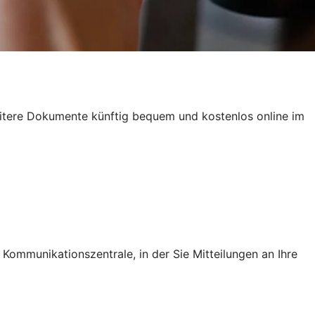
weitere Dokumente künftig bequem und kostenlos online im
 Kommunikationszentrale, in der Sie Mitteilungen an Ihre