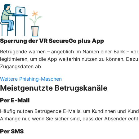
Sperrung der VR SecureGo plus App
Betrügende warnen – angeblich im Namen einer Bank – vor 
legitimieren, um die App weiterhin nutzen zu können. Dazu 
Zugangsdaten ab.
Weitere Phishing-Maschen
Meistgenutzte Betrugskanäle
Per E-Mail
Häufig nutzen Betrügende E-Mails, um Kundinnen und Kunde
Anhänge nur, wenn Sie sicher sind, dass der Absender echt
Per SMS