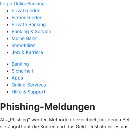
Login OnlineBanking
Privatkunden
Firmenkunden
Private Banking
Banking & Service
Meine Bank
Immobilien
Job & Karriere
Banking
Sicherheit
Apps
Online-Services
Hilfe & Support
Phishing-Meldungen
Als „Phishing“ werden Methoden bezeichnet, mit denen Bet
sie Zugriff auf die Konten und das Geld. Deshalb ist es un