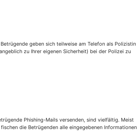
 Betrügende geben sich teilweise am Telefon als Polizistin
ngeblich zu Ihrer eigenen Sicherheit) bei der Polizei zu
ügende Phishing-Mails versenden, sind vielfältig. Meist
 fischen die Betrügenden alle eingegebenen Informationen