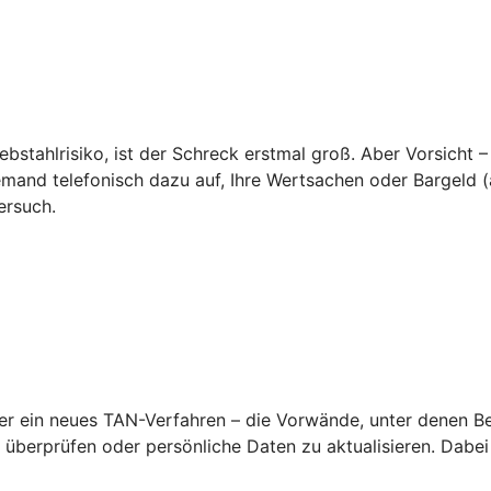
ebstahlrisiko, ist der Schreck erstmal groß. Aber Vorsicht –
emand telefonisch dazu auf, Ihre Wertsachen oder Bargeld (a
ersuch.
 ein neues TAN-Verfahren – die Vorwände, unter denen Betr
überprüfen oder persönliche Daten zu aktualisieren. Dabei