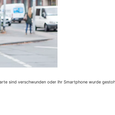
karte sind verschwunden oder Ihr Smartphone wurde gestohl