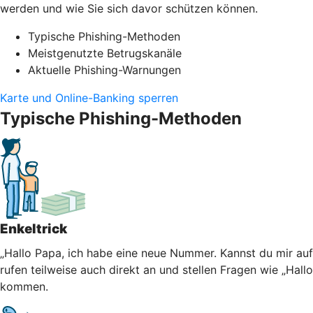
werden und wie Sie sich davor schützen können.
Typische Phishing-Methoden
Meistgenutzte Betrugskanäle
Aktuelle Phishing-Warnungen
Karte und Online-Banking sperren
Typische Phishing-Methoden
Enkeltrick
„Hallo Papa, ich habe eine neue Nummer. Kannst du mir au
rufen teilweise auch direkt an und stellen Fragen wie „Hall
kommen.