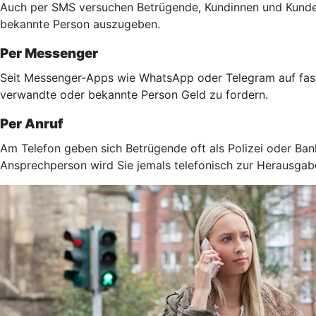
Auch per SMS versuchen Betrügende, Kundinnen und Kunden 
bekannte Person auszugeben.
Per Messenger
Seit Messenger-Apps wie WhatsApp oder Telegram auf fast 
verwandte oder bekannte Person Geld zu fordern.
Per Anruf
Am Telefon geben sich Betrügende oft als Polizei oder Ban
Ansprechperson wird Sie jemals telefonisch zur Herausga