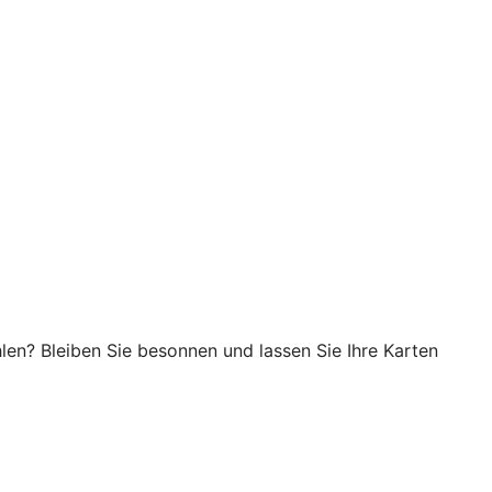
en? Bleiben Sie besonnen und lassen Sie Ihre Karten