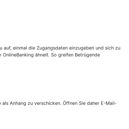
u auf, einmal die Zugangsdaten einzugeben und sich zu
m OnlineBanking ähnelt. So greifen Betrügende
als Anhang zu verschicken. Öffnen Sie daher E-Mail-