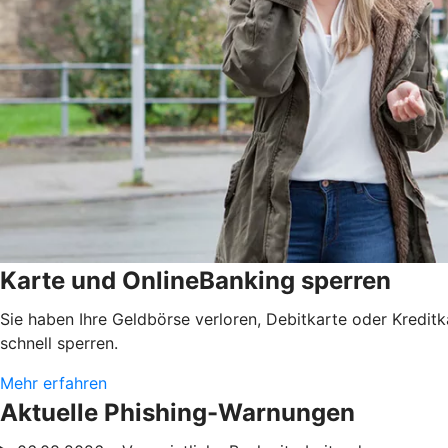
Karte und OnlineBanking sperren
Sie haben Ihre Geldbörse verloren, Debitkarte oder Kredit
schnell sperren.
Mehr erfahren
Aktuelle Phishing-Warnungen