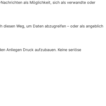
achrichten als Möglichkeit, sich als verwandte oder
h diesen Weg, um Daten abzugreifen – oder als angeblich
den Anliegen Druck aufzubauen. Keine seriöse