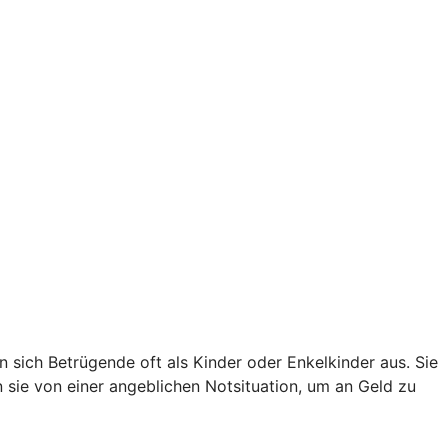
sich Betrügende oft als Kinder oder Enkelkinder aus. Sie
en sie von einer angeblichen Notsituation, um an Geld zu