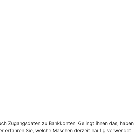
uch Zugangsdaten zu Bankkonten. Gelingt ihnen das, haben
Hier erfahren Sie, welche Maschen derzeit häufig verwendet