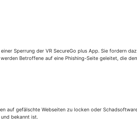
einer Sperrung der VR SecureGo plus App. Sie fordern daz
werden Betroffene auf eine Phishing-Seite geleitet, die de
n auf gefälschte Webseiten zu locken oder Schadsoftware 
 und bekannt ist.