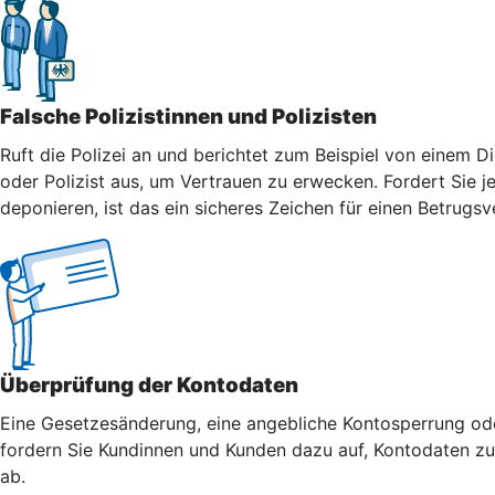
Falsche Polizistinnen und Polizisten
Ruft die Polizei an und berichtet zum Beispiel von einem Di
oder Polizist aus, um Vertrauen zu erwecken. Fordert Sie j
deponieren, ist das ein sicheres Zeichen für einen Betrugsv
Überprüfung der Kontodaten
Eine Gesetzesänderung, eine angebliche Kontosperrung oder
fordern Sie Kundinnen und Kunden dazu auf, Kontodaten zu 
ab.