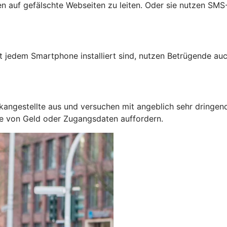
auf gefälschte Webseiten zu leiten. Oder sie nutzen SMS-N
jedem Smartphone installiert sind, nutzen Betrügende auc
kangestellte aus und versuchen mit angeblich sehr dringen
be von Geld oder Zugangsdaten auffordern.