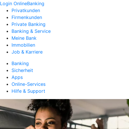
Login OnlineBanking
Privatkunden
Firmenkunden
Private Banking
Banking & Service
Meine Bank
Immobilien
Job & Karriere
Banking
Sicherheit
Apps
Online-Services
Hilfe & Support