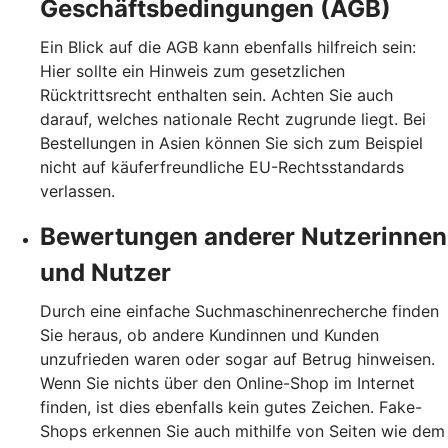
Geschäftsbedingungen (AGB)
Ein Blick auf die AGB kann ebenfalls hilfreich sein:
Hier sollte ein Hinweis zum gesetzlichen
Rücktrittsrecht enthalten sein. Achten Sie auch
darauf, welches nationale Recht zugrunde liegt. Bei
Bestellungen in Asien können Sie sich zum Beispiel
nicht auf käuferfreundliche EU-Rechtsstandards
verlassen.
Bewertungen anderer Nutzerinnen
und Nutzer
Durch eine einfache Suchmaschinenrecherche finden
Sie heraus, ob andere Kundinnen und Kunden
unzufrieden waren oder sogar auf Betrug hinweisen.
Wenn Sie nichts über den Online-Shop im Internet
finden, ist dies ebenfalls kein gutes Zeichen. Fake-
Shops erkennen Sie auch mithilfe von Seiten wie dem