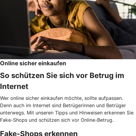
Online sicher einkaufen
So schützen Sie sich vor Betrug im
Internet
Wer online sicher einkaufen möchte, sollte aufpassen.
Denn auch im Internet sind Betrügerinnen und Betrüger
unterwegs. Mit unseren Tipps und Hinweisen erkennen Sie
Fake-Shops und schützen sich vor Online-Betrug.
Fake-Shops erkennen