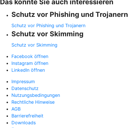
Das könnte Sie auch interessieren
Schutz vor Phishing und Trojanern
Schutz vor Phishing und Trojanern
Schutz vor Skimming
Schutz vor Skimming
Facebook öffnen
Instagram öffnen
LinkedIn öffnen
Impressum
Datenschutz
Nutzungsbedingungen
Rechtliche Hinweise
AGB
Barrierefreiheit
Downloads