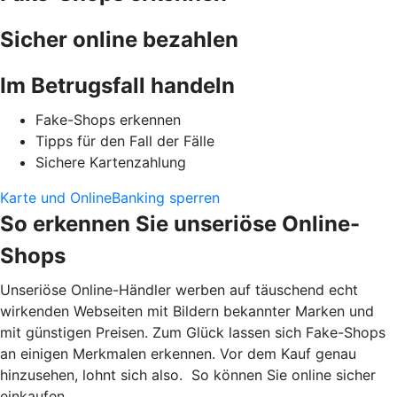
Sicher online bezahlen
Im Betrugsfall handeln
Fake-Shops erkennen
Tipps für den Fall der Fälle
Sichere Kartenzahlung
Karte und OnlineBanking sperren
So erkennen Sie unseriöse Online-
Shops
Unseriöse Online-Händler werben auf täuschend echt
wirkenden Webseiten mit Bildern bekannter Marken und
mit günstigen Preisen. Zum Glück lassen sich Fake-Shops
an einigen Merkmalen erkennen. Vor dem Kauf genau
hinzusehen, lohnt sich also. So können Sie online sicher
einkaufen.