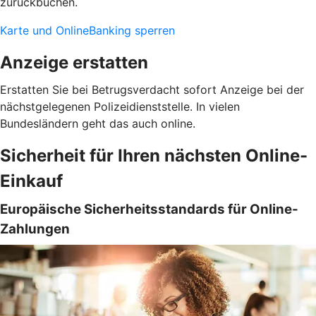
zurückbuchen.
Karte und OnlineBanking sperren
Anzeige erstatten
Erstatten Sie bei Betrugsverdacht sofort Anzeige bei der
nächstgelegenen Polizeidienststelle. In vielen
Bundesländern geht das auch online.
Sicherheit für Ihren nächsten Online-
Einkauf
Europäische Sicherheitsstandards für Online-
Zahlungen