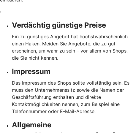
‹
Verdächtig günstige Preise
Ein zu günstiges Angebot hat höchstwahrscheinlich
einen Haken. Meiden Sie Angebote, die zu gut
erscheinen, um wahr zu sein – vor allem von Shops,
die Sie nicht kennen.
Impressum
Das Impressum des Shops sollte vollständig sein. Es
muss den Unternehmenssitz sowie die Namen der
Geschäftsführung enthalten und direkte
Kontaktmöglichkeiten nennen, zum Beispiel eine
Telefonnummer oder E-Mail-Adresse.
Allgemeine