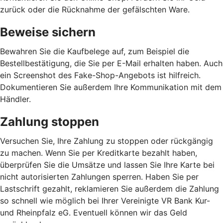
zurück oder die Rücknahme der gefälschten Ware.
Beweise sichern
Bewahren Sie die Kaufbelege auf, zum Beispiel die
Bestellbestätigung, die Sie per E-Mail erhalten haben. Auch
ein Screenshot des Fake-Shop-Angebots ist hilfreich.
Dokumentieren Sie außerdem Ihre Kommunikation mit dem
Händler.
Zahlung stoppen
Versuchen Sie, Ihre Zahlung zu stoppen oder rückgängig
zu machen. Wenn Sie per Kreditkarte bezahlt haben,
überprüfen Sie die Umsätze und lassen Sie Ihre Karte bei
nicht autorisierten Zahlungen sperren. Haben Sie per
Lastschrift gezahlt, reklamieren Sie außerdem die Zahlung
so schnell wie möglich bei Ihrer Vereinigte VR Bank Kur-
und Rheinpfalz eG. Eventuell können wir das Geld