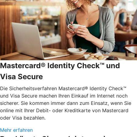
Mastercard® Identity Check™ und
Visa Secure
Die Sicherheitsverfahren Mastercard® Identity Check™
und Visa Secure machen Ihren Einkauf im Internet noch
sicherer. Sie kommen immer dann zum Einsatz, wenn Sie
online mit Ihrer Debit- oder Kreditkarte von Mastercard
oder Visa bezahlen.
Mehr erfahren