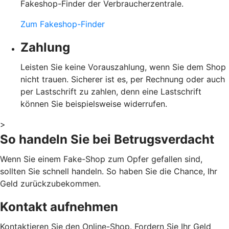
Fakeshop-Finder der Verbraucherzentrale.
Zum Fakeshop-Finder
Zahlung
Leisten Sie keine Vorauszahlung, wenn Sie dem Shop
nicht trauen. Sicherer ist es, per Rechnung oder auch
per Lastschrift zu zahlen, denn eine Lastschrift
können Sie beispielsweise widerrufen.
>
So handeln Sie bei Betrugsverdacht
Wenn Sie einem Fake-Shop zum Opfer gefallen sind,
sollten Sie schnell handeln. So haben Sie die Chance, Ihr
Geld zurückzubekommen.
Kontakt aufnehmen
Kontaktieren Sie den Online-Shop. Fordern Sie Ihr Geld