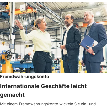
Fremdwährungskonto
Internationale Geschäfte leicht
gemacht
Mit einem Fremdwährungskonto wickeln Sie ein- und