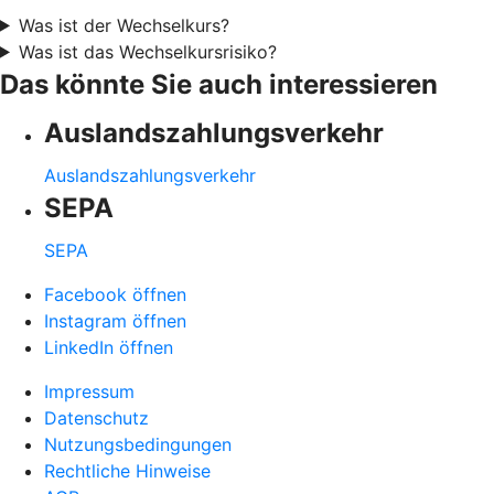
Was ist der Wechselkurs?
Was ist das Wechselkursrisiko?
Das könnte Sie auch interessieren
Auslandszahlungsverkehr
Auslandszahlungsverkehr
SEPA
SEPA
Facebook öffnen
Instagram öffnen
LinkedIn öffnen
Impressum
Datenschutz
Nutzungsbedingungen
Rechtliche Hinweise