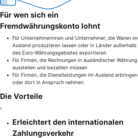
Für wen sich ein
Fremdwährungskonto lohnt
Für Unternehmerinnen und Unternehmer, die Waren im
Ausland produzieren lassen oder in Länder außerhalb
des Euro-Währungsgebietes exportieren
Für Firmen, die Rechnungen in ausländischer Währung
ausstellen und bezahlen müssen
Für Firmen, die Dienstleistungen im Ausland erbringen
oder dort in Anspruch nehmen
Die Vorteile
‹
Erleichtert den internationalen
Zahlungsverkehr