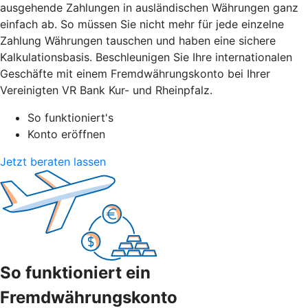
ausgehende Zahlungen in ausländischen Währungen ganz
einfach ab. So müssen Sie nicht mehr für jede einzelne
Zahlung Währungen tauschen und haben eine sichere
Kalkulationsbasis. Beschleunigen Sie Ihre internationalen
Geschäfte mit einem Fremdwährungskonto bei Ihrer
Vereinigten VR Bank Kur- und Rheinpfalz.
So funktioniert's
Konto eröffnen
Jetzt beraten lassen
So funktioniert ein
Fremdwährungskonto