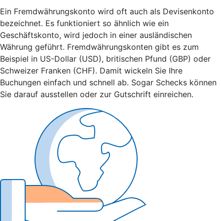
Ein Fremdwährungskonto wird oft auch als Devisenkonto
bezeichnet. Es funktioniert so ähnlich wie ein
Geschäftskonto, wird jedoch in einer ausländischen
Währung geführt. Fremdwährungskonten gibt es zum
Beispiel in US-Dollar (USD), britischen Pfund (GBP) oder
Schweizer Franken (CHF). Damit wickeln Sie Ihre
Buchungen einfach und schnell ab. Sogar Schecks können
Sie darauf ausstellen oder zur Gutschrift einreichen.