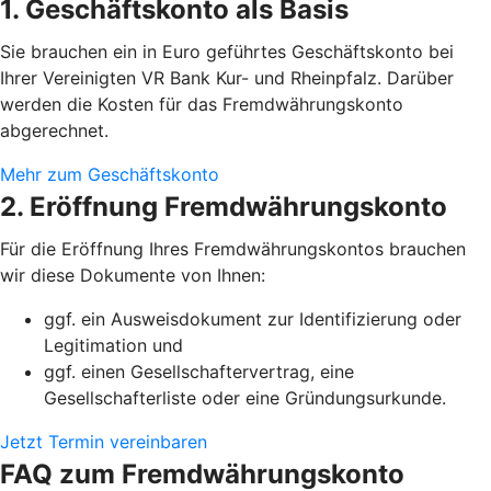
1. Geschäftskonto als Basis
Sie brauchen ein in Euro geführtes Geschäftskonto bei
Ihrer Vereinigten VR Bank Kur- und Rheinpfalz. Darüber
werden die Kosten für das Fremdwährungskonto
abgerechnet.
Mehr zum Geschäftskonto
2. Eröffnung Fremdwährungskonto
Für die Eröffnung Ihres Fremdwährungskontos brauchen
wir diese Dokumente von Ihnen:
ggf. ein Ausweisdokument zur Identifizierung oder
Legitimation und
ggf. einen Gesellschaftervertrag, eine
Gesellschafterliste oder eine Gründungsurkunde.
Jetzt Termin vereinbaren
FAQ zum Fremdwährungskonto