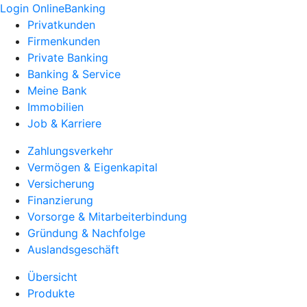
Login OnlineBanking
Privatkunden
Firmenkunden
Private Banking
Banking & Service
Meine Bank
Immobilien
Job & Karriere
Zahlungsverkehr
Vermögen & Eigenkapital
Versicherung
Finanzierung
Vorsorge & Mitarbeiterbindung
Gründung & Nachfolge
Auslandsgeschäft
Übersicht
Produkte