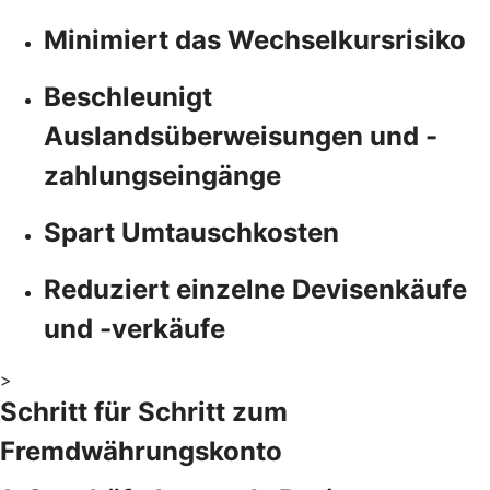
Minimiert das Wechselkursrisiko
Beschleunigt
Auslandsüberweisungen und -
zahlungseingänge
Spart Umtauschkosten
Reduziert einzelne Devisenkäufe
und -verkäufe
>
Schritt für Schritt zum
Fremdwährungskonto