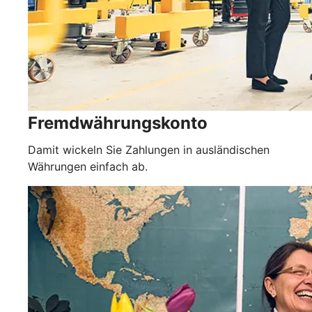
Fremdwährungskonto
Damit wickeln Sie Zahlungen in ausländischen
Währungen einfach ab.