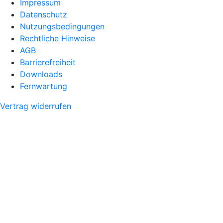
Impressum
Datenschutz
Nutzungsbedingungen
Rechtliche Hinweise
AGB
Barrierefreiheit
Downloads
Fernwartung
Vertrag widerrufen