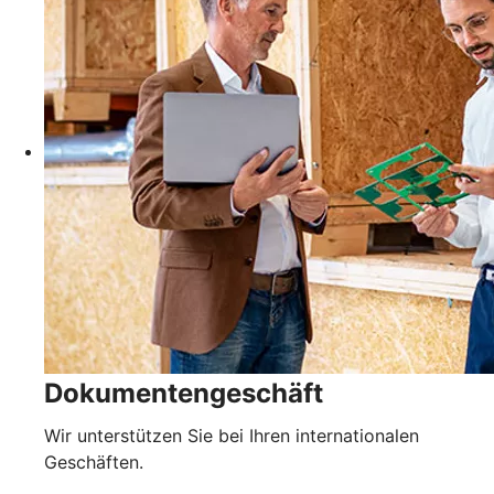
Dokumentengeschäft
Wir unterstützen Sie bei Ihren internationalen
Geschäften.