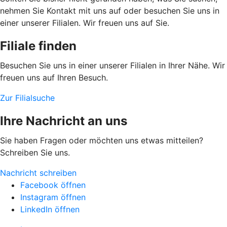
nehmen Sie Kontakt mit uns auf oder besuchen Sie uns in
einer unserer Filialen. Wir freuen uns auf Sie.
Filiale finden
Besuchen Sie uns in einer unserer Filialen in Ihrer Nähe. Wir
freuen uns auf Ihren Besuch.
Zur Filialsuche
Ihre Nachricht an uns
Sie haben Fragen oder möchten uns etwas mitteilen?
Schreiben Sie uns.
Nachricht schreiben
Facebook öffnen
Instagram öffnen
LinkedIn öffnen