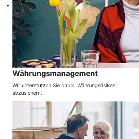
Währungsmanagement
Wir unterstützen Sie dabei, Währungsrisiken
abzusichern.