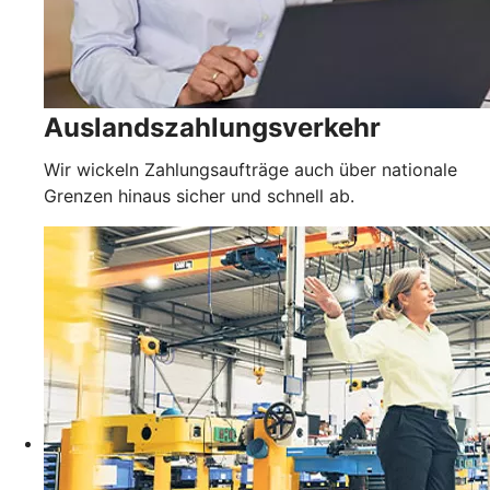
Auslandszahlungsverkehr
Wir wickeln Zahlungsaufträge auch über nationale
Grenzen hinaus sicher und schnell ab.