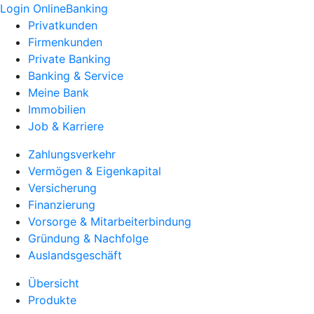
Login OnlineBanking
Privatkunden
Firmenkunden
Private Banking
Banking & Service
Meine Bank
Immobilien
Job & Karriere
Zahlungsverkehr
Vermögen & Eigenkapital
Versicherung
Finanzierung
Vorsorge & Mitarbeiterbindung
Gründung & Nachfolge
Auslandsgeschäft
Übersicht
Produkte