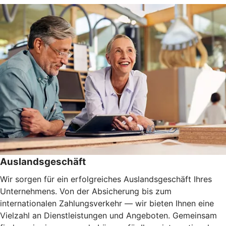
Auslandsgeschäft
Wir sorgen für ein erfolgreiches Auslandsgeschäft Ihres
Unternehmens. Von der Absicherung bis zum
internationalen Zahlungsverkehr — wir bieten Ihnen eine
Vielzahl an Dienstleistungen und Angeboten. Gemeinsam