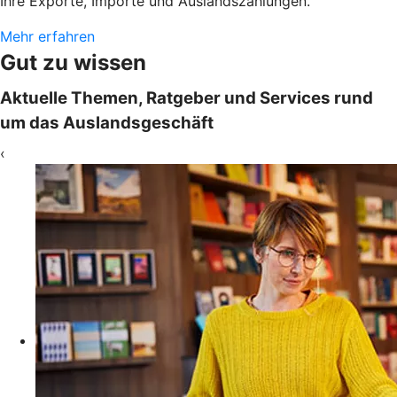
Ihre Exporte, Importe und Auslandszahlungen.
Mehr erfahren
Gut zu wissen
Aktuelle Themen, Ratgeber und Services rund
um das Auslandsgeschäft
‹