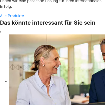
finden wir eine passende Lösung für Ihren internationalen
Erfolg.
Alle Produkte
Das könnte interessant für Sie sein
‹