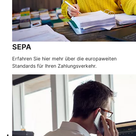
SEPA
Erfahren Sie hier mehr über die europaweiten
Standards für Ihren Zahlungsverkehr.