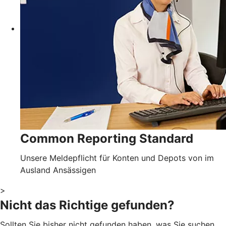
Common Reporting Standard
Unsere Meldepflicht für Konten und Depots von im
Ausland Ansässigen
>
Nicht das Richtige gefunden?
Sollten Sie bisher nicht gefunden haben, was Sie suchen,