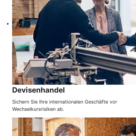
Devisenhandel
Sichern Sie Ihre internationalen Geschäfte vor
Wechselkursrisiken ab.