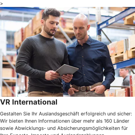
>
VR International
Gestalten Sie Ihr Auslandsgeschäft erfolgreich und sicher:
Wir bieten Ihnen Informationen über mehr als 160 Länder
sowie Abwicklungs- und Absicherungsmöglichkeiten für