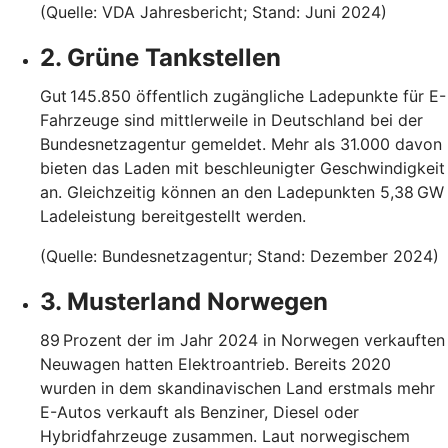
(Quelle: VDA Jahresbericht; Stand: Juni 2024)
2. Grüne Tankstellen
Gut 145.850 öffentlich zugängliche Ladepunkte für E-
Fahrzeuge sind mittlerweile in Deutschland bei der
Bundesnetzagentur gemeldet. Mehr als 31.000 davon
bieten das Laden mit beschleunigter Geschwindigkeit
an. Gleichzeitig können an den Ladepunkten 5,38 GW
Ladeleistung bereitgestellt werden.
(Quelle: Bundesnetzagentur; Stand: Dezember 2024)
3. Musterland Norwegen
89 Prozent der im Jahr 2024 in Norwegen verkauften
Neuwagen hatten Elektroantrieb. Bereits 2020
wurden in dem skandinavischen Land erstmals mehr
E-Autos verkauft als Benziner, Diesel oder
Hybridfahrzeuge zusammen. Laut norwegischem