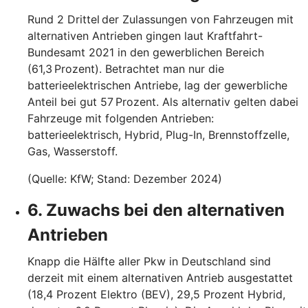
Rund 2 Drittel der Zulassungen von Fahrzeugen mit
alternativen Antrieben gingen laut Kraftfahrt-
Bundesamt 2021 in den gewerblichen Bereich
(61,3 Prozent). Betrachtet man nur die
batterieelektrischen Antriebe, lag der gewerbliche
Anteil bei gut 57 Prozent. Als alternativ gelten dabei
Fahrzeuge mit folgenden Antrieben:
batterieelektrisch, Hybrid, Plug-In, Brennstoffzelle,
Gas, Wasserstoff.
(Quelle: KfW; Stand: Dezember 2024)
6. Zuwachs bei den alternativen
Antrieben
Knapp die Hälfte aller Pkw in Deutschland sind
derzeit mit einem alternativen Antrieb ausgestattet
(18,4 Prozent Elektro (BEV), 29,5 Prozent Hybrid,