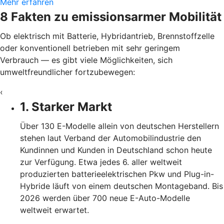
Mehr erfahren
8 Fakten zu emissionsarmer Mobilität
Ob elektrisch mit Batterie, Hybridantrieb, Brennstoffzelle
oder konventionell betrieben mit sehr geringem
Verbrauch — es gibt viele Möglichkeiten, sich
umweltfreundlicher fortzubewegen:
‹
1. Starker Markt
Über 130 E-Modelle allein von deutschen Herstellern
stehen laut Verband der Automobilindustrie den
Kundinnen und Kunden in Deutschland schon heute
zur Verfügung. Etwa jedes 6. aller weltweit
produzierten batterieelektrischen Pkw und Plug-in-
Hybride läuft von einem deutschen Montageband. Bis
2026 werden über 700 neue E-Auto-Modelle
weltweit erwartet.