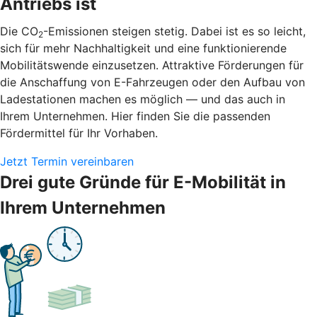
Antriebs ist
Die CO
-Emissionen steigen stetig. Dabei ist es so leicht,
2
sich für mehr Nachhaltigkeit und eine funktionierende
Mobilitätswende einzusetzen. Attraktive Förderungen für
die Anschaffung von E-Fahrzeugen oder den Aufbau von
Ladestationen machen es möglich — und das auch in
Ihrem Unternehmen. Hier finden Sie die passenden
Fördermittel für Ihr Vorhaben.
Jetzt Termin vereinbaren
Drei gute Gründe für E-Mobilität in
Ihrem Unternehmen