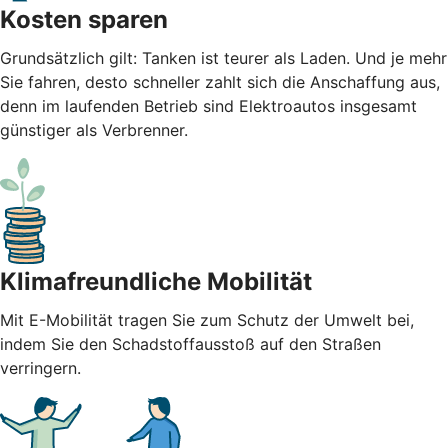
Kosten sparen
Grundsätzlich gilt: Tanken ist teurer als Laden. Und je mehr
Sie fahren, desto schneller zahlt sich die Anschaffung aus,
denn im laufenden Betrieb sind Elektroautos insgesamt
günstiger als Verbrenner.
Klimafreundliche Mobilität
Mit E-Mobilität tragen Sie zum Schutz der Umwelt bei,
indem Sie den Schadstoffausstoß auf den Straßen
verringern.