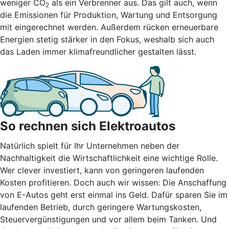
weniger CO
als ein Verbrenner aus. Das gilt auch, wenn
2
die Emissionen für Produktion, Wartung und Entsorgung
mit eingerechnet werden. Außerdem rücken erneuerbare
Energien stetig stärker in den Fokus, weshalb sich auch
das Laden immer klimafreundlicher gestalten lässt.
So rechnen sich Elektroautos
Natürlich spielt für Ihr Unternehmen neben der
Nachhaltigkeit die Wirtschaftlichkeit eine wichtige Rolle.
Wer clever investiert, kann von geringeren laufenden
Kosten profitieren. Doch auch wir wissen: Die Anschaffung
von E-Autos geht erst einmal ins Geld. Dafür sparen Sie im
laufenden Betrieb, durch geringere Wartungskosten,
Steuervergünstigungen und vor allem beim Tanken. Und