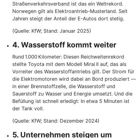
Straßenverkehrsverband ist das ein Weltrekord.
Norwegen gilt als Elektroantrieb-Musterland. Seit
Jahren steigt der Anteil der E-Autos dort stetig.
(Quelle: KfW; Stand: Januar 2025)
4. Wasserstoff kommt weiter
Rund 1.000 Kilometer: Diesen Reichweitenrekord
stellte Toyota mit dem Modell Mirai II auf, das als
Vorreiter des Wasserstoffantriebs gilt. Der Strom für
die Elektromotoren wird dabei an Bord produziert —
in einer Brennstoffzelle, die Wasserstoff und
Sauerstoff zu Wasser und Energie umsetzt. Und die
Befüllung ist schnell erledigt: In etwa 5 Minuten ist
der Tank voll.
(Quelle: KfW; Stand: Dezember 2024)
5. Unternehmen steigen um