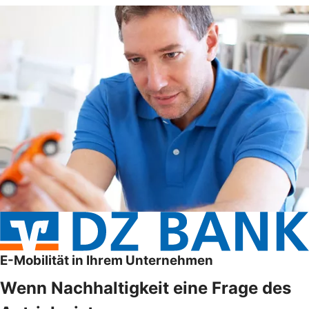
E-Mobilität in Ihrem Unternehmen
Wenn Nachhaltigkeit eine Frage des