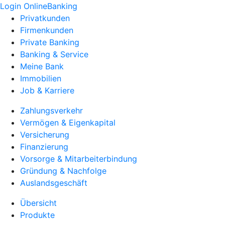
Login OnlineBanking
Privatkunden
Firmenkunden
Private Banking
Banking & Service
Meine Bank
Immobilien
Job & Karriere
Zahlungsverkehr
Vermögen & Eigenkapital
Versicherung
Finanzierung
Vorsorge & Mitarbeiterbindung
Gründung & Nachfolge
Auslandsgeschäft
Übersicht
Produkte