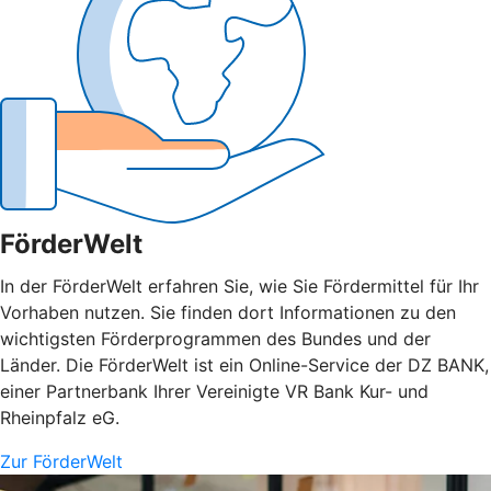
FörderWelt
In der FörderWelt erfahren Sie, wie Sie Fördermittel für Ihr
Vorhaben nutzen. Sie finden dort Informationen zu den
wichtigsten Förderprogrammen des Bundes und der
Länder. Die FörderWelt ist ein Online-Service der DZ BANK,
einer Partnerbank Ihrer Vereinigte VR Bank Kur- und
Rheinpfalz eG.
Zur FörderWelt