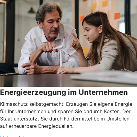
Energieerzeugung im Unternehmen
Klimaschutz selbstgemacht: Erzeugen Sie eigene Energie
für Ihr Unternehmen und sparen Sie dadurch Kosten. Der
Staat unterstützt Sie durch Fördermittel beim Umstellen
auf erneuerbare Energiequellen.