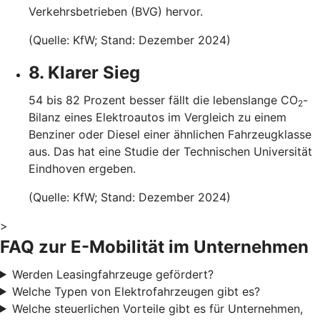
Verkehrsbetrieben (BVG) hervor.
(Quelle: KfW; Stand: Dezember 2024)
8. Klarer Sieg
54 bis 82 Prozent besser fällt die lebenslange CO
-
2
Bilanz eines Elektroautos im Vergleich zu einem
Benziner oder Diesel einer ähnlichen Fahrzeugklasse
aus. Das hat eine Studie der Technischen Universität
Eindhoven ergeben.
(Quelle: KfW; Stand: Dezember 2024)
>
FAQ zur E-Mobilität im Unternehmen
Werden Leasingfahrzeuge gefördert?
Welche Typen von Elektrofahrzeugen gibt es?
Welche steuerlichen Vorteile gibt es für Unternehmen,