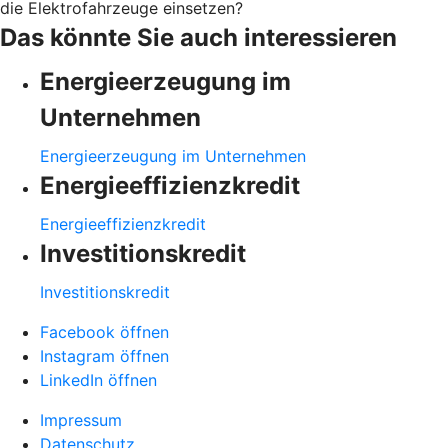
die Elektrofahrzeuge einsetzen?
Das könnte Sie auch interessieren
Energieerzeugung im
Unternehmen
Energieerzeugung im Unternehmen
Energieeffizienzkredit
Energieeffizienzkredit
Investitionskredit
Investitionskredit
Facebook öffnen
Instagram öffnen
LinkedIn öffnen
Impressum
Datenschutz