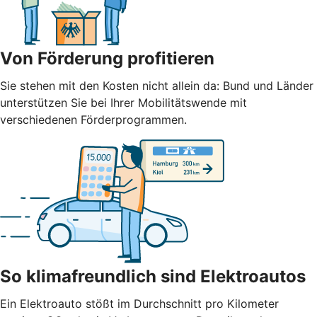
Von Förderung profitieren
Sie stehen mit den Kosten nicht allein da: Bund und Länder
unterstützen Sie bei Ihrer Mobilitätswende mit
verschiedenen Förderprogrammen.
So klimafreundlich sind Elektroautos
Ein Elektroauto stößt im Durchschnitt pro Kilometer