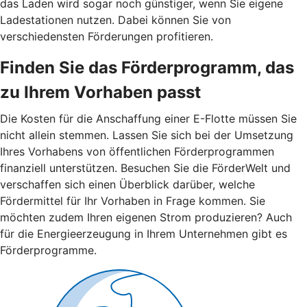
das Laden wird sogar noch günstiger, wenn Sie eigene
Ladestationen nutzen. Dabei können Sie von
verschiedensten Förderungen profitieren.
Finden Sie das Förderprogramm, das
zu Ihrem Vorhaben passt
Die Kosten für die Anschaffung einer E-Flotte müssen Sie
nicht allein stemmen. Lassen Sie sich bei der Umsetzung
Ihres Vorhabens von öffentlichen Förderprogrammen
finanziell unterstützen. Besuchen Sie die FörderWelt und
verschaffen sich einen Überblick darüber, welche
Fördermittel für Ihr Vorhaben in Frage kommen. Sie
möchten zudem Ihren eigenen Strom produzieren? Auch
für die Energieerzeugung in Ihrem Unternehmen gibt es
Förderprogramme.