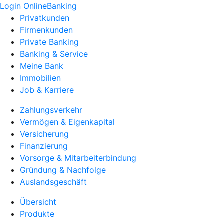
Login OnlineBanking
Privatkunden
Firmenkunden
Private Banking
Banking & Service
Meine Bank
Immobilien
Job & Karriere
Zahlungsverkehr
Vermögen & Eigenkapital
Versicherung
Finanzierung
Vorsorge & Mitarbeiterbindung
Gründung & Nachfolge
Auslandsgeschäft
Übersicht
Produkte