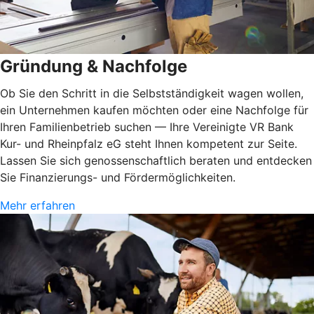
Gründung & Nachfolge
Ob Sie den Schritt in die Selbstständigkeit wagen wollen,
ein Unternehmen kaufen möchten oder eine Nachfolge für
Ihren Familienbetrieb suchen — Ihre Vereinigte VR Bank
Kur- und Rheinpfalz eG steht Ihnen kompetent zur Seite.
Lassen Sie sich genossenschaftlich beraten und entdecken
Sie Finanzierungs- und Fördermöglichkeiten.
Mehr erfahren