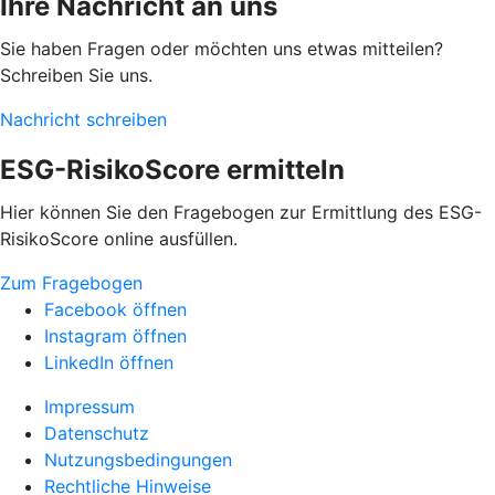
Ihre Nachricht an uns
Sie haben Fragen oder möchten uns etwas mitteilen?
Schreiben Sie uns.
Nachricht schreiben
ESG-RisikoScore ermitteln
Hier können Sie den Fragebogen zur Ermittlung des ESG-
RisikoScore online ausfüllen.
Zum Fragebogen
Facebook öffnen
Instagram öffnen
LinkedIn öffnen
Impressum
Datenschutz
Nutzungsbedingungen
Rechtliche Hinweise