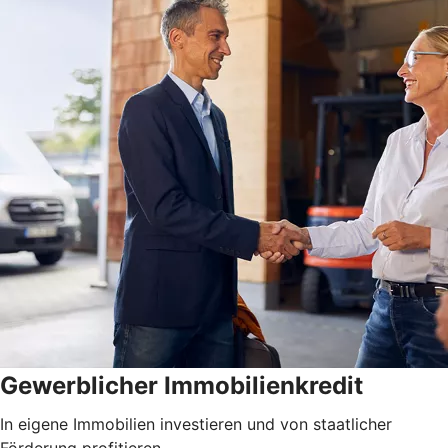
Gewerblicher Immobilienkredit
In eigene Immobilien investieren und von staatlicher
Förderung profitieren