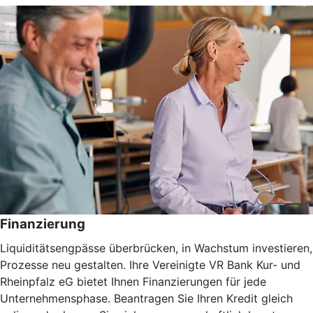
Finanzierung
Liquiditätsengpässe überbrücken, in Wachstum investieren,
Prozesse neu gestalten. Ihre Vereinigte VR Bank Kur- und
Rheinpfalz eG bietet Ihnen Finanzierungen für jede
Unternehmensphase. Beantragen Sie Ihren Kredit gleich