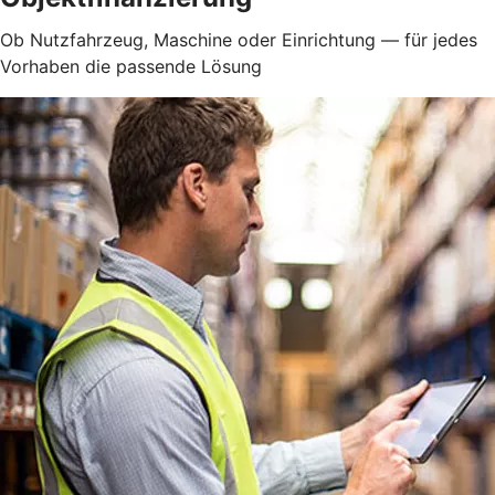
Ob Nutzfahrzeug, Maschine oder Einrichtung — für jedes
Vorhaben die passende Lösung