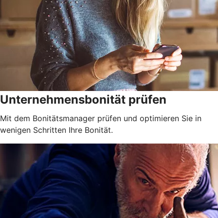
Unternehmensbonität prüfen
Mit dem Bonitätsmanager prüfen und optimieren Sie in
wenigen Schritten Ihre Bonität.