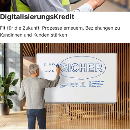
DigitalisierungsKredit
Fit für die Zukunft: Prozesse erneuern, Beziehungen zu
Kundinnen und Kunden stärken