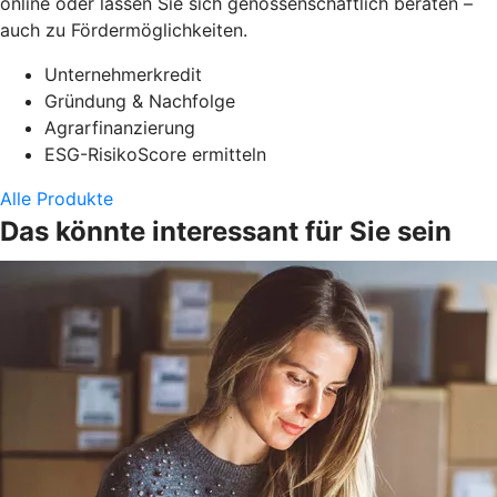
online oder lassen Sie sich genossenschaftlich beraten –
auch zu Fördermöglichkeiten.
Unternehmerkredit
Gründung & Nachfolge
Agrarfinanzierung
ESG-RisikoScore ermitteln
Alle Produkte
Das könnte interessant für Sie sein