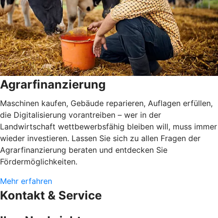
Agrarfinanzierung
Maschinen kaufen, Gebäude reparieren, Auflagen erfüllen,
die Digitalisierung vorantreiben – wer in der
Landwirtschaft wettbewerbsfähig bleiben will, muss immer
wieder investieren. Lassen Sie sich zu allen Fragen der
Agrarfinanzierung beraten und entdecken Sie
Fördermöglichkeiten.
Mehr erfahren
Kontakt & Service