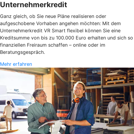
Unternehmerkredit
Ganz gleich, ob Sie neue Pläne realisieren oder
aufgeschobene Vorhaben angehen möchten: Mit dem
Unternehmerkredit VR Smart flexibel können Sie eine
Kreditsumme von bis zu 100.000 Euro erhalten und sich so
finanziellen Freiraum schaffen – online oder im
Beratungsgespräch.
Mehr erfahren