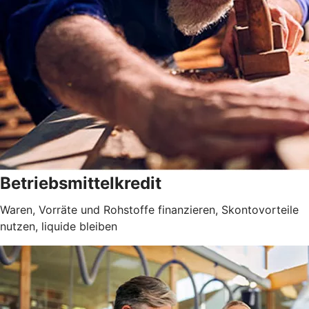
Betriebsmittelkredit
Waren, Vorräte und Rohstoffe finanzieren, Skontovorteile
nutzen, liquide bleiben