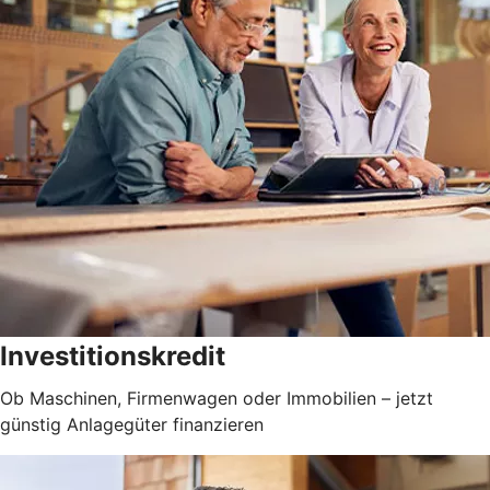
Investitionskredit
Ob Maschinen, Firmenwagen oder Immobilien – jetzt
günstig Anlagegüter finanzieren