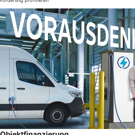
Objektfinanzierung