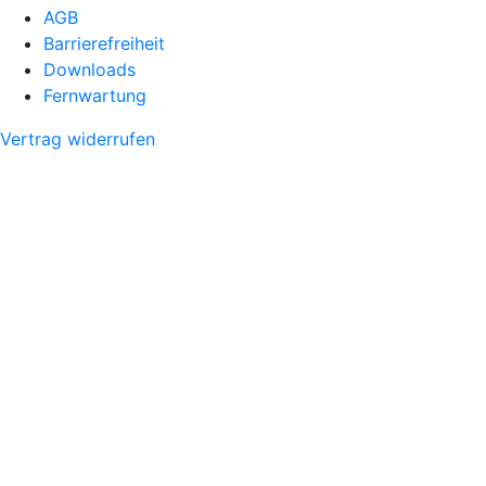
AGB
Barrierefreiheit
Downloads
Fernwartung
Vertrag widerrufen