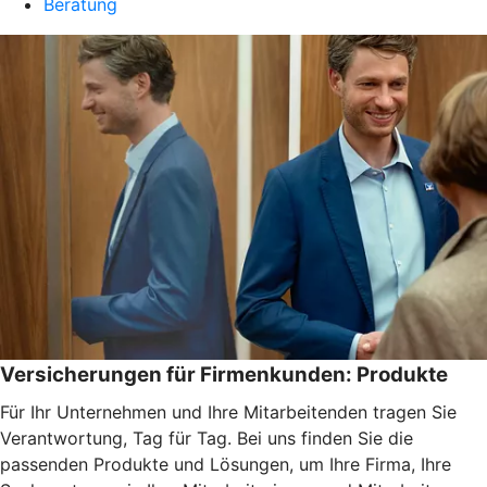
Beratung
Versicherungen für Firmenkunden: Produkte
Für Ihr Unternehmen und Ihre Mitarbeitenden tragen Sie
Verantwortung, Tag für Tag. Bei uns finden Sie die
passenden Produkte und Lösungen, um Ihre Firma, Ihre