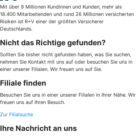
Mit über 9 Millionen Kundinnen und Kunden, mehr als
18.400 Mitarbeitenden und rund 26 Millionen versicherten
Risiken ist R+V einer der größten Versicherer
Deutschlands.
Nicht das Richtige gefunden?
Sollten Sie bisher nicht gefunden haben, was Sie suchen,
nehmen Sie Kontakt mit uns auf oder besuchen Sie uns in
einer unserer Filialen. Wir freuen uns auf Sie.
Filiale finden
Besuchen Sie uns in einer unserer Filialen in Ihrer Nähe. Wir
freuen uns auf Ihren Besuch.
Zur Filialsuche
Ihre Nachricht an uns