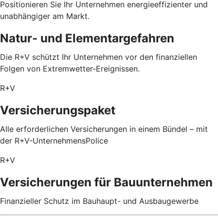
Positionieren Sie Ihr Unternehmen energieeffizienter und
unabhängiger am Markt.
Natur- und Elementargefahren
Die R+V schützt Ihr Unternehmen vor den finanziellen
Folgen von Extremwetter-Ereignissen.
R+V
Versicherungspaket
Alle erforderlichen Versicherungen in einem Bündel – mit
der R+V-UnternehmensPolice
R+V
Versicherungen für Bauunternehmen
Finanzieller Schutz im Bauhaupt- und Ausbaugewerbe