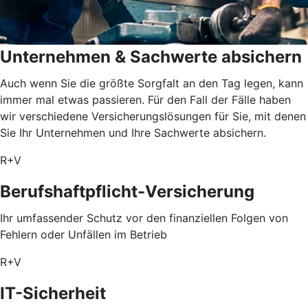
Unternehmen & Sachwerte absichern
Auch wenn Sie die größte Sorgfalt an den Tag legen, kann
immer mal etwas passieren. Für den Fall der Fälle haben
wir verschiedene Versicherungslösungen für Sie, mit denen
Sie Ihr Unternehmen und Ihre Sachwerte absichern.
R+V
Berufshaftpflicht-Versicherung
Ihr umfassender Schutz vor den finanziellen Folgen von
Fehlern oder Unfällen im Betrieb
R+V
IT-Sicherheit