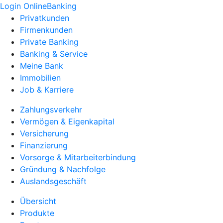
Login OnlineBanking
Privatkunden
Firmenkunden
Private Banking
Banking & Service
Meine Bank
Immobilien
Job & Karriere
Zahlungsverkehr
Vermögen & Eigenkapital
Versicherung
Finanzierung
Vorsorge & Mitarbeiterbindung
Gründung & Nachfolge
Auslandsgeschäft
Übersicht
Produkte