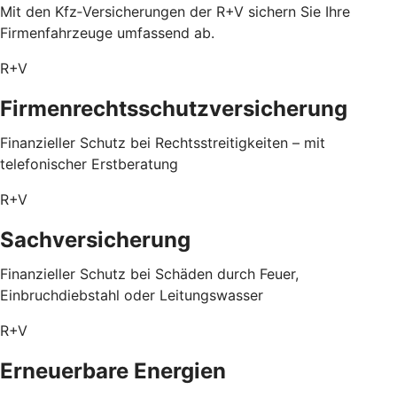
Mit den Kfz‑Versicherungen der R+V sichern Sie Ihre
Firmenfahrzeuge umfassend ab.
R+V
Firmenrechtsschutzversicherung
Finanzieller Schutz bei Rechtsstreitigkeiten – mit
telefonischer Erstberatung
R+V
Sachversicherung
Finanzieller Schutz bei Schäden durch Feuer,
Einbruchdiebstahl oder Leitungswasser
R+V
Erneuerbare Energien