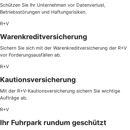
Schützen Sie Ihr Unternehmen vor Datenverlust,
Betriebsstörungen und Haftungsrisiken.
R+V
Warenkreditversicherung
Sichern Sie sich mit der Warenkreditversicherung der R+V
vor Forderungsausfällen ab.
R+V
Kautionsversicherung
Mit der R+V-Kautionsversicherung sichern Sie wichtige
Aufträge ab.
R+V
Ihr Fuhrpark rundum geschützt