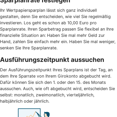
Sparplanrate festlegen
Ihr Wertpapiersparplan lässt sich ganz individuell
gestalten, denn Sie entscheiden, wie viel Sie regelmäßig
investieren. Los geht es schon ab 10,00 Euro pro
Sparplanrate. Ihren Sparbetrag passen Sie flexibel an Ihre
finanzielle Situation an: Haben Sie mal mehr Geld zur
Hand, zahlen Sie einfach mehr ein. Haben Sie mal weniger,
senken Sie Ihre Sparplanrate.
Ausführungszeitpunkt aussuchen
Der Ausführungszeitpunkt Ihres Sparplans ist der Tag, an
dem Ihre Sparrate von Ihrem Girokonto abgebucht wird.
Dafür können Sie sich den 1. oder den 15. des Monats
aussuchen. Auch, wie oft abgebucht wird, entscheiden Sie
selbst: monatlich, zweimonatlich, vierteljährlich,
halbjährlich oder jährlich.