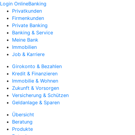
Login OnlineBanking
Privatkunden
Firmenkunden
Private Banking
Banking & Service
Meine Bank
Immobilien
Job & Karriere
Girokonto & Bezahlen
Kredit & Finanzieren
Immobilie & Wohnen
Zukunft & Vorsorgen
Versicherung & Schützen
Geldanlage & Sparen
Übersicht
Beratung
Produkte