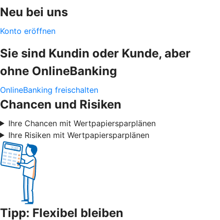
Neu bei uns
Konto eröffnen
Sie sind Kundin oder Kunde, aber
ohne OnlineBanking
OnlineBanking freischalten
Chancen und Risiken
Ihre Chancen mit Wertpapiersparplänen
Ihre Risiken mit Wertpapiersparplänen
Tipp: Flexibel bleiben