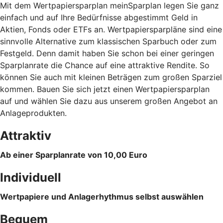
Mit dem Wertpapiersparplan meinSparplan legen Sie ganz
einfach und auf Ihre Bedürfnisse abgestimmt Geld in
Aktien, Fonds oder ETFs an. Wertpapiersparpläne sind eine
sinnvolle Alternative zum klassischen Sparbuch oder zum
Festgeld. Denn damit haben Sie schon bei einer geringen
Sparplanrate die Chance auf eine attraktive Rendite. So
können Sie auch mit kleinen Beträgen zum großen Sparziel
kommen. Bauen Sie sich jetzt einen Wertpapiersparplan
auf und wählen Sie dazu aus unserem großen Angebot an
Anlageprodukten.
Attraktiv
Ab einer Sparplanrate von 10,00 Euro
Individuell
Wertpapiere und Anlagerhythmus selbst auswählen
Bequem