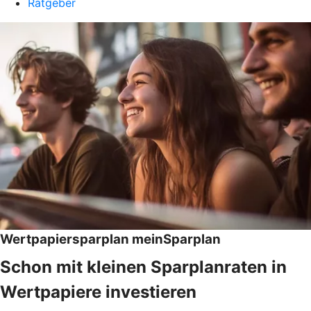
Ratgeber
Wertpapiersparplan meinSparplan
Schon mit kleinen Sparplanraten in
Wertpapiere investieren