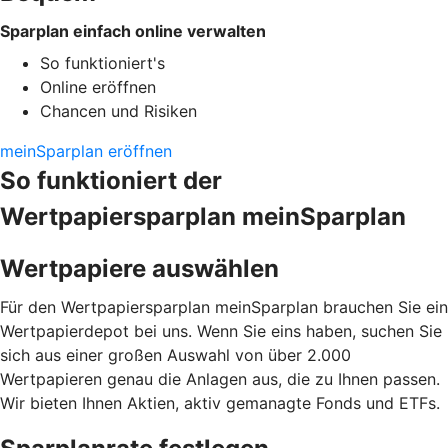
Sparplan einfach online verwalten
So funktioniert's
Online eröffnen
Chancen und Risiken
meinSparplan eröffnen
So funktioniert der
Wertpapiersparplan meinSparplan
Wertpapiere auswählen
Für den Wertpapiersparplan meinSparplan brauchen Sie ein
Wertpapierdepot bei uns. Wenn Sie eins haben, suchen Sie
sich aus einer großen Auswahl von über 2.000
Wertpapieren genau die Anlagen aus, die zu Ihnen passen.
Wir bieten Ihnen Aktien, aktiv gemanagte Fonds und ETFs.