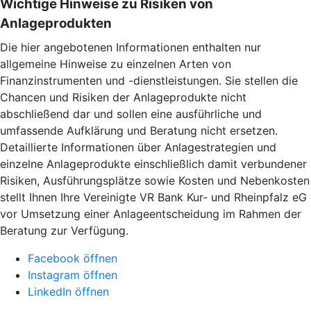
Wichtige Hinweise zu Risiken von
Anlageprodukten
Die hier angebotenen Informationen enthalten nur
allgemeine Hinweise zu einzelnen Arten von
Finanzinstrumenten und -dienstleistungen. Sie stellen die
Chancen und Risiken der Anlageprodukte nicht
abschließend dar und sollen eine ausführliche und
umfassende Aufklärung und Beratung nicht ersetzen.
Detaillierte Informationen über Anlagestrategien und
einzelne Anlageprodukte einschließlich damit verbundener
Risiken, Ausführungsplätze sowie Kosten und Nebenkosten
stellt Ihnen Ihre Vereinigte VR Bank Kur- und Rheinpfalz eG
vor Umsetzung einer Anlageentscheidung im Rahmen der
Beratung zur Verfügung.
Facebook öffnen
Instagram öffnen
LinkedIn öffnen