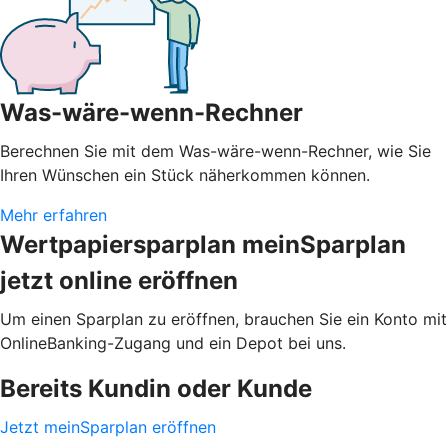
Was-wäre-wenn-Rechner
Berechnen Sie mit dem Was-wäre-wenn-Rechner, wie Sie
Ihren Wünschen ein Stück näherkommen können.
Mehr erfahren
Wertpapiersparplan meinSparplan
jetzt online eröffnen
Um einen Sparplan zu eröffnen, brauchen Sie ein Konto mit
OnlineBanking-Zugang und ein Depot bei uns.
Bereits Kundin oder Kunde
Jetzt meinSparplan eröffnen