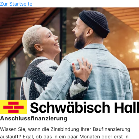
Zur Startseite
Anschlussfinanzierung
Wissen Sie, wann die Zinsbindung Ihrer Baufinanzierung
ausläuft? Egal, ob das in ein paar Monaten oder erst in