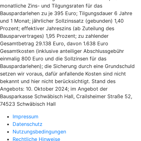
monatliche Zins- und Tilgungsraten für das
Bauspardarlehen zu je 395 Euro; Tilgungsdauer 6 Jahre
und 1 Monat; jährlicher Sollzinssatz (gebunden) 1,40
Prozent; effektiver Jahreszins (ab Zuteilung des
Bausparvertrages) 1,95 Prozent; zu zahlender
Gesamtbetrag 29.138 Euro, davon 1.638 Euro
Gesamtkosten (inklusive anteiliger Abschlussgebühr
einmalig 800 Euro und die Sollzinsen für das
Bauspardarlehen); die Sicherung durch eine Grundschuld
setzen wir voraus, dafür anfallende Kosten sind nicht
bekannt und hier nicht berücksichtigt. Stand des
Angebots: 10. Oktober 2024; im Angebot der
Bausparkasse Schwäbisch Hall, Crailsheimer Straße 52,
74523 Schwäbisch Hall
Impressum
Datenschutz
Nutzungsbedingungen
Rechtliche Hinweise