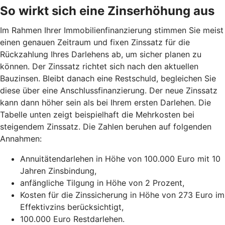
So wirkt sich eine Zinserhöhung aus
Im Rahmen Ihrer Immobilienfinanzierung stimmen Sie meist
einen genauen Zeitraum und fixen Zinssatz für die
Rückzahlung Ihres Darlehens ab, um sicher planen zu
können. Der Zinssatz richtet sich nach den aktuellen
Bauzinsen. Bleibt danach eine Restschuld, begleichen Sie
diese über eine Anschlussfinanzierung. Der neue Zinssatz
kann dann höher sein als bei Ihrem ersten Darlehen. Die
Tabelle unten zeigt beispielhaft die Mehrkosten bei
steigendem Zinssatz. Die Zahlen beruhen auf folgenden
Annahmen:
Annuitätendarlehen in Höhe von 100.000 Euro mit 10
Jahren Zinsbindung,
anfängliche Tilgung in Höhe von 2 Prozent,
Kosten für die Zinssicherung in Höhe von 273 Euro im
Effektivzins berücksichtigt,
100.000 Euro Restdarlehen.