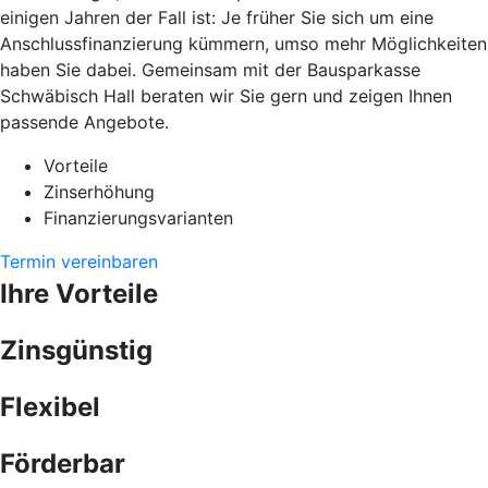
einigen Jahren der Fall ist: Je früher Sie sich um eine
Anschlussfinanzierung kümmern, umso mehr Möglichkeiten
haben Sie dabei. Gemeinsam mit der Bausparkasse
Schwäbisch Hall beraten wir Sie gern und zeigen Ihnen
passende Angebote.
Vorteile
Zinserhöhung
Finanzierungsvarianten
Termin vereinbaren
Ihre Vorteile
Zinsgünstig
Flexibel
Förderbar