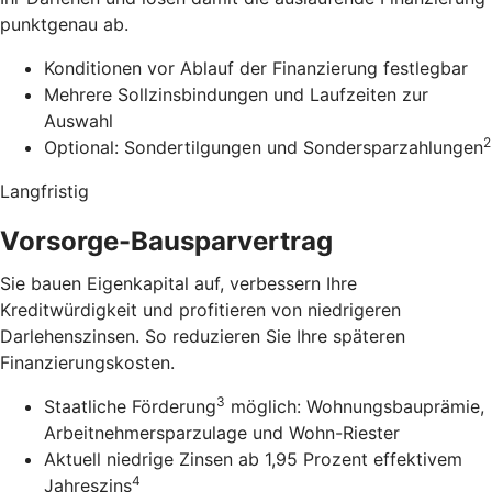
punktgenau ab.
Konditionen vor Ablauf der Finanzierung festlegbar
Mehrere Sollzinsbindungen und Laufzeiten zur
Auswahl
2
Optional: Sondertilgungen und Sondersparzahlungen
Langfristig
Vorsorge-Bausparvertrag
Sie bauen Eigenkapital auf, verbessern Ihre
Kreditwürdigkeit und profitieren von niedrigeren
Darlehenszinsen. So reduzieren Sie Ihre späteren
Finanzierungskosten.
3
Staatliche Förderung
möglich: Wohnungsbauprämie,
Arbeitnehmersparzulage und Wohn-Riester
Aktuell niedrige Zinsen ab 1,95 Prozent effektivem
4
Jahreszins