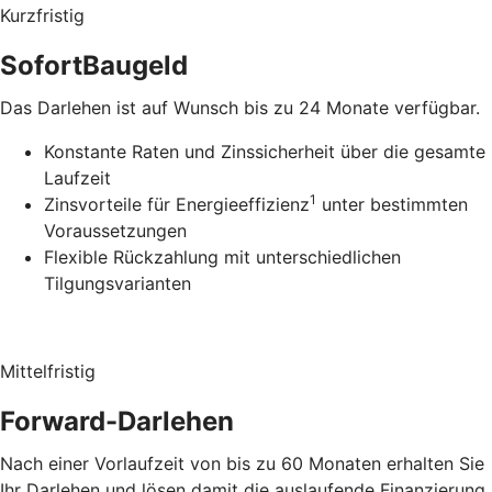
Kurzfristig
SofortBaugeld
Das Darlehen ist auf Wunsch bis zu 24 Monate verfügbar.
Konstante Raten und Zinssicherheit über die gesamte
Laufzeit
1
Zinsvorteile für Energieeffizienz
unter bestimmten
Voraussetzungen
Flexible Rückzahlung mit unterschiedlichen
Tilgungsvarianten
Mittelfristig
Forward-Darlehen
Nach einer Vorlaufzeit von bis zu 60 Monaten erhalten Sie
Ihr Darlehen und lösen damit die auslaufende Finanzierung