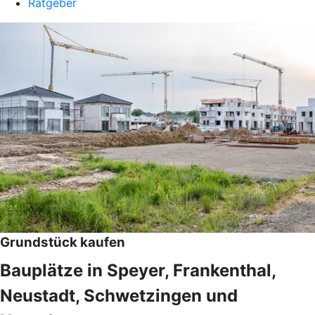
Ratgeber
Grundstück kaufen
Bauplätze in Speyer, Frankenthal,
Neustadt, Schwetzingen und