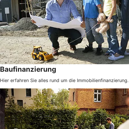
Baufinanzierung
Hier erfahren Sie alles rund um die Immobilienfinanzierung.