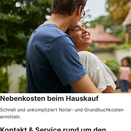
Nebenkosten beim Hauskauf
Schnell und unkompliziert Notar- und Grundbuchkosten
ermitteln.
Kontakt & Service rund um den