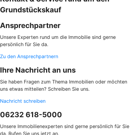
Grundstückskauf
Ansprechpartner
Unsere Experten rund um die Immobilie sind gerne
persönlich für Sie da.
Zu den Ansprechpartnern
Ihre Nachricht an uns
Sie haben Fragen zum Thema Immobilien oder möchten
uns etwas mitteilen? Schreiben Sie uns.
Nachricht schreiben
06232 618-5000
Unsere Immobilienexperten sind gerne persönlich für Sie
da. Rufen Sie uns jetzt an.