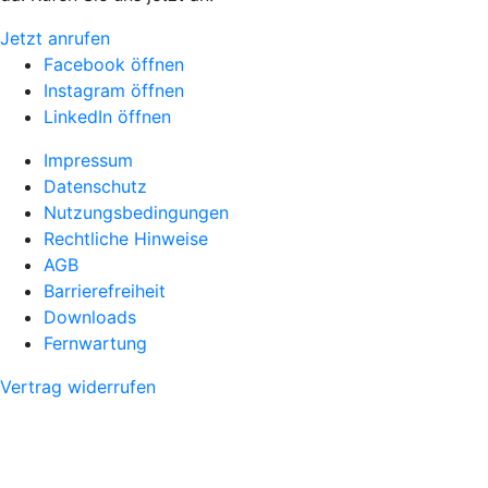
Jetzt anrufen
Facebook öffnen
Instagram öffnen
LinkedIn öffnen
Impressum
Datenschutz
Nutzungsbedingungen
Rechtliche Hinweise
AGB
Barrierefreiheit
Downloads
Fernwartung
Vertrag widerrufen