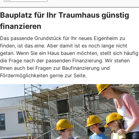
Bauplatz für Ihr Traumhaus günstig
finanzieren
Das passende Grundstück für Ihr neues Eigenheim zu
finden, ist das eine. Aber damit ist es noch lange nicht
getan. Wenn Sie ein Haus bauen möchten, stellt sich häufig
die Frage nach der passenden Finanzierung. Wir stehen
Ihnen auch bei Fragen zur Baufinanzierung und
Fördermöglichkeiten gerne zur Seite.