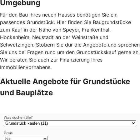
Umgebung
Für den Bau Ihres neuen Hauses benötigen Sie ein
passendes Grundstück. Hier finden Sie Baugrundstücke
zum Kauf in der Nähe von Speyer, Frankenthal,
Hockenheim, Neustadt an der Weinstraße und
Schwetzingen. Stöbern Sie dur die Angebote und sprechen
Sie uns bei Fragen rund um den Grundstückskauf gerne an.
Wir beraten Sie auch zur Finanzierung Ihres
Immobilienvorhabens.
Aktuelle Angebote für Grundstücke
und Bauplätze