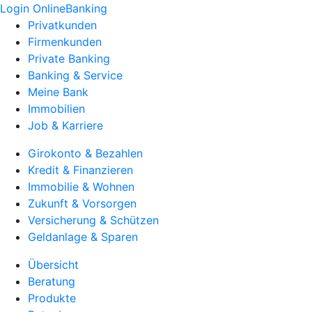
Login OnlineBanking
Privatkunden
Firmenkunden
Private Banking
Banking & Service
Meine Bank
Immobilien
Job & Karriere
Girokonto & Bezahlen
Kredit & Finanzieren
Immobilie & Wohnen
Zukunft & Vorsorgen
Versicherung & Schützen
Geldanlage & Sparen
Übersicht
Beratung
Produkte