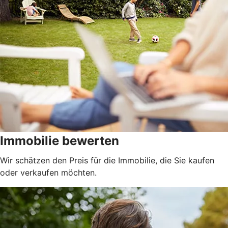
Immobilie bewerten
Wir schätzen den Preis für die Immobilie, die Sie kaufen
oder verkaufen möchten.