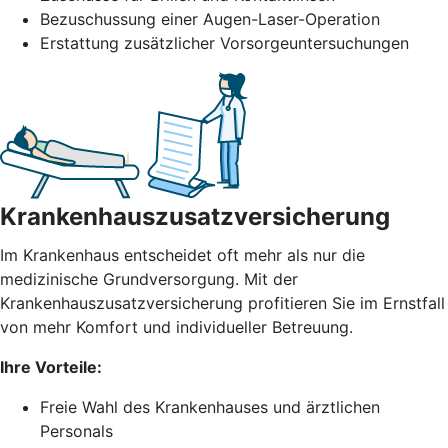
Bezuschussung einer Augen-Laser-Operation
Erstattung zusätzlicher Vorsorgeuntersuchungen
Krankenhauszusatzversicherung
Im Krankenhaus entscheidet oft mehr als nur die
medizinische Grundversorgung. Mit der
Krankenhauszusatzversicherung profitieren Sie im Ernstfall
von mehr Komfort und individueller Betreuung.
Ihre Vorteile:
Freie Wahl des Krankenhauses und ärztlichen
Personals