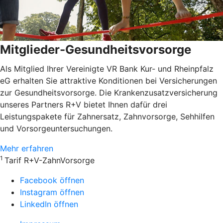
Mitglieder-Gesundheitsvorsorge
Als Mitglied Ihrer Vereinigte VR Bank Kur- und Rheinpfalz
eG erhalten Sie attraktive Konditionen bei Versicherungen
zur Gesundheitsvorsorge. Die Krankenzusatzversicherung
unseres Partners R+V bietet Ihnen dafür drei
Leistungspakete für Zahnersatz, Zahnvorsorge, Sehhilfen
und Vorsorgeuntersuchungen.
Mehr erfahren
1
Tarif R+V-ZahnVorsorge
Facebook öffnen
Instagram öffnen
LinkedIn öffnen