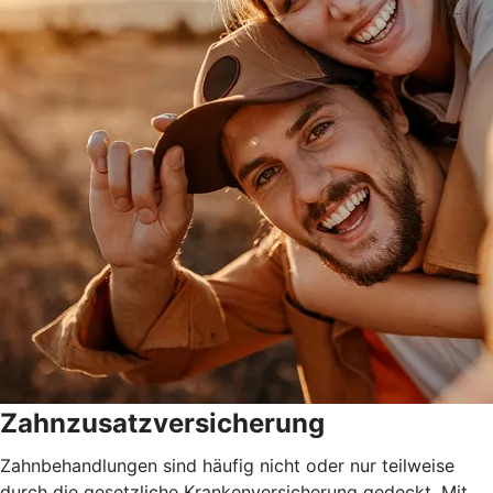
Zahnzusatzversicherung
Zahnbehandlungen sind häufig nicht oder nur teilweise
durch die gesetzliche Krankenversicherung gedeckt. Mit