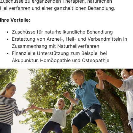
Zuschüsse zu ergänzenden Therapien, natürlichen
Heilverfahren und einer ganzheitlichen Behandlung.
Ihre Vorteile:
Zuschüsse für naturheilkundliche Behandlung
Erstattung von Arznei-, Heil- und Verbandmitteln in
Zusammenhang mit Naturheilverfahren
Finanzielle Unterstützung zum Beispiel bei
Akupunktur, Homöopathie und Osteopathie