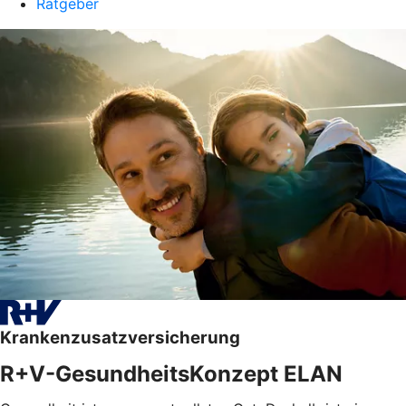
Ratgeber
Krankenzusatzversicherung
R+V-GesundheitsKonzept ELAN