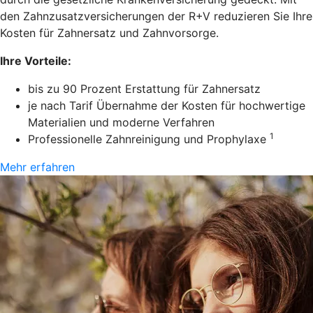
den Zahnzusatzversicherungen der R+V reduzieren Sie Ihre
Kosten für Zahnersatz und Zahnvorsorge.
Ihre Vorteile:
bis zu 90 Prozent Erstattung für Zahnersatz
je nach Tarif Übernahme der Kosten für hochwertige
Materialien und moderne Verfahren
1
Professionelle Zahnreinigung und Prophylaxe
Mehr erfahren