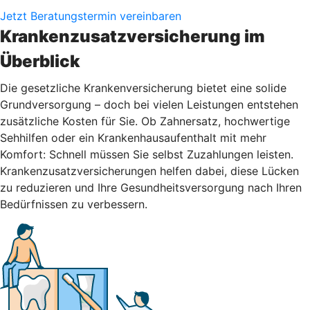
Jetzt Beratungstermin vereinbaren
Krankenzusatzversicherung im
Überblick
Die gesetzliche Krankenversicherung bietet eine solide
Grundversorgung – doch bei vielen Leistungen entstehen
zusätzliche Kosten für Sie. Ob Zahnersatz, hochwertige
Sehhilfen oder ein Krankenhausaufenthalt mit mehr
Komfort: Schnell müssen Sie selbst Zuzahlungen leisten.
Krankenzusatzversicherungen helfen dabei, diese Lücken
zu reduzieren und Ihre Gesundheitsversorgung nach Ihren
Bedürfnissen zu verbessern.