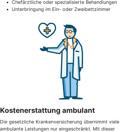
Chefärztliche oder spezialisierte Behandlungen
Unterbringung im Ein- oder Zweibettzimmer
Kostenerstattung ambulant
Die gesetzliche Krankenversicherung übernimmt viele
ambulante Leistungen nur eingeschränkt. Mit dieser