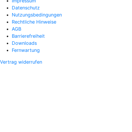
Impressum
Datenschutz
Nutzungsbedingungen
Rechtliche Hinweise
AGB
Barrierefreiheit
Downloads
Fernwartung
Vertrag widerrufen