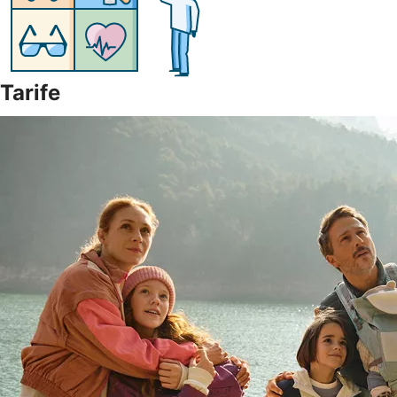
Tarife