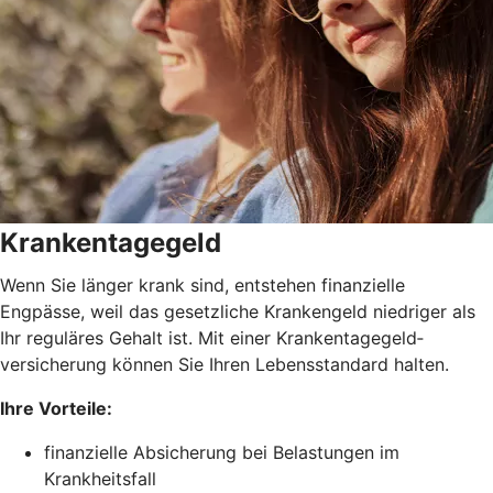
Krankentagegeld
Wenn Sie länger krank sind, entstehen finanzielle
Engpässe, weil das gesetzliche Krankengeld niedriger als
Ihr reguläres Gehalt ist. Mit einer Krankentagegeld­
versicherung können Sie Ihren Lebensstandard halten.
Ihre Vorteile:
finanzielle Absicherung bei Belastungen im
Krankheitsfall