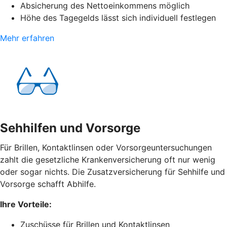
Absicherung des Nettoeinkommens möglich
Höhe des Tagegelds lässt sich individuell festlegen
Mehr erfahren
Sehhilfen und Vorsorge
Für Brillen, Kontaktlinsen oder Vorsorgeuntersuchungen
zahlt die gesetzliche Krankenversicherung oft nur wenig
oder sogar nichts. Die Zusatzversicherung für Sehhilfe und
Vorsorge schafft Abhilfe.
Ihre Vorteile:
Zuschüsse für Brillen und Kontaktlinsen