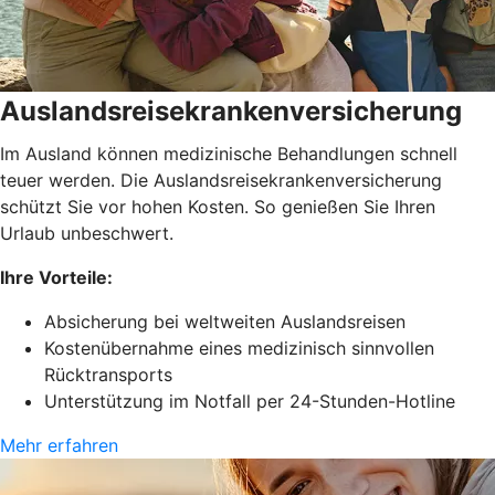
Auslandsreisekrankenversicherung
Im Ausland können medizinische Behandlungen schnell
teuer werden. Die Auslandsreisekrankenversicherung
schützt Sie vor hohen Kosten. So genießen Sie Ihren
Urlaub unbeschwert.
Ihre Vorteile:
Absicherung bei weltweiten Auslandsreisen
Kostenübernahme eines medizinisch sinnvollen
Rücktransports
Unterstützung im Notfall per 24-Stunden-Hotline
Mehr erfahren