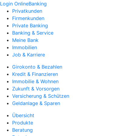
Login OnlineBanking
Privatkunden
Firmenkunden
Private Banking
Banking & Service
Meine Bank
Immobilien
Job & Karriere
Girokonto & Bezahlen
Kredit & Finanzieren
Immobilie & Wohnen
Zukunft & Vorsorgen
Versicherung & Schützen
Geldanlage & Sparen
Übersicht
Produkte
Beratung