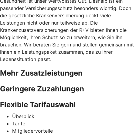
Gesundheit ist unser wertvollstes Gut. Deshalb ist ein
passender Versicherungsschutz besonders wichtig. Doch
die gesetzliche Krankenversicherung deckt viele
Leistungen nicht oder nur teilweise ab. Die
Krankenzusatzversicherungen der R+V bieten Ihnen die
Möglichkeit, Ihren Schutz so zu erweitern, wie Sie ihn
brauchen. Wir beraten Sie gern und stellen gemeinsam mit
Ihnen ein Leistungspaket zusammen, das zu Ihrer
Lebenssituation passt.
Mehr Zusatzleistungen
Geringere Zuzahlungen
Flexible Tarifauswahl
Überblick
Tarife
Mitgliedervorteile