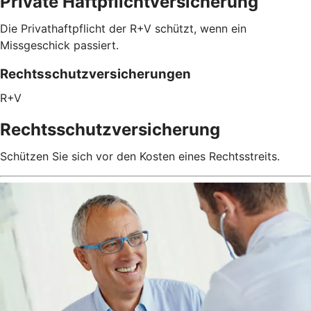
Private Haftpflichtversicherung
Die Privathaftpflicht der R+V schützt, wenn ein
Missgeschick passiert.
Rechtsschutzversicherungen
R+V
Rechtsschutzversicherung
Schützen Sie sich vor den Kosten eines Rechtsstreits.