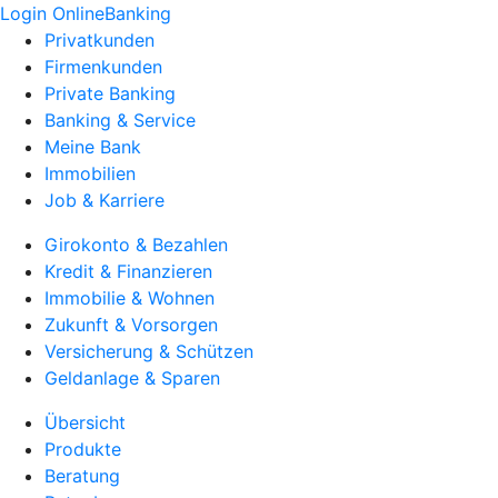
Login OnlineBanking
Privatkunden
Firmenkunden
Private Banking
Banking & Service
Meine Bank
Immobilien
Job & Karriere
Girokonto & Bezahlen
Kredit & Finanzieren
Immobilie & Wohnen
Zukunft & Vorsorgen
Versicherung & Schützen
Geldanlage & Sparen
Übersicht
Produkte
Beratung