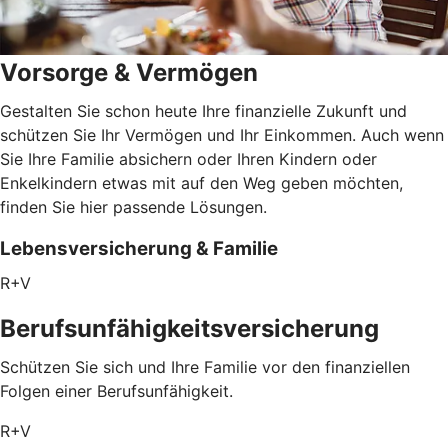
Vorsorge & Vermögen
Gestalten Sie schon heute Ihre finanzielle Zukunft und
schützen Sie Ihr Vermögen und Ihr Einkommen. Auch wenn
Sie Ihre Familie absichern oder Ihren Kindern oder
Enkelkindern etwas mit auf den Weg geben möchten,
finden Sie hier passende Lösungen.
Lebensversicherung & Familie
R+V
Berufsunfähigkeitsversicherung
Schützen Sie sich und Ihre Familie vor den finanziellen
Folgen einer Berufsunfähigkeit.
R+V