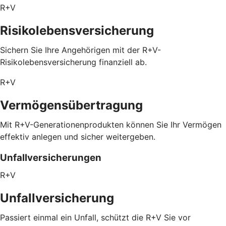
R+V
Risikolebensversicherung
Sichern Sie Ihre Angehörigen mit der R+V-
Risikolebensversicherung finanziell ab.
R+V
Vermögensübertragung
Mit R+V-Generationenprodukten können Sie Ihr Vermögen
effektiv anlegen und sicher weitergeben.
Unfallversicherungen
R+V
Unfallversicherung
Passiert einmal ein Unfall, schützt die R+V Sie vor