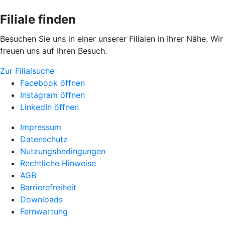
Filiale finden
Besuchen Sie uns in einer unserer Filialen in Ihrer Nähe. Wir
freuen uns auf Ihren Besuch.
Zur Filialsuche
Facebook öffnen
Instagram öffnen
LinkedIn öffnen
Impressum
Datenschutz
Nutzungsbedingungen
Rechtliche Hinweise
AGB
Barrierefreiheit
Downloads
Fernwartung