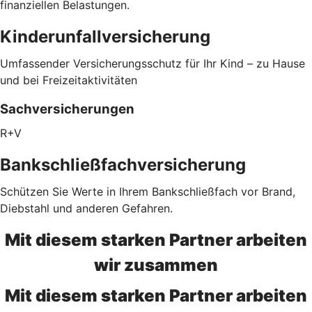
finanziellen Belastungen.
Kinderunfallversicherung
Umfassender Versicherungsschutz für Ihr Kind – zu Hause
und bei Freizeitaktivitäten
Sachversicherungen
R+V
Bankschließfachversicherung
Schützen Sie Werte in Ihrem Bankschließfach vor Brand,
Diebstahl und anderen Gefahren.
Mit diesem starken Partner arbeiten
wir zusammen
Mit diesem starken Partner arbeiten