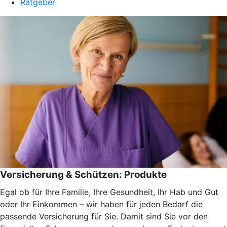
Ratgeber
Versicherung & Schützen: Produkte
Egal ob für Ihre Familie, Ihre Gesundheit, Ihr Hab und Gut
oder Ihr Einkommen – wir haben für jeden Bedarf die
passende Versicherung für Sie. Damit sind Sie vor den