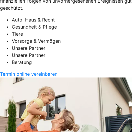
finanziellen Folgen von unvorhergesehenen Ereignissen gut
geschützt.
Auto, Haus & Recht
Gesundheit & Pflege
Tiere
Vorsorge & Vermögen
Unsere Partner
Unsere Partner
Beratung
Termin online vereinbaren