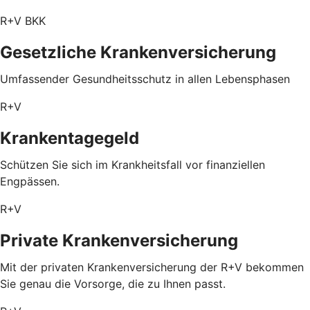
R+V BKK
Gesetzliche Krankenversicherung
Umfassender Gesundheitsschutz in allen Lebensphasen
R+V
Krankentagegeld
Schützen Sie sich im Krankheitsfall vor finanziellen
Engpässen.
R+V
Private Krankenversicherung
Mit der privaten Krankenversicherung der R+V bekommen
Sie genau die Vorsorge, die zu Ihnen passt.