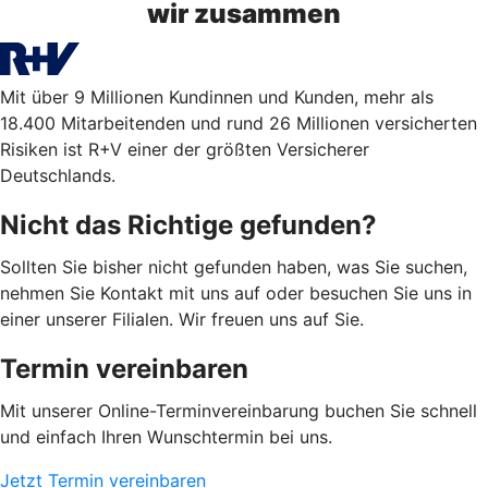
wir zusammen
Mit über 9 Millionen Kundinnen und Kunden, mehr als
18.400 Mitarbeitenden und rund 26 Millionen versicherten
Risiken ist R+V einer der größten Versicherer
Deutschlands.
Nicht das Richtige gefunden?
Sollten Sie bisher nicht gefunden haben, was Sie suchen,
nehmen Sie Kontakt mit uns auf oder besuchen Sie uns in
einer unserer Filialen. Wir freuen uns auf Sie.
Termin vereinbaren
Mit unserer Online-Terminvereinbarung buchen Sie schnell
und einfach Ihren Wunschtermin bei uns.
Jetzt Termin vereinbaren