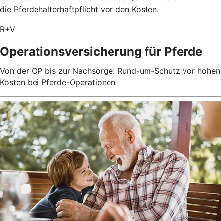
die Pferdehalterhaftpflicht vor den Kosten.
R+V
Operationsversicherung für Pferde
Von der OP bis zur Nachsorge: Rund-um-Schutz vor hohen
Kosten bei Pferde-Operationen