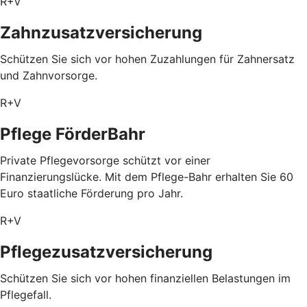
R+V
Zahnzusatzversicherung
Schützen Sie sich vor hohen Zuzahlungen für Zahnersatz
und Zahnvorsorge.
R+V
Pflege FörderBahr
Private Pflegevorsorge schützt vor einer
Finanzierungslücke. Mit dem Pflege-Bahr erhalten Sie 60
Euro staatliche Förderung pro Jahr.
R+V
Pflegezusatz­versicherung
Schützen Sie sich vor hohen finanziellen Belastungen im
Pflegefall.