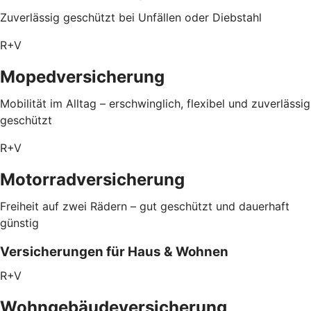
Zuverlässig geschützt bei Unfällen oder Diebstahl
R+V
Mopedversicherung
Mobilität im Alltag – erschwinglich, flexibel und zuverlässig
geschützt
R+V
Motorradversicherung
Freiheit auf zwei Rädern – gut geschützt und dauerhaft
günstig
Versicherungen für Haus & Wohnen
R+V
Wohngebäudeversicherung