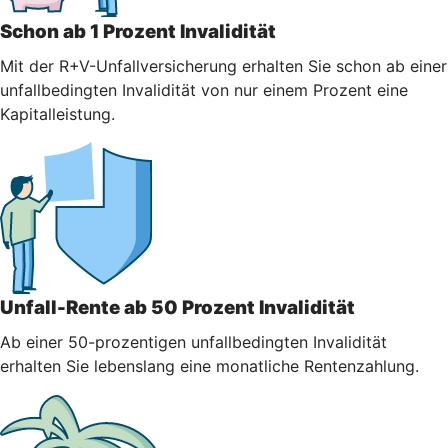
Schon ab 1 Prozent Invalidität
Mit der R+V-Unfallversicherung erhalten Sie schon ab einer
unfallbedingten Invalidität von nur einem Prozent eine
Kapitalleistung.
Unfall-Rente ab 50 Prozent Invalidität
Ab einer 50-prozentigen unfallbedingten Invalidität
erhalten Sie lebenslang eine monatliche Rentenzahlung.