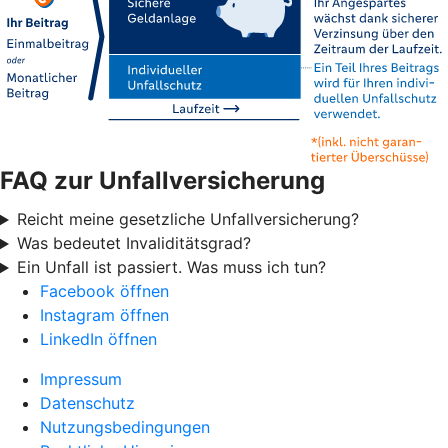
FAQ zur Unfallversicherung
Reicht meine gesetzliche Unfallversicherung?
Was bedeutet Invaliditätsgrad?
Ein Unfall ist passiert. Was muss ich tun?
Facebook öffnen
Instagram öffnen
LinkedIn öffnen
Impressum
Datenschutz
Nutzungsbedingungen