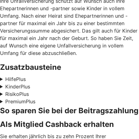
Ihre Unfallversicherung schützt auf Wunsch auch Ihre
Ehepartnerinnen und -partner sowie Kinder in vollem
Umfang. Nach einer Heirat sind Ehepartnerinnen und -
partner für maximal ein Jahr bis zu einer bestimmten
Versicherungssumme abgesichert. Das gilt auch für Kinder
für maximal ein Jahr nach der Geburt. So haben Sie Zeit,
auf Wunsch eine eigene Unfallversicherung in vollem
Umfang für diese abzuschließen.
Zusatzbausteine
HilfePlus
KinderPlus
RisikoPlus
PremiumPlus
So sparen Sie bei der Beitragszahlung
Als Mitglied Cashback erhalten
Sie erhalten jährlich bis zu zehn Prozent Ihrer