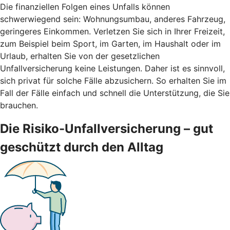
Die finanziellen Folgen eines Unfalls können
schwerwiegend sein: Wohnungsumbau, anderes Fahrzeug,
geringeres Einkommen. Verletzen Sie sich in Ihrer Freizeit,
zum Beispiel beim Sport, im Garten, im Haushalt oder im
Urlaub, erhalten Sie von der gesetzlichen
Unfallversicherung keine Leistungen. Daher ist es sinnvoll,
sich privat für solche Fälle abzusichern. So erhalten Sie im
Fall der Fälle einfach und schnell die Unterstützung, die Sie
brauchen.
Die Risiko-Unfallversicherung – gut
geschützt durch den Alltag