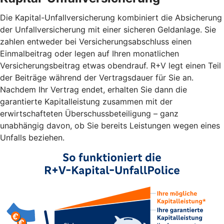
Die Kapital-Unfallversicherung kombiniert die Absicherung
der Unfallversicherung mit einer sicheren Geldanlage. Sie
zahlen entweder bei Versicherungsabschluss einen
Einmalbeitrag oder legen auf Ihren monatlichen
Versicherungsbeitrag etwas obendrauf. R+V legt einen Teil
der Beiträge während der Vertragsdauer für Sie an.
Nachdem Ihr Vertrag endet, erhalten Sie dann die
garantierte Kapitalleistung zusammen mit der
erwirtschafteten Überschussbeteiligung – ganz
unabhängig davon, ob Sie bereits Leistungen wegen eines
Unfalls beziehen.