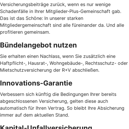
Versicherungsbeiträge zurück, wenn es nur wenige
Schadenfälle in Ihrer Mitglieder-Plus-Gemeinschaft gab.
Das ist das Schöne: In unserer starken
Mitgliedergemeinschaft sind alle füreinander da. Und alle
profitieren gemeinsam.
Bündelangebot nutzen
Sie erhalten einen Nachlass, wenn Sie zusätzlich eine
Haftpflicht-, Hausrat-, Wohngebäude-, Rechtsschutz- oder
Mietschutzversicherung der R+V abschließen.
Innovations-Garantie
Verbessern sich künftig die Bedingungen Ihrer bereits
abgeschlossenen Versicherung, gelten diese auch
automatisch für Ihren Vertrag. So bleibt Ihre Absicherung
immer auf dem aktuellen Stand.
Kapital-Unfallversicherung