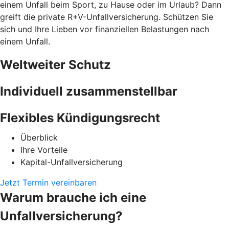
einem Unfall beim Sport, zu Hause oder im Urlaub? Dann
greift die private R+V-Unfallversicherung. Schützen Sie
sich und Ihre Lieben vor finanziellen Belastungen nach
einem Unfall.
Weltweiter Schutz
Individuell zusammenstellbar
Flexibles Kündigungsrecht
Überblick
Ihre Vorteile
Kapital-Unfallversicherung
Jetzt Termin vereinbaren
Warum brauche ich eine
Unfallversicherung?