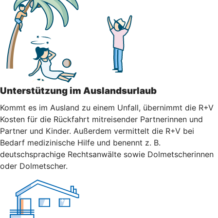
Unterstützung im Auslandsurlaub
Kommt es im Ausland zu einem Unfall, übernimmt die R+V
Kosten für die Rückfahrt mitreisender Partnerinnen und
Partner und Kinder. Außerdem vermittelt die R+V bei
Bedarf medizinische Hilfe und benennt z. B.
deutschsprachige Rechtsanwälte sowie Dolmetscherinnen
oder Dolmetscher.