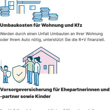
Umbaukosten für Wohnung und Kfz
Werden durch einen Unfall Umbauten an Ihrer Wohnung
oder Ihrem Auto nötig, unterstützt Sie die R+V finanziell.
Vorsorgeversicherung für Ehepartnerinnen und
-partner sowie Kinder