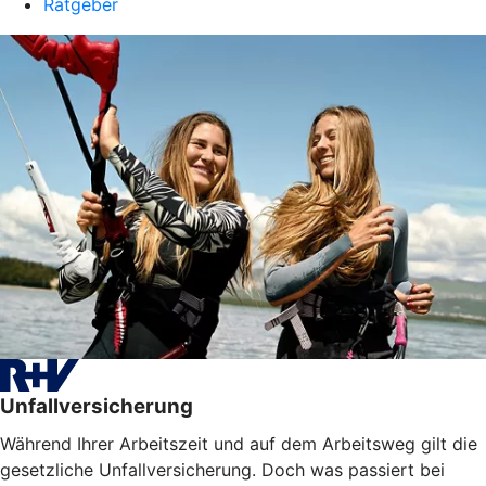
Ratgeber
Unfallversicherung
Während Ihrer Arbeitszeit und auf dem Arbeitsweg gilt die
gesetzliche Unfallversicherung. Doch was passiert bei