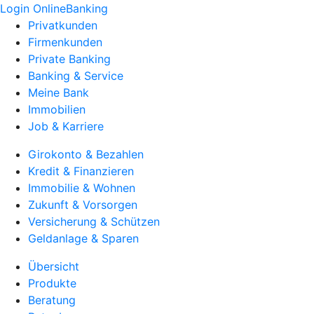
Login OnlineBanking
Privatkunden
Firmenkunden
Private Banking
Banking & Service
Meine Bank
Immobilien
Job & Karriere
Girokonto & Bezahlen
Kredit & Finanzieren
Immobilie & Wohnen
Zukunft & Vorsorgen
Versicherung & Schützen
Geldanlage & Sparen
Übersicht
Produkte
Beratung