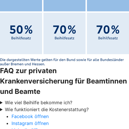
FAQ zur privaten
Krankenversicherung für Beamtinnen
und Beamte
Wie viel Beihilfe bekomme ich?
Wie funktioniert die Kostenerstattung?
Facebook öffnen
Instagram öffnen