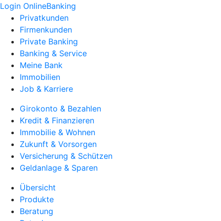
Login OnlineBanking
Privatkunden
Firmenkunden
Private Banking
Banking & Service
Meine Bank
Immobilien
Job & Karriere
Girokonto & Bezahlen
Kredit & Finanzieren
Immobilie & Wohnen
Zukunft & Vorsorgen
Versicherung & Schützen
Geldanlage & Sparen
Übersicht
Produkte
Beratung