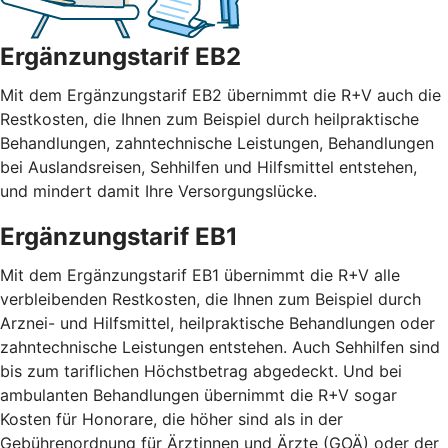
Ergänzungstarif EB2
Mit dem Ergänzungstarif EB2 übernimmt die R+V auch die
Restkosten, die Ihnen zum Beispiel durch heilpraktische
Behandlungen, zahntechnische Leistungen, Behandlungen
bei Auslandsreisen, Sehhilfen und Hilfsmittel entstehen,
und mindert damit Ihre Versorgungslücke.
Ergänzungstarif EB1
Mit dem Ergänzungstarif EB1 übernimmt die R+V alle
verbleibenden Restkosten, die Ihnen zum Beispiel durch
Arznei- und Hilfsmittel, heilpraktische Behandlungen oder
zahntechnische Leistungen entstehen. Auch Sehhilfen sind
bis zum tariflichen Höchstbetrag abgedeckt. Und bei
ambulanten Behandlungen übernimmt die R+V sogar
Kosten für Honorare, die höher sind als in der
Gebührenordnung für Ärztinnen und Ärzte (GOÄ) oder der