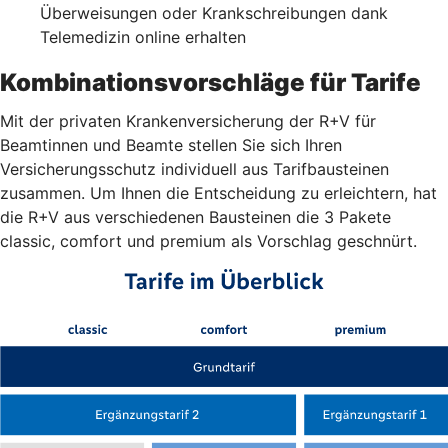
Überweisungen oder Krankschreibungen dank
Telemedizin online erhalten
Kombinationsvorschläge für Tarife
Mit der privaten Krankenversicherung der R+V für
Beamtinnen und Beamte stellen Sie sich Ihren
Versicherungsschutz individuell aus Tarifbausteinen
zusammen. Um Ihnen die Entscheidung zu erleichtern, hat
die R+V aus verschiedenen Bausteinen die 3 Pakete
classic, comfort und premium als Vorschlag geschnürt.