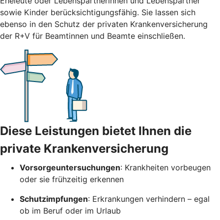
Eheleute oder Lebenspartnerinnen und Lebenspartner
sowie Kinder berücksichtigungsfähig. Sie lassen sich
ebenso in den Schutz der privaten Krankenversicherung
der R+V für Beamtinnen und Beamte einschließen.
Diese Leistungen bietet Ihnen die
private Krankenversicherung
Vorsorgeuntersuchungen
: Krankheiten vorbeugen
oder sie frühzeitig erkennen
Schutzimpfungen
: Erkrankungen verhindern – egal
ob im Beruf oder im Urlaub