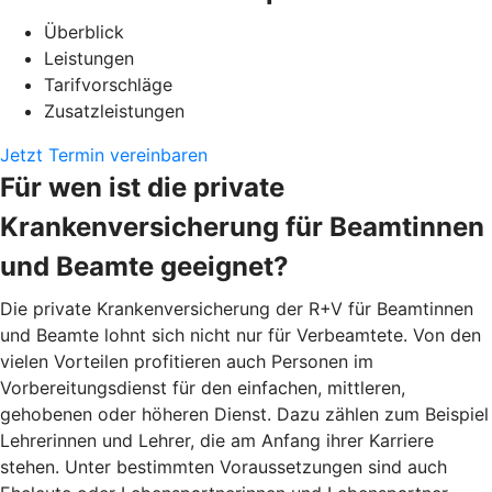
Überblick
Leistungen
Tarifvorschläge
Zusatzleistungen
Jetzt Termin vereinbaren
Für wen ist die private
Krankenversicherung für Beamtinnen
und Beamte geeignet?
Die private Krankenversicherung der R+V für Beamtinnen
und Beamte lohnt sich nicht nur für Verbeamtete. Von den
vielen Vorteilen profitieren auch Personen im
Vorbereitungsdienst für den einfachen, mittleren,
gehobenen oder höheren Dienst. Dazu zählen zum Beispiel
Lehrerinnen und Lehrer, die am Anfang ihrer Karriere
stehen. Unter bestimmten Voraussetzungen sind auch