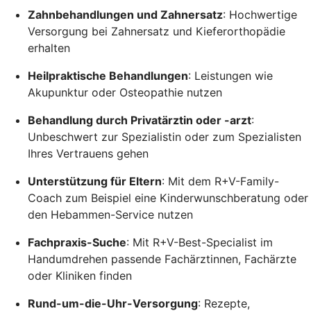
Zahnbehandlungen und Zahnersatz
: Hochwertige
Versorgung bei Zahnersatz und Kieferorthopädie
erhalten
Heilpraktische Behandlungen
: Leistungen wie
Akupunktur oder Osteopathie nutzen
Behandlung durch Privatärztin oder -arzt
:
Unbeschwert zur Spezialistin oder zum Spezialisten
Ihres Vertrauens gehen
Unterstützung für Eltern
: Mit dem R+V-Family-
Coach zum Beispiel eine Kinderwunschberatung oder
den Hebammen-Service nutzen
Fachpraxis-Suche
: Mit R+V-Best-Specialist im
Handumdrehen passende Fachärztinnen, Fachärzte
oder Kliniken finden
Rund-um-die-Uhr-Versorgung
: Rezepte,