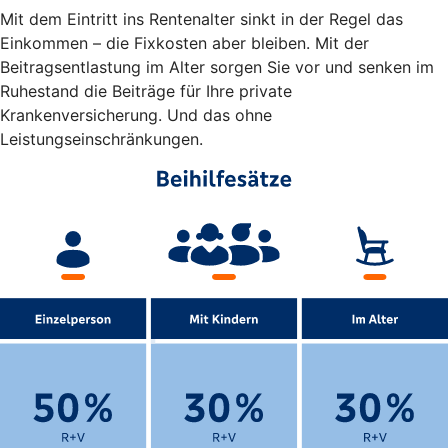
Mit dem Eintritt ins Rentenalter sinkt in der Regel das
Einkommen – die Fixkosten aber bleiben. Mit der
Beitragsentlastung im Alter sorgen Sie vor und senken im
Ruhestand die Beiträge für Ihre private
Krankenversicherung. Und das ohne
Leistungseinschränkungen.