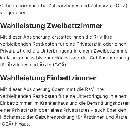
Gebührenordnung für Zahnärztinnen und Zahnärzte (GOZ)
vorgegeben.
Wahlleistung Zweibettzimmer
Mit dieser Absicherung erstattet Ihnen die R+V Ihre
verbleibenden Restkosten für eine Privatärztin oder einen
Privatarzt und die Unterbringung in einem Zweibettzimmer
im Krankenhaus bis zum Höchstsatz der Gebührenordnung
für Ärztinnen und Ärzte (GOÄ).
Wahlleistung Einbettzimmer
Mit dieser Absicherung übernimmt die R+V Ihre
verbleibenden Restkosten für eine Unterbringung in einem
Einbettzimmer im Krankenhaus und die Behandlungskosten
einer Privatärztin oder eines Privatarztes – auch über den
Höchstsatz der Gebührenordnung für Ärztinnen und Ärzte
(GOÄ) hinaus.