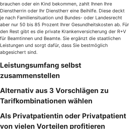
brauchen oder ein Kind bekommen, zahlt Ihnen Ihre
Dienstherrin oder Ihr Dienstherr eine Beihilfe. Diese deckt
je nach Familiensituation und Bundes- oder Landesrecht
aber nur 50 bis 85 Prozent Ihrer Gesundheitskosten ab. Für
den Rest gibt es die private Krankenversicherung der R+V
für Beamtinnen und Beamte. Sie ergänzt die staatlichen
Leistungen und sorgt dafür, dass Sie bestmöglich
abgesichert sind.
Leistungsumfang selbst
zusammenstellen
Alternativ aus 3 Vorschlägen zu
Tarifkombinationen wählen
Als Privatpatientin oder Privatpatient
von vielen Vorteilen profitieren