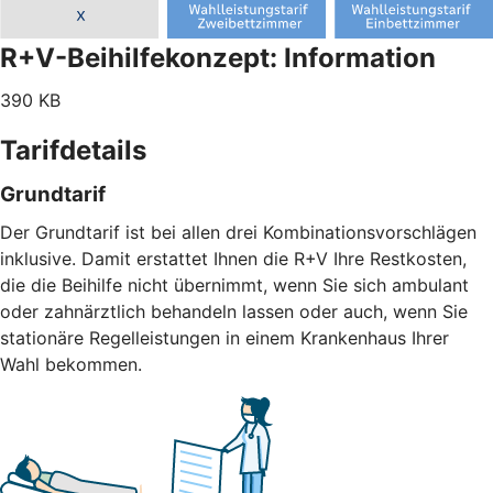
R+V-Beihilfekonzept: Information
390 KB
Tarifdetails
Grundtarif
Der Grundtarif ist bei allen drei Kombinationsvorschlägen
inklusive. Damit erstattet Ihnen die R+V Ihre Restkosten,
die die Beihilfe nicht übernimmt, wenn Sie sich ambulant
oder zahnärztlich behandeln lassen oder auch, wenn Sie
stationäre Regelleistungen in einem Krankenhaus Ihrer
Wahl bekommen.