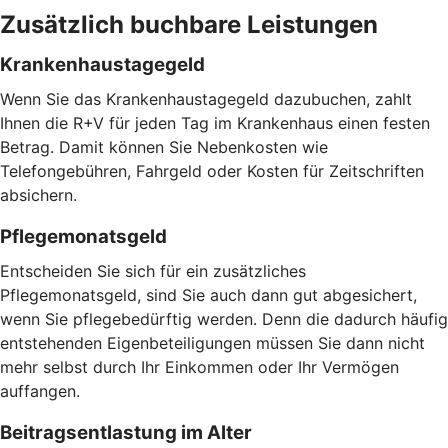
Zusätzlich buchbare Leistungen
Krankenhaustagegeld
Wenn Sie das Krankenhaustagegeld dazubuchen, zahlt
Ihnen die R+V für jeden Tag im Krankenhaus einen festen
Betrag. Damit können Sie Nebenkosten wie
Telefongebühren, Fahrgeld oder Kosten für Zeitschriften
absichern.
Pflegemonatsgeld
Entscheiden Sie sich für ein zusätzliches
Pflegemonatsgeld, sind Sie auch dann gut abgesichert,
wenn Sie pflegebedürftig werden. Denn die dadurch häufig
entstehenden Eigenbeteiligungen müssen Sie dann nicht
mehr selbst durch Ihr Einkommen oder Ihr Vermögen
auffangen.
Beitragsentlastung im Alter