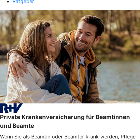
Ratgeber
Private Krankenversicherung für Beamtinnen
und Beamte
Wenn Sie als Beamtin oder Beamter krank werden, Pflege