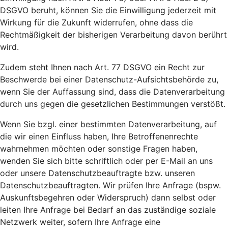
DSGVO beruht, können Sie die Einwilligung jederzeit mit
Wirkung für die Zukunft widerrufen, ohne dass die
Rechtmäßigkeit der bisherigen Verarbeitung davon berührt
wird.
Zudem steht Ihnen nach Art. 77 DSGVO ein Recht zur
Beschwerde bei einer Datenschutz-Aufsichtsbehörde zu,
wenn Sie der Auffassung sind, dass die Datenverarbeitung
durch uns gegen die gesetzlichen Bestimmungen verstößt.
Wenn Sie bzgl. einer bestimmten Datenverarbeitung, auf
die wir einen Einfluss haben, Ihre Betroffenenrechte
wahrnehmen möchten oder sonstige Fragen haben,
wenden Sie sich bitte schriftlich oder per E-Mail an uns
oder unsere Datenschutzbeauftragte bzw. unseren
Datenschutzbeauftragten. Wir prüfen Ihre Anfrage (bspw.
Auskunftsbegehren oder Widerspruch) dann selbst oder
leiten Ihre Anfrage bei Bedarf an das zuständige soziale
Netzwerk weiter, sofern Ihre Anfrage eine