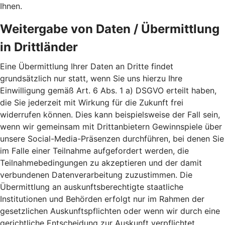
Ihnen.
Weitergabe von Daten / Übermittlung
in Drittländer
Eine Übermittlung Ihrer Daten an Dritte findet
grundsätzlich nur statt, wenn Sie uns hierzu Ihre
Einwilligung gemäß Art. 6 Abs. 1 a) DSGVO erteilt haben,
die Sie jederzeit mit Wirkung für die Zukunft frei
widerrufen können. Dies kann beispielsweise der Fall sein,
wenn wir gemeinsam mit Drittanbietern Gewinnspiele über
unsere Social-Media-Präsenzen durchführen, bei denen Sie
im Falle einer Teilnahme aufgefordert werden, die
Teilnahmebedingungen zu akzeptieren und der damit
verbundenen Datenverarbeitung zuzustimmen. Die
Übermittlung an auskunftsberechtigte staatliche
Institutionen und Behörden erfolgt nur im Rahmen der
gesetzlichen Auskunftspflichten oder wenn wir durch eine
gerichtliche Entscheidung zur Auskunft verpflichtet