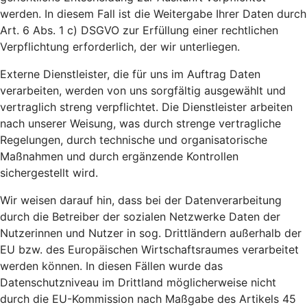
werden. In diesem Fall ist die Weitergabe Ihrer Daten durch
Art. 6 Abs. 1 c) DSGVO zur Erfüllung einer rechtlichen
Verpflichtung erforderlich, der wir unterliegen.
Externe Dienstleister, die für uns im Auftrag Daten
verarbeiten, werden von uns sorgfältig ausgewählt und
vertraglich streng verpflichtet. Die Dienstleister arbeiten
nach unserer Weisung, was durch strenge vertragliche
Regelungen, durch technische und organisatorische
Maßnahmen und durch ergänzende Kontrollen
sichergestellt wird.
Wir weisen darauf hin, dass bei der Datenverarbeitung
durch die Betreiber der sozialen Netzwerke Daten der
Nutzerinnen und Nutzer in sog. Drittländern außerhalb der
EU bzw. des Europäischen Wirtschaftsraumes verarbeitet
werden können. In diesen Fällen wurde das
Datenschutzniveau im Drittland möglicherweise nicht
durch die EU-Kommission nach Maßgabe des Artikels 45