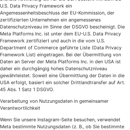
U.S. Data Privacy Framework ein
Angemessenheitsbeschluss der EU-Kommission, der
zertifizierten Unternehmen ein angemessenes
Datenschutzniveau im Sinne der DSGVO bescheinigt. Die
Meta Platforms Inc. ist unter dem EU-U.S. Data Privacy
Framework zertifiziert und auch in die vom U.S.
Department of Commerce geführte Liste (Data Privacy
Framework List) eingetragen. Bei der Übermittlung von
Daten an Server der Meta Platforms Inc. in den USA ist
daher ein durchgängig hohes Datenschutzniveau
gewährleistet. Soweit eine Übermittlung der Daten in die
USA erfolgt, basiert ein solcher Drittlandtransfer auf Art.
45 Abs. 1 Satz 1 DSGVO.
Verarbeitung von Nutzungsdaten in gemeinsamer
Verantwortlichkeit
Wenn Sie unsere Instagram-Seite besuchen, verwendet
Meta bestimmte Nutzungsdaten (z. B., ob Sie bestimmte