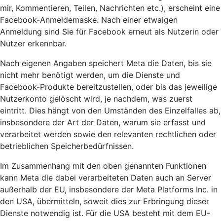
mir, Kommentieren, Teilen, Nachrichten etc.), erscheint eine
Facebook-Anmeldemaske. Nach einer etwaigen
Anmeldung sind Sie für Facebook erneut als Nutzerin oder
Nutzer erkennbar.
Nach eigenen Angaben speichert Meta die Daten, bis sie
nicht mehr benötigt werden, um die Dienste und
Facebook-Produkte bereitzustellen, oder bis das jeweilige
Nutzerkonto gelöscht wird, je nachdem, was zuerst
eintritt. Dies hängt von den Umständen des Einzelfalles ab,
insbesondere der Art der Daten, warum sie erfasst und
verarbeitet werden sowie den relevanten rechtlichen oder
betrieblichen Speicherbedürfnissen.
Im Zusammenhang mit den oben genannten Funktionen
kann Meta die dabei verarbeiteten Daten auch an Server
außerhalb der EU, insbesondere der Meta Platforms Inc. in
den USA, übermitteln, soweit dies zur Erbringung dieser
Dienste notwendig ist. Für die USA besteht mit dem EU-