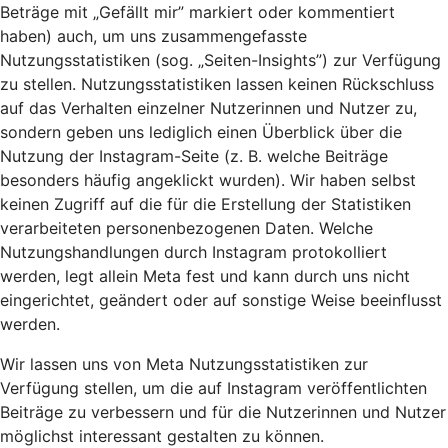
Beträge mit „Gefällt mir” markiert oder kommentiert
haben) auch, um uns zusammengefasste
Nutzungsstatistiken (sog. „Seiten-Insights”) zur Verfügung
zu stellen. Nutzungsstatistiken lassen keinen Rückschluss
auf das Verhalten einzelner Nutzerinnen und Nutzer zu,
sondern geben uns lediglich einen Überblick über die
Nutzung der Instagram-Seite (z. B. welche Beiträge
besonders häufig angeklickt wurden). Wir haben selbst
keinen Zugriff auf die für die Erstellung der Statistiken
verarbeiteten personenbezogenen Daten. Welche
Nutzungshandlungen durch Instagram protokolliert
werden, legt allein Meta fest und kann durch uns nicht
eingerichtet, geändert oder auf sonstige Weise beeinflusst
werden.
Wir lassen uns von Meta Nutzungsstatistiken zur
Verfügung stellen, um die auf Instagram veröffentlichten
Beiträge zu verbessern und für die Nutzerinnen und Nutzer
möglichst interessant gestalten zu können.