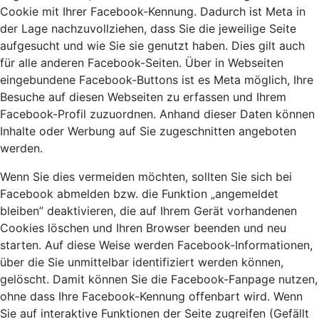
Cookie mit Ihrer Facebook-Kennung. Dadurch ist Meta in
der Lage nachzuvollziehen, dass Sie die jeweilige Seite
aufgesucht und wie Sie sie genutzt haben. Dies gilt auch
für alle anderen Facebook-Seiten. Über in Webseiten
eingebundene Facebook-Buttons ist es Meta möglich, Ihre
Besuche auf diesen Webseiten zu erfassen und Ihrem
Facebook-Profil zuzuordnen. Anhand dieser Daten können
Inhalte oder Werbung auf Sie zugeschnitten angeboten
werden.
Wenn Sie dies vermeiden möchten, sollten Sie sich bei
Facebook abmelden bzw. die Funktion „angemeldet
bleiben” deaktivieren, die auf Ihrem Gerät vorhandenen
Cookies löschen und Ihren Browser beenden und neu
starten. Auf diese Weise werden Facebook-Informationen,
über die Sie unmittelbar identifiziert werden können,
gelöscht. Damit können Sie die Facebook-Fanpage nutzen,
ohne dass Ihre Facebook-Kennung offenbart wird. Wenn
Sie auf interaktive Funktionen der Seite zugreifen (Gefällt