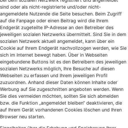
bei dem sozialen Netzwerk registriert und angemeldet
sind oder als nicht-registrierte und/oder nicht-
angemeldete Nutzende die Seite besuchen. Beim Zugriff
auf die Fanpage oder einen Beitrag wird die Ihrem
Endgerät zugeteilte IP-Adresse an den Betreiber des
jeweiligen sozialen Netzwerks übermittelt. Sind Sie in dem
sozialen Netzwerk aktuell angemeldet, kann über ein
Cookie auf Ihrem Endgerät nachvollzogen werden, wie Sie
sich im Internet bewegt haben. Über in Webseiten
eingebundene Buttons ist es den Betreibern des jeweiligen
sozialen Netzwerks möglich, Ihre Besuche auf diesen
Webseiten zu erfassen und Ihrem jeweiligen Profil
zuzuordnen. Anhand dieser Daten können Inhalte oder
Werbung auf Sie zugeschnitten angeboten werden. Wenn
Sie dies vermeiden möchten, sollten Sie sich abmelden
bzw. die Funktion „angemeldet bleiben“ deaktivieren, die
auf Ihrem Gerät vorhandenen Cookies löschen und Ihren
Browser neu starten.