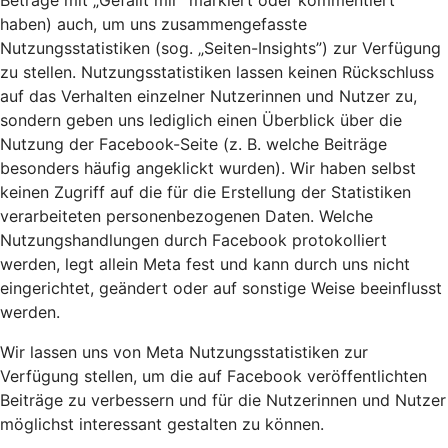
Beträge mit „Gefällt mir” markiert oder kommentiert
haben) auch, um uns zusammengefasste
Nutzungsstatistiken (sog. „Seiten-Insights”) zur Verfügung
zu stellen. Nutzungsstatistiken lassen keinen Rückschluss
auf das Verhalten einzelner Nutzerinnen und Nutzer zu,
sondern geben uns lediglich einen Überblick über die
Nutzung der Facebook-Seite (z. B. welche Beiträge
besonders häufig angeklickt wurden). Wir haben selbst
keinen Zugriff auf die für die Erstellung der Statistiken
verarbeiteten personenbezogenen Daten. Welche
Nutzungshandlungen durch Facebook protokolliert
werden, legt allein Meta fest und kann durch uns nicht
eingerichtet, geändert oder auf sonstige Weise beeinflusst
werden.
Wir lassen uns von Meta Nutzungsstatistiken zur
Verfügung stellen, um die auf Facebook veröffentlichten
Beiträge zu verbessern und für die Nutzerinnen und Nutzer
möglichst interessant gestalten zu können.