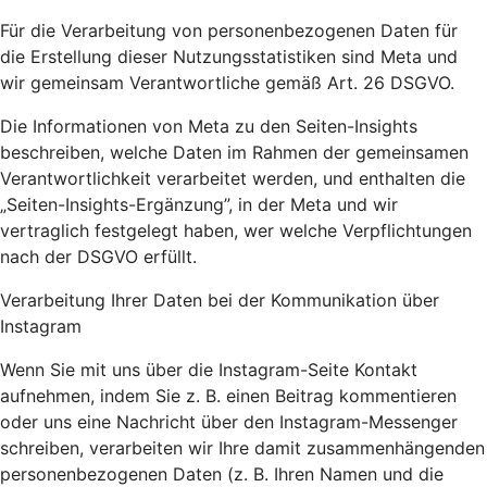
Für die Verarbeitung von personenbezogenen Daten für
die Erstellung dieser Nutzungsstatistiken sind Meta und
wir gemeinsam Verantwortliche gemäß Art. 26 DSGVO.
Die Informationen von Meta zu den Seiten-Insights
beschreiben, welche Daten im Rahmen der gemeinsamen
Verantwortlichkeit verarbeitet werden, und enthalten die
„Seiten-Insights-Ergänzung”, in der Meta und wir
vertraglich festgelegt haben, wer welche Verpflichtungen
nach der DSGVO erfüllt.
Verarbeitung Ihrer Daten bei der Kommunikation über
Instagram
Wenn Sie mit uns über die Instagram-Seite Kontakt
aufnehmen, indem Sie z. B. einen Beitrag kommentieren
oder uns eine Nachricht über den Instagram-Messenger
schreiben, verarbeiten wir Ihre damit zusammenhängenden
personenbezogenen Daten (z. B. Ihren Namen und die