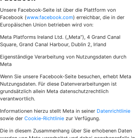
Unsere Facebook-Seite ist über die Plattform von
Facebook (
www.facebook.com
) erreichbar, die in der
Europäischen Union betrieben wird von:
Meta Platforms Ireland Ltd. („Meta”), 4 Grand Canal
Square, Grand Canal Harbour, Dublin 2, Irland
Eigenständige Verarbeitung von Nutzungsdaten durch
Meta
Wenn Sie unsere Facebook-Seite besuchen, erhebt Meta
Nutzungsdaten. Für diese Datenverarbeitungen ist
grundsätzlich allein Meta datenschutzrechtlich
verantwortlich.
Informationen hierzu stellt Meta in seiner
Datenrichtlinie
sowie der
Cookie-Richtlinie
zur Verfügung.
Die in diesem Zusammenhang über Sie erhobenen Daten