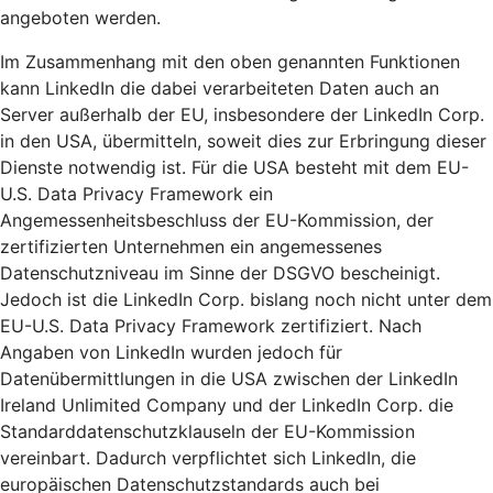
angeboten werden.
Im Zusammenhang mit den oben genannten Funktionen
kann LinkedIn die dabei verarbeiteten Daten auch an
Server außerhalb der EU, insbesondere der LinkedIn Corp.
in den USA, übermitteln, soweit dies zur Erbringung dieser
Dienste notwendig ist. Für die USA besteht mit dem EU-
U.S. Data Privacy Framework ein
Angemessenheitsbeschluss der EU-Kommission, der
zertifizierten Unternehmen ein angemessenes
Datenschutzniveau im Sinne der DSGVO bescheinigt.
Jedoch ist die LinkedIn Corp. bislang noch nicht unter dem
EU-U.S. Data Privacy Framework zertifiziert. Nach
Angaben von LinkedIn wurden jedoch für
Datenübermittlungen in die USA zwischen der LinkedIn
Ireland Unlimited Company und der LinkedIn Corp. die
Standarddatenschutzklauseln der EU-Kommission
vereinbart. Dadurch verpflichtet sich LinkedIn, die
europäischen Datenschutzstandards auch bei