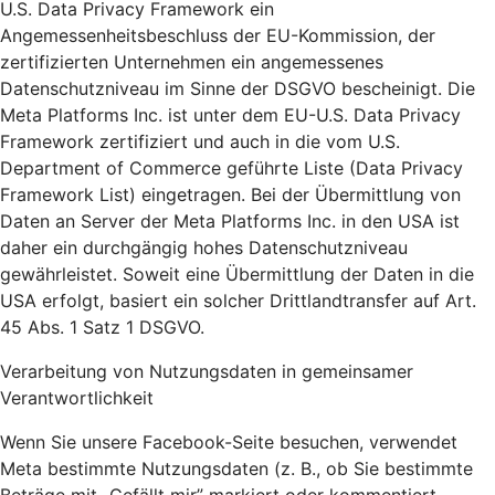
U.S. Data Privacy Framework ein
Angemessenheitsbeschluss der EU-Kommission, der
zertifizierten Unternehmen ein angemessenes
Datenschutzniveau im Sinne der DSGVO bescheinigt. Die
Meta Platforms Inc. ist unter dem EU-U.S. Data Privacy
Framework zertifiziert und auch in die vom U.S.
Department of Commerce geführte Liste (Data Privacy
Framework List) eingetragen. Bei der Übermittlung von
Daten an Server der Meta Platforms Inc. in den USA ist
daher ein durchgängig hohes Datenschutzniveau
gewährleistet. Soweit eine Übermittlung der Daten in die
USA erfolgt, basiert ein solcher Drittlandtransfer auf Art.
45 Abs. 1 Satz 1 DSGVO.
Verarbeitung von Nutzungsdaten in gemeinsamer
Verantwortlichkeit
Wenn Sie unsere Facebook-Seite besuchen, verwendet
Meta bestimmte Nutzungsdaten (z. B., ob Sie bestimmte