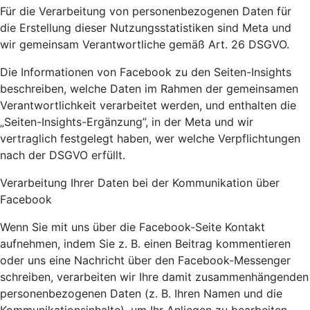
Für die Verarbeitung von personenbezogenen Daten für
die Erstellung dieser Nutzungsstatistiken sind Meta und
wir gemeinsam Verantwortliche gemäß Art. 26 DSGVO.
Die Informationen von Facebook zu den Seiten-Insights
beschreiben, welche Daten im Rahmen der gemeinsamen
Verantwortlichkeit verarbeitet werden, und enthalten die
„Seiten-Insights-Ergänzung”, in der Meta und wir
vertraglich festgelegt haben, wer welche Verpflichtungen
nach der DSGVO erfüllt.
Verarbeitung Ihrer Daten bei der Kommunikation über
Facebook
Wenn Sie mit uns über die Facebook-Seite Kontakt
aufnehmen, indem Sie z. B. einen Beitrag kommentieren
oder uns eine Nachricht über den Facebook-Messenger
schreiben, verarbeiten wir Ihre damit zusammenhängenden
personenbezogenen Daten (z. B. Ihren Namen und die