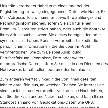
LinkedIn verarbeitet dabei zum einen Ihre bei der
Registrierung freiwillig eingegebenen Daten wie Name, E-
Mail-Adresse, Telefonnummer sowie Ihre Zahlungs- und
Rechnungsinformationen, sofern Sie sich für einen
Premium-Dienst registriert haben, oder auch die Kontakte
Ihres Adressbuches, wenn Sie dieses hochgeladen oder
synchronisiert haben. Ebenso verarbeitet LinkedIn die
persönlichen Informationen, die Sie über Ihr Profil
veröffentlichen, wie zum Beispiel Ausbildung,
Berufserfahrung, Kenntnisse, Foto oder weitere
demografische Daten, sofern Sie diese in den Diensten des
Netzwerkes bereitstellen, posten oder hochladen.
Zum anderen wertet LinkedIn die von Ihnen geteilten
Inhalte daraufhin aus, an welchen Themen Sie interessiert
sind, speichert und verarbeitet vertrauliche Nachrichten,
die Sie direkt an andere Nutzer schicken, und kann Ihren
Standort anhand von Geolokations-Daten wie GPS,