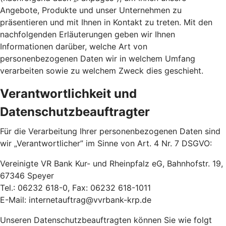
Angebote, Produkte und unser Unternehmen zu
präsentieren und mit Ihnen in Kontakt zu treten. Mit den
nachfolgenden Erläuterungen geben wir Ihnen
Informationen darüber, welche Art von
personenbezogenen Daten wir in welchem Umfang
verarbeiten sowie zu welchem Zweck dies geschieht.
Verantwortlichkeit und
Datenschutzbeauftragter
Für die Verarbeitung Ihrer personenbezogenen Daten sind
wir „Verantwortlicher” im Sinne von Art. 4 Nr. 7 DSGVO:
Vereinigte VR Bank Kur- und Rheinpfalz eG, Bahnhofstr. 19,
67346 Speyer
Tel.: 06232 618-0, Fax: 06232 618-1011
E-Mail: internetauftrag@vvrbank-krp.de
Unseren Datenschutzbeauftragten können Sie wie folgt