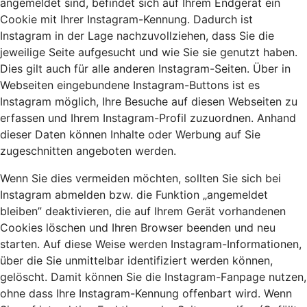
angemeldet sind, befindet sich auf Ihrem Endgerät ein
Cookie mit Ihrer Instagram-Kennung. Dadurch ist
Instagram in der Lage nachzuvollziehen, dass Sie die
jeweilige Seite aufgesucht und wie Sie sie genutzt haben.
Dies gilt auch für alle anderen Instagram-Seiten. Über in
Webseiten eingebundene Instagram-Buttons ist es
Instagram möglich, Ihre Besuche auf diesen Webseiten zu
erfassen und Ihrem Instagram-Profil zuzuordnen. Anhand
dieser Daten können Inhalte oder Werbung auf Sie
zugeschnitten angeboten werden.
Wenn Sie dies vermeiden möchten, sollten Sie sich bei
Instagram abmelden bzw. die Funktion „angemeldet
bleiben” deaktivieren, die auf Ihrem Gerät vorhandenen
Cookies löschen und Ihren Browser beenden und neu
starten. Auf diese Weise werden Instagram-Informationen,
über die Sie unmittelbar identifiziert werden können,
gelöscht. Damit können Sie die Instagram-Fanpage nutzen,
ohne dass Ihre Instagram-Kennung offenbart wird. Wenn