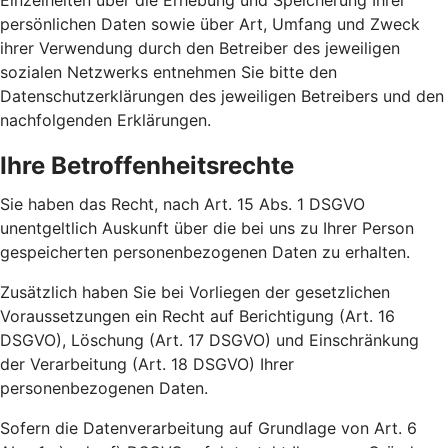
Einzelheiten über die Erhebung und Speicherung Ihrer
persönlichen Daten sowie über Art, Umfang und Zweck
ihrer Verwendung durch den Betreiber des jeweiligen
sozialen Netzwerks entnehmen Sie bitte den
Datenschutzerklärungen des jeweiligen Betreibers und den
nachfolgenden Erklärungen.
Ihre Betroffenheitsrechte
Sie haben das Recht, nach Art. 15 Abs. 1 DSGVO
unentgeltlich Auskunft über die bei uns zu Ihrer Person
gespeicherten personenbezogenen Daten zu erhalten.
Zusätzlich haben Sie bei Vorliegen der gesetzlichen
Voraussetzungen ein Recht auf Berichtigung (Art. 16
DSGVO), Löschung (Art. 17 DSGVO) und Einschränkung
der Verarbeitung (Art. 18 DSGVO) Ihrer
personenbezogenen Daten.
Sofern die Datenverarbeitung auf Grundlage von Art. 6