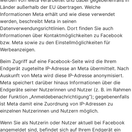
werden von Meta verarbeitet und dabei gegebenenfalls in
Länder außerhalb der EU übertragen. Welche
Informationen Meta erhält und wie diese verwendet
werden, beschreibt Meta in seinen
Datenverwendungsrichtlinien. Dort finden Sie auch
Informationen über Kontaktmöglichkeiten zu Facebook
bzw. Meta sowie zu den Einstellmöglichkeiten für
Werbeanzeigen.
Beim Zugriff auf eine Facebook-Seite wird die Ihrem
Endgerät zugeteilte IP-Adresse an Meta übermittelt. Nach
Auskunft von Meta wird diese IP-Adresse anonymisiert.
Meta speichert darüber hinaus Informationen über die
Endgeräte seiner Nutzerinnen und Nutzer (z. B. im Rahmen
der Funktion „Anmeldebenachrichtigung”); gegebenenfalls
ist Meta damit eine Zuordnung von IP-Adressen zu
einzelnen Nutzerinnen und Nutzern möglich.
Wenn Sie als Nutzerin oder Nutzer aktuell bei Facebook
angemeldet sind, befindet sich auf Ihrem Endgerät ein