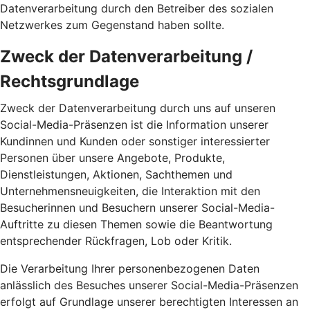
Datenverarbeitung durch den Betreiber des sozialen
Netzwerkes zum Gegenstand haben sollte.
Zweck der Datenverarbeitung /
Rechtsgrundlage
Zweck der Datenverarbeitung durch uns auf unseren
Social-Media-Präsenzen ist die Information unserer
Kundinnen und Kunden oder sonstiger interessierter
Personen über unsere Angebote, Produkte,
Dienstleistungen, Aktionen, Sachthemen und
Unternehmensneuigkeiten, die Interaktion mit den
Besucherinnen und Besuchern unserer Social-Media-
Auftritte zu diesen Themen sowie die Beantwortung
entsprechender Rückfragen, Lob oder Kritik.
Die Verarbeitung Ihrer personenbezogenen Daten
anlässlich des Besuches unserer Social-Media-Präsenzen
erfolgt auf Grundlage unserer berechtigten Interessen an