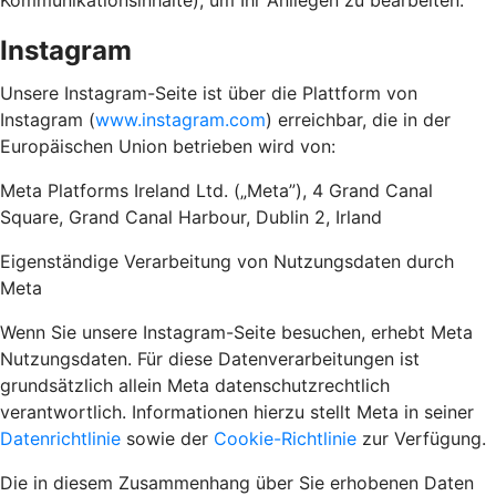
Kommunikationsinhalte), um Ihr Anliegen zu bearbeiten.
Instagram
Unsere Instagram-Seite ist über die Plattform von
Instagram (
www.instagram.com
) erreichbar, die in der
Europäischen Union betrieben wird von:
Meta Platforms Ireland Ltd. („Meta”), 4 Grand Canal
Square, Grand Canal Harbour, Dublin 2, Irland
Eigenständige Verarbeitung von Nutzungsdaten durch
Meta
Wenn Sie unsere Instagram-Seite besuchen, erhebt Meta
Nutzungsdaten. Für diese Datenverarbeitungen ist
grundsätzlich allein Meta datenschutzrechtlich
verantwortlich. Informationen hierzu stellt Meta in seiner
Datenrichtlinie
sowie der
Cookie-Richtlinie
zur Verfügung.
Die in diesem Zusammenhang über Sie erhobenen Daten