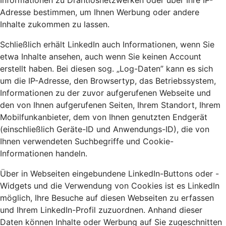
Informationen zu Drahtlosnetzwerken oder über Ihre IP-
Adresse bestimmen, um Ihnen Werbung oder andere
Inhalte zukommen zu lassen.
Schließlich erhält LinkedIn auch Informationen, wenn Sie
etwa Inhalte ansehen, auch wenn Sie keinen Account
erstellt haben. Bei diesen sog. „Log-Daten” kann es sich
um die IP-Adresse, den Browsertyp, das Betriebssystem,
Informationen zu der zuvor aufgerufenen Webseite und
den von Ihnen aufgerufenen Seiten, Ihrem Standort, Ihrem
Mobilfunkanbieter, dem von Ihnen genutzten Endgerät
(einschließlich Geräte-ID und Anwendungs-ID), die von
Ihnen verwendeten Suchbegriffe und Cookie-
Informationen handeln.
Über in Webseiten eingebundene LinkedIn-Buttons oder -
Widgets und die Verwendung von Cookies ist es LinkedIn
möglich, Ihre Besuche auf diesen Webseiten zu erfassen
und Ihrem LinkedIn-Profil zuzuordnen. Anhand dieser
Daten können Inhalte oder Werbung auf Sie zugeschnitten