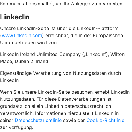
Kommunikationsinhalte), um Ihr Anliegen zu bearbeiten.
LinkedIn
Unsere LinkedIn-Seite ist über die LinkedIn-Plattform
(
www.linkedin.com
) erreichbar, die in der Europäischen
Union betrieben wird von:
LinkedIn Ireland Unlimited Company („LinkedIn”), Wilton
Place, Dublin 2, Irland
Eigenständige Verarbeitung von Nutzungsdaten durch
LinkedIn
Wenn Sie unsere LinkedIn-Seite besuchen, erhebt LinkedIn
Nutzungsdaten. Für diese Datenverarbeitungen ist
grundsätzlich allein LinkedIn datenschutzrechtlich
verantwortlich. Informationen hierzu stellt LinkedIn in
seiner
Datenschutzrichtlinie
sowie der
Cookie-Richtlinie
zur Verfügung.