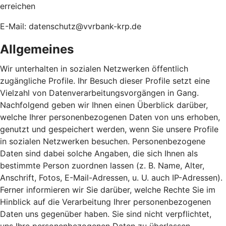
erreichen
E-Mail: datenschutz@vvrbank-krp.de
Allgemeines
Wir unterhalten in sozialen Netzwerken öffentlich
zugängliche Profile. Ihr Besuch dieser Profile setzt eine
Vielzahl von Datenverarbeitungsvorgängen in Gang.
Nachfolgend geben wir Ihnen einen Überblick darüber,
welche Ihrer personenbezogenen Daten von uns erhoben,
genutzt und gespeichert werden, wenn Sie unsere Profile
in sozialen Netzwerken besuchen. Personenbezogene
Daten sind dabei solche Angaben, die sich Ihnen als
bestimmte Person zuordnen lassen (z. B. Name, Alter,
Anschrift, Fotos, E-Mail-Adressen, u. U. auch IP-Adressen).
Ferner informieren wir Sie darüber, welche Rechte Sie im
Hinblick auf die Verarbeitung Ihrer personenbezogenen
Daten uns gegenüber haben. Sie sind nicht verpflichtet,