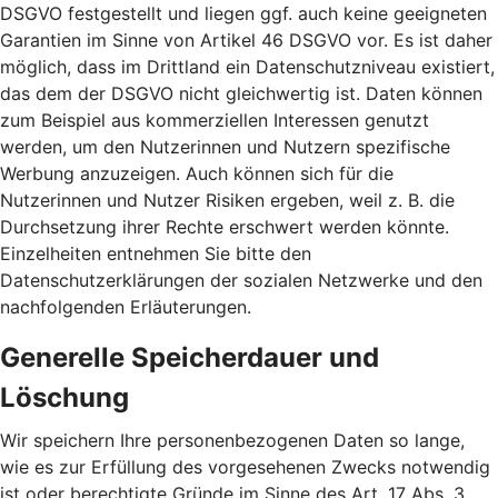
DSGVO festgestellt und liegen ggf. auch keine geeigneten
Garantien im Sinne von Artikel 46 DSGVO vor. Es ist daher
möglich, dass im Drittland ein Datenschutzniveau existiert,
das dem der DSGVO nicht gleichwertig ist. Daten können
zum Beispiel aus kommerziellen Interessen genutzt
werden, um den Nutzerinnen und Nutzern spezifische
Werbung anzuzeigen. Auch können sich für die
Nutzerinnen und Nutzer Risiken ergeben, weil z. B. die
Durchsetzung ihrer Rechte erschwert werden könnte.
Einzelheiten entnehmen Sie bitte den
Datenschutzerklärungen der sozialen Netzwerke und den
nachfolgenden Erläuterungen.
Generelle Speicherdauer und
Löschung
Wir speichern Ihre personenbezogenen Daten so lange,
wie es zur Erfüllung des vorgesehenen Zwecks notwendig
ist oder berechtigte Gründe im Sinne des Art. 17 Abs. 3