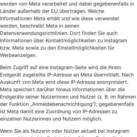
werden von Meta verarbeitet und dabei gegebenenfalls in
Länder außerhalb der EU übertragen. Welche
Informationen Meta erhält und wie diese verwendet
werden, beschreibt Meta in seinen
Datenverwendungsrichtlinien. Dort finden Sie auch
Informationen über Kontaktmöglichkeiten zu Instagram
bzw. Meta sowie zu den Einstellmöglichkeiten für
Werbeanzeigen.
Beim Zugriff auf eine Instagram-Seite wird die Ihrem
Endgerät zugeteilte IP-Adresse an Meta übermittelt. Nach
Auskunft von Meta wird diese IP-Adresse anonymisiert.
Meta speichert darüber hinaus Informationen über die
Endgeräte seiner Nutzerinnen und Nutzer (z. B. im Rahmen
der Funktion „Anmeldebenachrichtigung”); gegebenenfalls
ist Meta damit eine Zuordnung von IP-Adressen zu
einzelnen Nutzerinnen und Nutzern möglich.
Wenn Sie als Nutzerin oder Nutzer aktuell bei Instagram