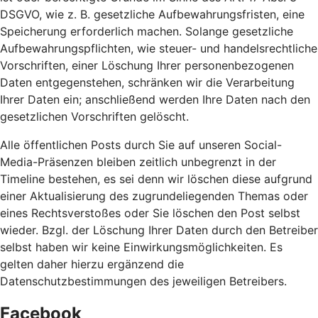
DSGVO, wie z. B. gesetzliche Aufbewahrungsfristen, eine
Speicherung erforderlich machen. Solange gesetzliche
Aufbewahrungspflichten, wie steuer- und handelsrechtliche
Vorschriften, einer Löschung Ihrer personenbezogenen
Daten entgegenstehen, schränken wir die Verarbeitung
Ihrer Daten ein; anschließend werden Ihre Daten nach den
gesetzlichen Vorschriften gelöscht.
Alle öffentlichen Posts durch Sie auf unseren Social-
Media-Präsenzen bleiben zeitlich unbegrenzt in der
Timeline bestehen, es sei denn wir löschen diese aufgrund
einer Aktualisierung des zugrundeliegenden Themas oder
eines Rechtsverstoßes oder Sie löschen den Post selbst
wieder. Bzgl. der Löschung Ihrer Daten durch den Betreiber
selbst haben wir keine Einwirkungsmöglichkeiten. Es
gelten daher hierzu ergänzend die
Datenschutzbestimmungen des jeweiligen Betreibers.
Facebook