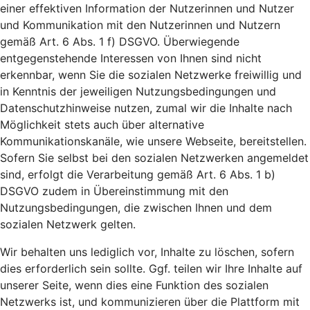
einer effektiven Information der Nutzerinnen und Nutzer
und Kommunikation mit den Nutzerinnen und Nutzern
gemäß Art. 6 Abs. 1 f) DSGVO. Überwiegende
entgegenstehende Interessen von Ihnen sind nicht
erkennbar, wenn Sie die sozialen Netzwerke freiwillig und
in Kenntnis der jeweiligen Nutzungsbedingungen und
Datenschutzhinweise nutzen, zumal wir die Inhalte nach
Möglichkeit stets auch über alternative
Kommunikationskanäle, wie unsere Webseite, bereitstellen.
Sofern Sie selbst bei den sozialen Netzwerken angemeldet
sind, erfolgt die Verarbeitung gemäß Art. 6 Abs. 1 b)
DSGVO zudem in Übereinstimmung mit den
Nutzungsbedingungen, die zwischen Ihnen und dem
sozialen Netzwerk gelten.
Wir behalten uns lediglich vor, Inhalte zu löschen, sofern
dies erforderlich sein sollte. Ggf. teilen wir Ihre Inhalte auf
unserer Seite, wenn dies eine Funktion des sozialen
Netzwerks ist, und kommunizieren über die Plattform mit