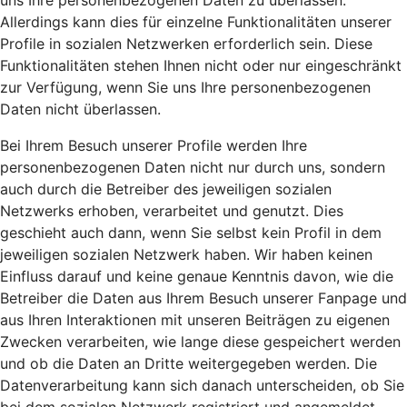
uns Ihre personenbezogenen Daten zu überlassen.
Allerdings kann dies für einzelne Funktionalitäten unserer
Profile in sozialen Netzwerken erforderlich sein. Diese
Funktionalitäten stehen Ihnen nicht oder nur eingeschränkt
zur Verfügung, wenn Sie uns Ihre personenbezogenen
Daten nicht überlassen.
Bei Ihrem Besuch unserer Profile werden Ihre
personenbezogenen Daten nicht nur durch uns, sondern
auch durch die Betreiber des jeweiligen sozialen
Netzwerks erhoben, verarbeitet und genutzt. Dies
geschieht auch dann, wenn Sie selbst kein Profil in dem
jeweiligen sozialen Netzwerk haben. Wir haben keinen
Einfluss darauf und keine genaue Kenntnis davon, wie die
Betreiber die Daten aus Ihrem Besuch unserer Fanpage und
aus Ihren Interaktionen mit unseren Beiträgen zu eigenen
Zwecken verarbeiten, wie lange diese gespeichert werden
und ob die Daten an Dritte weitergegeben werden. Die
Datenverarbeitung kann sich danach unterscheiden, ob Sie