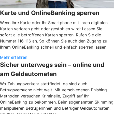
Karte und OnlineBanking sperren
Wenn Ihre Karte oder Ihr Smartphone mit Ihren digitalen
Karten verloren geht oder gestohlen wird: Lassen Sie
sofort alle betroffenen Karten sperren. Rufen Sie die
Nummer 116 116 an. So können Sie auch den Zugang zu
Ihrem OnlineBanking schnell und einfach sperren lassen.
Mehr erfahren
Sicher unterwegs sein – online und
am Geldautomaten
Wo Zahlungsverkehr stattfindet, da sind auch
Betrugsversuche nicht weit. Mit verschiedenen Phishing-
Methoden versuchen Kriminelle, Zugriff auf Ihr
OnlineBanking zu bekommen. Beim sogenannten Skimming
manipulieren Betrügerinnen und Betrüger Geldautomaten,