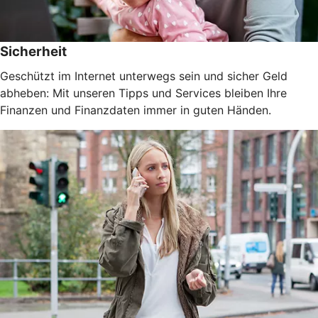
Sicherheit
Geschützt im Internet unterwegs sein und sicher Geld
abheben: Mit unseren Tipps und Services bleiben Ihre
Finanzen und Finanzdaten immer in guten Händen.