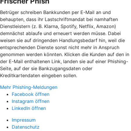
Frischer Phish
Betrüger schreiben Bankkunden per E-Mail an und
behaupten, dass ihr Lastschriftmandat bei namhaften
Dienstleistern (z. B. Klarna, Spotify, Netflix, Amazon)
demnächst ablaufe und erneuert werden müsse. Dabei
weisen sie auf dringenden Handlungsbedarf hin, weil die
entsprechenden Dienste sonst nicht mehr in Anspruch
genommen werden könnten. Klicken die Kunden auf den in
der E-Mail enthaltenen Link, landen sie auf einer Phishing-
Seite, auf der sie Bankzugangsdaten oder
Kreditkartendaten eingeben sollen.
Mehr Phishing-Meldungen
Facebook öffnen
Instagram öffnen
LinkedIn öffnen
Impressum
Datenschutz