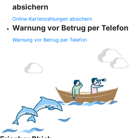
absichern
Online-Kartenzahlungen absichern
Warnung vor Betrug per Telefon
Warnung vor Betrug per Telefon