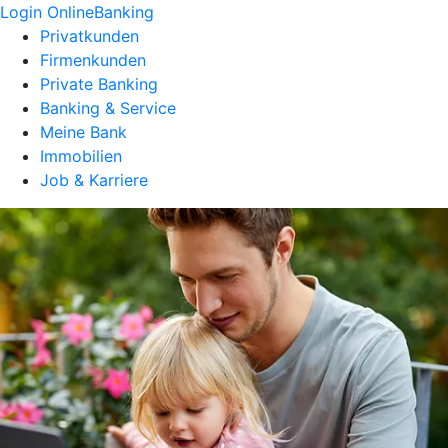
Login OnlineBanking
Privatkunden
Firmenkunden
Private Banking
Banking & Service
Meine Bank
Immobilien
Job & Karriere