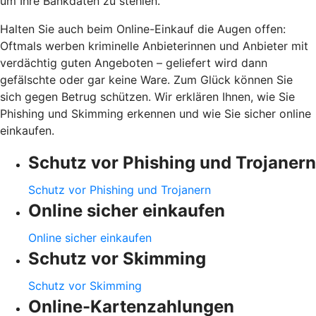
um Ihre Bankdaten zu stehlen.
Halten Sie auch beim Online-Einkauf die Augen offen:
Oftmals werben kriminelle Anbieterinnen und Anbieter mit
verdächtig guten Angeboten – geliefert wird dann
gefälschte oder gar keine Ware. Zum Glück können Sie
sich gegen Betrug schützen. Wir erklären Ihnen, wie Sie
Phishing und Skimming erkennen und wie Sie sicher online
einkaufen.
Schutz vor Phishing und Trojanern
Schutz vor Phishing und Trojanern
Online sicher einkaufen
Online sicher einkaufen
Schutz vor Skimming
Schutz vor Skimming
Online-Kartenzahlungen