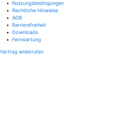
Nutzungsbedingungen
Rechtliche Hinweise
AGB
Barrierefreiheit
Downloads
Fernwartung
Vertrag widerrufen