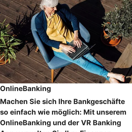
OnlineBanking
Machen Sie sich Ihre Bankgeschäfte
so einfach wie möglich: Mit unserem
OnlineBanking und der VR Banking