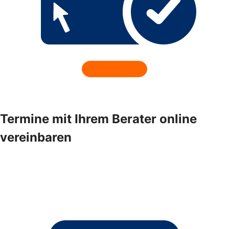
Termine mit Ihrem Berater online
vereinbaren