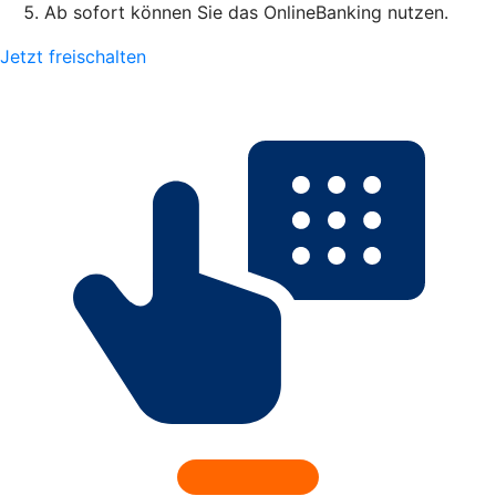
Ab sofort können Sie das OnlineBanking nutzen.
Jetzt freischalten