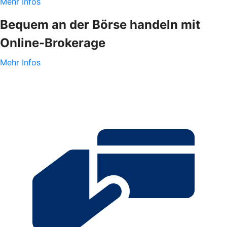
Mehr Infos
Bequem an der Börse handeln mit
Online-Brokerage
Mehr Infos