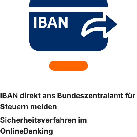
IBAN direkt ans Bundeszentralamt für
Steuern melden
Sicherheitsverfahren im
OnlineBanking