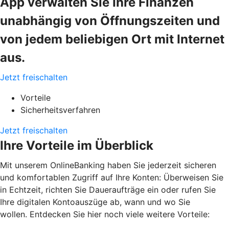
App verwalten Sie Ihre Finanzen
unabhängig von Öffnungszeiten und
von jedem beliebigen Ort mit Internet
aus.
Jetzt freischalten
Vorteile
Sicherheitsverfahren
Jetzt freischalten
Ihre Vorteile im Überblick
Mit unserem OnlineBanking haben Sie jederzeit sicheren
und komfortablen Zugriff auf Ihre Konten: Überweisen Sie
in Echtzeit, richten Sie Daueraufträge ein oder rufen Sie
Ihre digitalen Kontoauszüge ab, wann und wo Sie
wollen. Entdecken Sie hier noch viele weitere Vorteile: