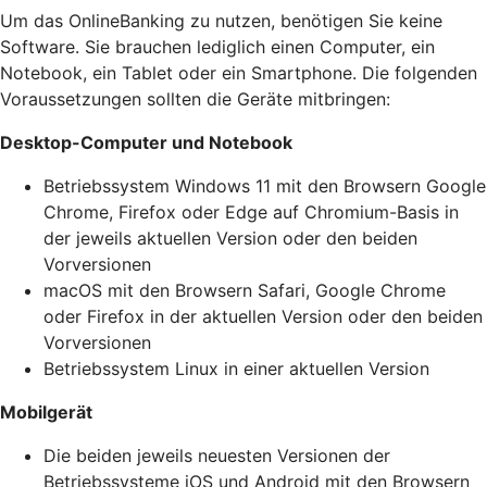
Um das OnlineBanking zu nutzen, benötigen Sie keine
Software. Sie brauchen lediglich einen Computer, ein
Notebook, ein Tablet oder ein Smartphone. Die folgenden
Voraussetzungen sollten die Geräte mitbringen:
Desktop-Computer und Notebook
Betriebssystem Windows 11 mit den Browsern Google
Chrome, Firefox oder Edge auf Chromium-Basis in
der jeweils aktuellen Version oder den beiden
Vorversionen
macOS mit den Browsern Safari, Google Chrome
oder Firefox in der aktuellen Version oder den beiden
Vorversionen
Betriebssystem Linux in einer aktuellen Version
Mobilgerät
Die beiden jeweils neuesten Versionen der
Betriebssysteme iOS und Android mit den Browsern