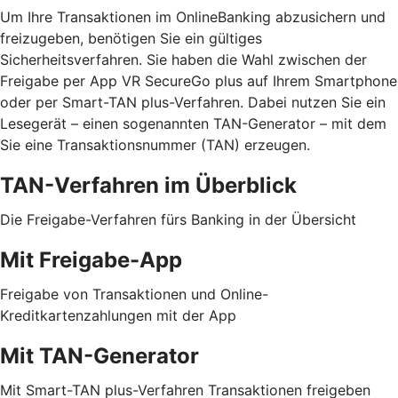
Um Ihre Transaktionen im OnlineBanking abzusichern und
freizugeben, benötigen Sie ein gültiges
Sicherheitsverfahren. Sie haben die Wahl zwischen der
Freigabe per App VR SecureGo plus auf Ihrem Smartphone
oder per Smart-TAN plus-Verfahren. Dabei nutzen Sie ein
Lesegerät – einen sogenannten TAN-Generator – mit dem
Sie eine Transaktionsnummer (TAN) erzeugen.
TAN-Verfahren im Überblick
Die Freigabe-Verfahren fürs Banking in der Übersicht
Mit Freigabe-App
Freigabe von Transaktionen und Online-
Kreditkartenzahlungen mit der App
Mit TAN-Generator
Mit Smart-TAN plus-Verfahren Transaktionen freigeben