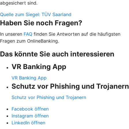
abgesichert sind.
Quelle zum Siegel: TÜV Saarland
Haben Sie noch Fragen?
In unseren
FAQ
finden Sie Antworten auf die häufigsten
Fragen zum OnlineBanking.
Das könnte Sie auch interessieren
VR Banking App
VR Banking App
Schutz vor Phishing und Trojanern
Schutz vor Phishing und Trojanern
Facebook öffnen
Instagram öffnen
LinkedIn öffnen