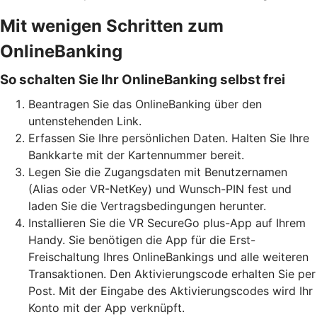
Mit wenigen Schritten zum
OnlineBanking
So schalten Sie Ihr OnlineBanking selbst frei
Beantragen Sie das OnlineBanking über den
untenstehenden Link.
Erfassen Sie Ihre persönlichen Daten. Halten Sie Ihre
Bankkarte mit der Kartennummer bereit.
Legen Sie die Zugangsdaten mit Benutzernamen
(Alias oder VR-NetKey) und Wunsch-PIN fest und
laden Sie die Vertragsbedingungen herunter.
Installieren Sie die VR SecureGo plus-App auf Ihrem
Handy. Sie benötigen die App für die Erst-
Freischaltung Ihres OnlineBankings und alle weiteren
Transaktionen. Den Aktivierungscode erhalten Sie per
Post. Mit der Eingabe des Aktivierungscodes wird Ihr
Konto mit der App verknüpft.