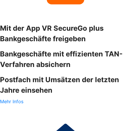
Mit der App VR SecureGo plus
Bankgeschäfte freigeben
Bankgeschäfte mit effizienten TAN-
Verfahren absichern
Postfach mit Umsätzen der letzten
Jahre einsehen
Mehr Infos