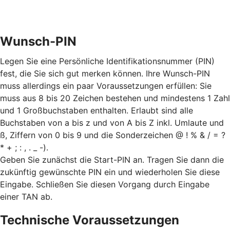
Wunsch-PIN
Legen Sie eine Persönliche Identifikationsnummer (PIN)
fest, die Sie sich gut merken können. Ihre Wunsch-PIN
muss allerdings ein paar Voraussetzungen erfüllen: Sie
muss aus 8 bis 20 Zeichen bestehen und mindestens 1 Zahl
und 1 Großbuchstaben enthalten. Erlaubt sind alle
Buchstaben von a bis z und von A bis Z inkl. Umlaute und
ß, Ziffern von 0 bis 9 und die Sonderzeichen @ ! % & / = ?
* + ; : , . _ -).
Geben Sie zunächst die Start-PIN an. Tragen Sie dann die
zukünftig gewünschte PIN ein und wiederholen Sie diese
Eingabe. Schließen Sie diesen Vorgang durch Eingabe
einer TAN ab.
Technische Voraussetzungen