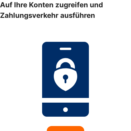
Auf Ihre Konten zugreifen und
Zahlungsverkehr ausführen