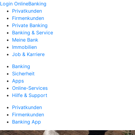
Login OnlineBanking
Privatkunden
Firmenkunden
Private Banking
Banking & Service
Meine Bank
Immobilien
Job & Karriere
Banking
Sicherheit
Apps
Online-Services
Hilfe & Support
Privatkunden
Firmenkunden
Banking App