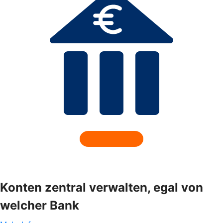
Konten zentral verwalten, egal von
welcher Bank