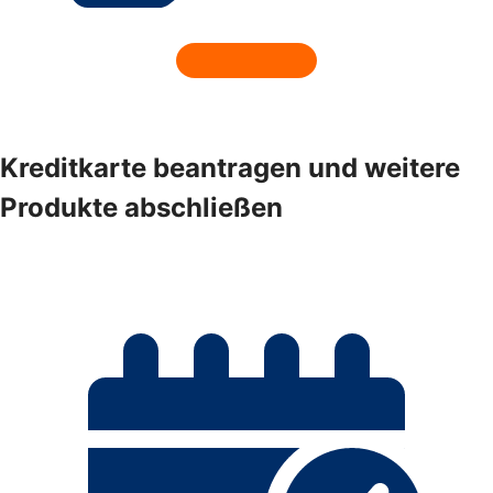
Kreditkarte beantragen und weitere
Produkte abschließen