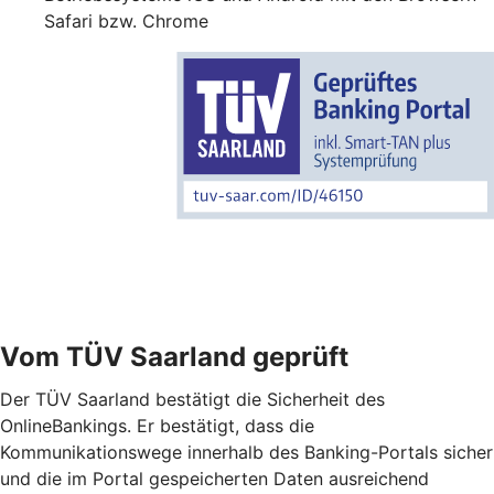
Safari bzw. Chrome
Vom TÜV Saarland geprüft
Der TÜV Saarland bestätigt die Sicherheit des
OnlineBankings. Er bestätigt, dass die
Kommunikationswege innerhalb des Banking-Portals sicher
und die im Portal gespeicherten Daten ausreichend