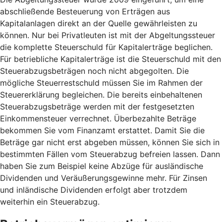
abschließende Besteuerung von Erträgen aus
Kapitalanlagen direkt an der Quelle gewährleisten zu
können. Nur bei Privatleuten ist mit der Abgeltungssteuer
die komplette Steuerschuld für Kapitalerträge beglichen.
Für betriebliche Kapitalerträge ist die Steuerschuld mit den
Steuerabzugsbeträgen noch nicht abgegolten. Die
mögliche Steuerrestschuld müssen Sie im Rahmen der
Steuererklärung begleichen. Die bereits einbehaltenen
Steuerabzugsbeträge werden mit der festgesetzten
Einkommensteuer verrechnet. Überbezahlte Beträge
bekommen Sie vom Finanzamt erstattet. Damit Sie die
Beträge gar nicht erst abgeben müssen, können Sie sich in
bestimmten Fällen vom Steuerabzug befreien lassen. Dann
haben Sie zum Beispiel keine Abzüge für ausländische
Dividenden und Veräußerungsgewinne mehr. Für Zinsen
und inländische Dividenden erfolgt aber trotzdem
weiterhin ein Steuerabzug.