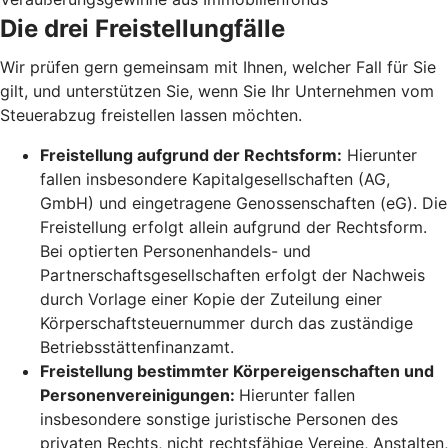
Die drei Freistellungfälle
Wir prüfen gern gemeinsam mit Ihnen, welcher Fall für Sie
gilt, und unterstützen Sie, wenn Sie Ihr Unternehmen vom
Steuerabzug freistellen lassen möchten.
Freistellung aufgrund der Rechtsform:
Hierunter
fallen insbesondere Kapitalgesellschaften (AG,
GmbH) und eingetragene Genossenschaften (eG). Die
Freistellung erfolgt allein aufgrund der Rechtsform.
Bei optierten Personenhandels- und
Partnerschaftsgesellschaften erfolgt der Nachweis
durch Vorlage einer Kopie der Zuteilung einer
Körperschaftsteuernummer durch das zuständige
Betriebsstättenfinanzamt.
Freistellung bestimmter Körpereigenschaften und
Personenvereinigungen:
Hierunter fallen
insbesondere sonstige juristische Personen des
privaten Rechts, nicht rechtsfähige Vereine, Anstalten,