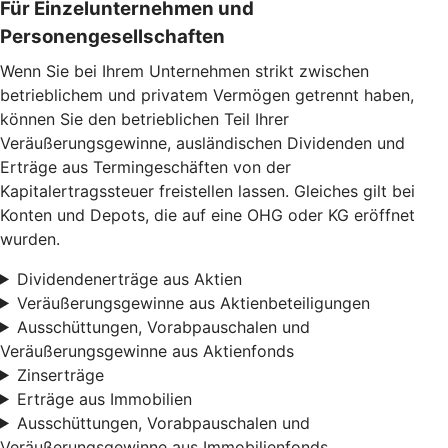
Für Einzelunternehmen und
Personengesellschaften
Wenn Sie bei Ihrem Unternehmen strikt zwischen
betrieblichem und privatem Vermögen getrennt haben,
können Sie den betrieblichen Teil Ihrer
Veräußerungsgewinne, ausländischen Dividenden und
Erträge aus Termingeschäften von der
Kapitalertragssteuer freistellen lassen. Gleiches gilt bei
Konten und Depots, die auf eine OHG oder KG eröffnet
wurden.
Dividendenerträge aus Aktien
Veräußerungsgewinne aus Aktienbeteiligungen
Ausschüttungen, Vorabpauschalen und
Veräußerungsgewinne aus Aktienfonds
Zinserträge
Erträge aus Immobilien
Ausschüttungen, Vorabpauschalen und
Veräußerungsgewinne aus Immobilienfonds