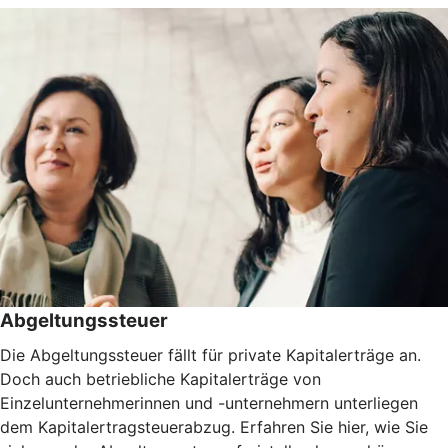
Abgeltungssteuer
Die Abgeltungssteuer fällt für private Kapitalerträge an.
Doch auch betriebliche Kapitalerträge von
Einzelunternehmerinnen und -unternehmern unterliegen
dem Kapitalertragsteuerabzug. Erfahren Sie hier, wie Sie