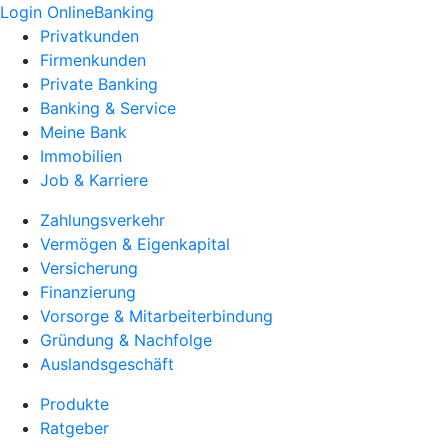
Login OnlineBanking
Privatkunden
Firmenkunden
Private Banking
Banking & Service
Meine Bank
Immobilien
Job & Karriere
Zahlungsverkehr
Vermögen & Eigenkapital
Versicherung
Finanzierung
Vorsorge & Mitarbeiterbindung
Gründung & Nachfolge
Auslandsgeschäft
Produkte
Ratgeber