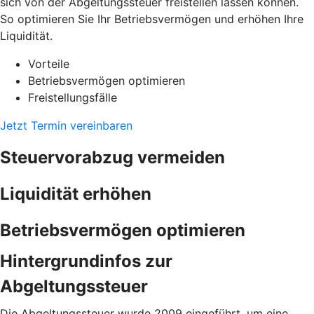
sich von der Abgeltungssteuer freistellen lassen können.
So optimieren Sie Ihr Betriebsvermögen und erhöhen Ihre
Liquidität.
Vorteile
Betriebsvermögen optimieren
Freistellungsfälle
Jetzt Termin vereinbaren
Steuervorabzug vermeiden
Liquidität erhöhen
Betriebsvermögen optimieren
Hintergrundinfos zur
Abgeltungssteuer
Die Abgeltungssteuer wurde 2009 eingeführt, um eine