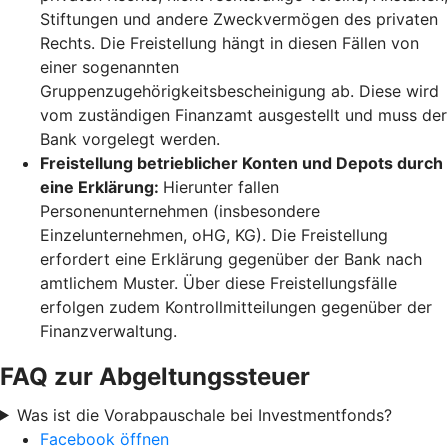
Stiftungen und andere Zweckvermögen des privaten
Rechts. Die Freistellung hängt in diesen Fällen von
einer sogenannten
Gruppenzugehörigkeitsbescheinigung ab. Diese wird
vom zuständigen Finanzamt ausgestellt und muss der
Bank vorgelegt werden.
Freistellung betrieblicher Konten und Depots durch
eine Erklärung:
Hierunter fallen
Personenunternehmen (insbesondere
Einzelunternehmen, oHG, KG). Die Freistellung
erfordert eine Erklärung gegenüber der Bank nach
amtlichem Muster. Über diese Freistellungsfälle
erfolgen zudem Kontrollmitteilungen gegenüber der
Finanzverwaltung.
FAQ zur Abgeltungssteuer
Was ist die Vorabpauschale bei Investmentfonds?
Facebook öffnen