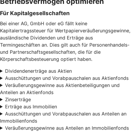
Betriebsvermögen optimieren
Für Kapitalgesellschaften
Bei einer AG, GmbH oder eG fällt keine
Kapitalertragssteuer für Wertpapierveräußerungsgewinne,
ausländische Dividenden und Erträge aus
Termingeschäften an. Dies gilt auch für Personenhandels-
und Partnerschaftsgesellschaften, die für die
Körperschaftsbesteuerung optiert haben.
Dividendenerträge aus Aktien
Ausschüttungen und Vorabpauschalen aus Aktienfonds
Veräußerungsgewinne aus Aktienbeteiligungen und
Anteilen an Aktienfonds
Zinserträge
Erträge aus Immobilien
Ausschüttungen und Vorabpauschalen aus Anteilen an
Immobilienfonds
Veräußerungsgewinne aus Anteilen an Immobilienfonds