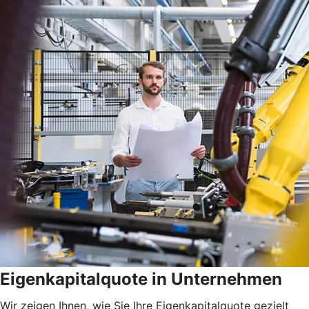
Eigenkapitalquote in Unternehmen
Wir zeigen Ihnen, wie Sie Ihre Eigenkapitalquote gezielt