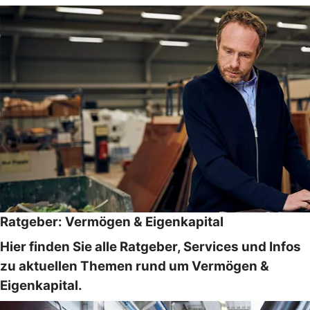
Ratgeber: Vermögen & Eigenkapital
Hier finden Sie alle Ratgeber, Services und Infos
zu aktuellen Themen rund um Vermögen &
Eigenkapital.