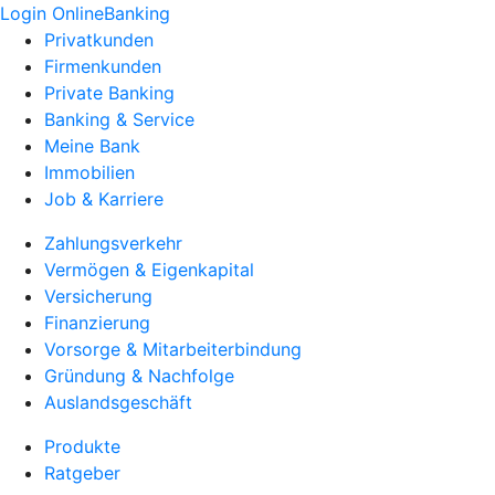
Login OnlineBanking
Privatkunden
Firmenkunden
Private Banking
Banking & Service
Meine Bank
Immobilien
Job & Karriere
Zahlungsverkehr
Vermögen & Eigenkapital
Versicherung
Finanzierung
Vorsorge & Mitarbeiterbindung
Gründung & Nachfolge
Auslandsgeschäft
Produkte
Ratgeber