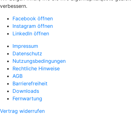
verbessern.
Facebook öffnen
Instagram öffnen
LinkedIn öffnen
Impressum
Datenschutz
Nutzungsbedingungen
Rechtliche Hinweise
AGB
Barrierefreiheit
Downloads
Fernwartung
Vertrag widerrufen