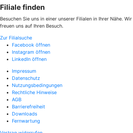
Filiale finden
Besuchen Sie uns in einer unserer Filialen in Ihrer Nähe. Wir
freuen uns auf Ihren Besuch.
Zur Filialsuche
Facebook öffnen
Instagram öffnen
LinkedIn öffnen
Impressum
Datenschutz
Nutzungsbedingungen
Rechtliche Hinweise
AGB
Barrierefreiheit
Downloads
Fernwartung
Vertrag widerrufen