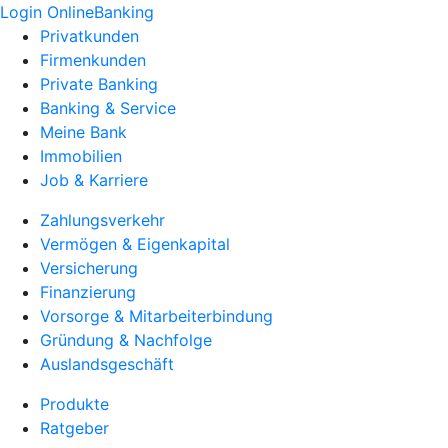
Login OnlineBanking
Privatkunden
Firmenkunden
Private Banking
Banking & Service
Meine Bank
Immobilien
Job & Karriere
Zahlungsverkehr
Vermögen & Eigenkapital
Versicherung
Finanzierung
Vorsorge & Mitarbeiterbindung
Gründung & Nachfolge
Auslandsgeschäft
Produkte
Ratgeber