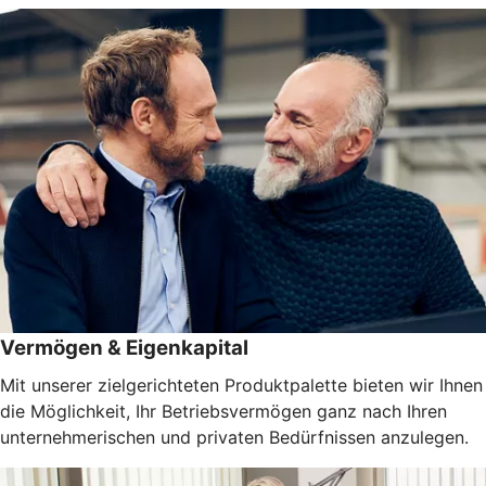
Vermögen & Eigenkapital
Mit unserer zielgerichteten Produktpalette bieten wir Ihnen
die Möglichkeit, Ihr Betriebsvermögen ganz nach Ihren
unternehmerischen und privaten Bedürfnissen anzulegen.