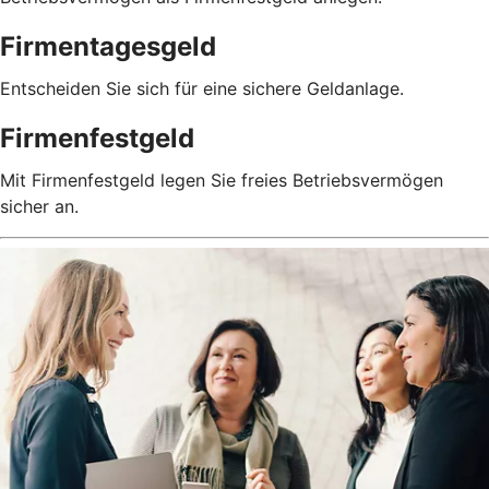
Firmentagesgeld
Entscheiden Sie sich für eine sichere Geldanlage.
Firmenfestgeld
Mit Firmenfestgeld legen Sie freies Betriebsvermögen
sicher an.