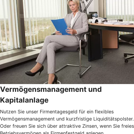
Vermögensmanagement und
Kapitalanlage
Nutzen Sie unser Firmentagesgeld für ein flexibles
Vermögensmanagement und kurzfristige Liquiditätspolster.
Oder freuen Sie sich über attraktive Zinsen, wenn Sie freies
Betriebsvermögen als Firmenfestgeld anlegen.