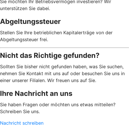
Sie möchten Ihr Betriebsvermögen investieren? Wir
unterstützen Sie dabei.
Abgeltungssteuer
Stellen Sie Ihre betrieblichen Kapitalerträge von der
Abgeltungssteuer frei.
Nicht das Richtige gefunden?
Sollten Sie bisher nicht gefunden haben, was Sie suchen,
nehmen Sie Kontakt mit uns auf oder besuchen Sie uns in
einer unserer Filialen. Wir freuen uns auf Sie.
Ihre Nachricht an uns
Sie haben Fragen oder möchten uns etwas mitteilen?
Schreiben Sie uns.
Nachricht schreiben