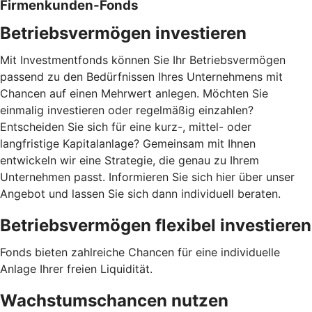
Firmenkunden-Fonds
Betriebsvermögen investieren
Mit Investmentfonds können Sie Ihr Betriebsvermögen
passend zu den Bedürfnissen Ihres Unternehmens mit
Chancen auf einen Mehrwert anlegen. Möchten Sie
einmalig investieren oder regelmäßig einzahlen?
Entscheiden Sie sich für eine kurz-, mittel- oder
langfristige Kapitalanlage? Gemeinsam mit Ihnen
entwickeln wir eine Strategie, die genau zu Ihrem
Unternehmen passt. Informieren Sie sich hier über unser
Angebot und lassen Sie sich dann individuell beraten.
Betriebsvermögen flexibel investieren
Fonds bieten zahlreiche Chancen für eine individuelle
Anlage Ihrer freien Liquidität.
Wachstumschancen nutzen