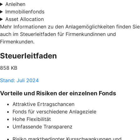
Anleihen
Immobilienfonds
Asset Allocation
Mehr Informationen zu den Anlagemöglichkeiten finden Sie
auch im Steuerleitfaden für Firmenkundinnen und
Firmenkunden.
Steuerleitfaden
858 KB
Stand: Juli 2024
Vorteile und Risiken der einzelnen Fonds
Attraktive Ertragschancen
Fonds für verschiedene Anlageziele
Hohe Flexibilität
Umfassende Transparenz
Risiko marktbedingter Kursschwankungen und