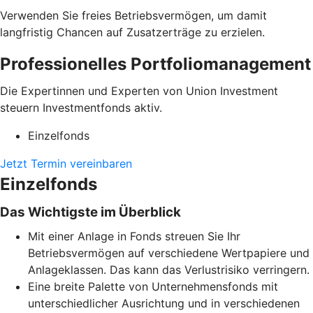
Verwenden Sie freies Betriebsvermögen, um damit
langfristig Chancen auf Zusatzerträge zu erzielen.
Professionelles Portfoliomanagement
Die Expertinnen und Experten von Union Investment
steuern Investmentfonds aktiv.
Einzelfonds
Jetzt Termin vereinbaren
Einzelfonds
Das Wichtigste im Überblick
Mit einer Anlage in Fonds streuen Sie Ihr
Betriebsvermögen auf verschiedene Wertpapiere und
Anlageklassen. Das kann das Verlustrisiko verringern.
Eine breite Palette von Unternehmensfonds mit
unterschiedlicher Ausrichtung und in verschiedenen