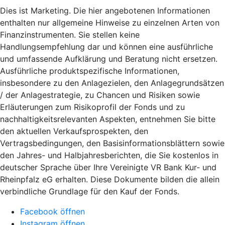
Dies ist Marketing. Die hier angebotenen Informationen
enthalten nur allgemeine Hinweise zu einzelnen Arten von
Finanzinstrumenten. Sie stellen keine
Handlungsempfehlung dar und können eine ausführliche
und umfassende Aufklärung und Beratung nicht ersetzen.
Ausführliche produktspezifische Informationen,
insbesondere zu den Anlagezielen, den Anlagegrundsätzen
/ der Anlagestrategie, zu Chancen und Risiken sowie
Erläuterungen zum Risikoprofil der Fonds und zu
nachhaltigkeitsrelevanten Aspekten, entnehmen Sie bitte
den aktuellen Verkaufsprospekten, den
Vertragsbedingungen, den Basisinformationsblättern sowie
den Jahres- und Halbjahresberichten, die Sie kostenlos in
deutscher Sprache über Ihre Vereinigte VR Bank Kur- und
Rheinpfalz eG erhalten. Diese Dokumente bilden die allein
verbindliche Grundlage für den Kauf der Fonds.
Facebook öffnen
Instagram öffnen