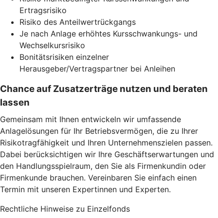
Ertragsrisiko
Risiko des Anteilwertrückgangs
Je nach Anlage erhöhtes Kursschwankungs- und
Wechselkursrisiko
Bonitätsrisiken einzelner
Herausgeber/Vertragspartner bei Anleihen
Chance auf Zusatzerträge nutzen und beraten
lassen
Gemeinsam mit Ihnen entwickeln wir umfassende
Anlagelösungen für Ihr Betriebsvermögen, die zu Ihrer
Risikotragfähigkeit und Ihren Unternehmenszielen passen.
Dabei berücksichtigen wir Ihre Geschäftserwartungen und
den Handlungsspielraum, den Sie als Firmenkundin oder
Firmenkunde brauchen. Vereinbaren Sie einfach einen
Termin mit unseren Expertinnen und Experten.
Rechtliche Hinweise zu Einzelfonds