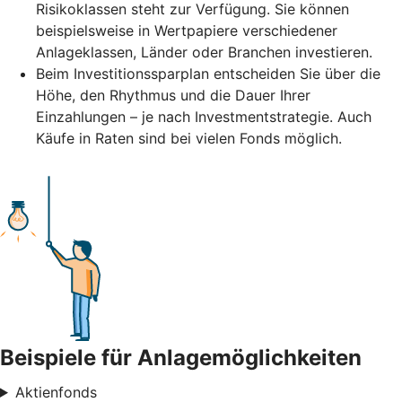
Risikoklassen steht zur Verfügung. Sie können
beispielsweise in Wertpapiere verschiedener
Anlageklassen, Länder oder Branchen investieren.
Beim Investitionssparplan entscheiden Sie über die
Höhe, den Rhythmus und die Dauer Ihrer
Einzahlungen – je nach Investmentstrategie. Auch
Käufe in Raten sind bei vielen Fonds möglich.
Beispiele für Anlagemöglichkeiten
Aktienfonds