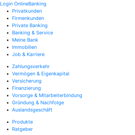
Login OnlineBanking
Privatkunden
Firmenkunden
Private Banking
Banking & Service
Meine Bank
Immobilien
Job & Karriere
Zahlungsverkehr
Vermögen & Eigenkapital
Versicherung
Finanzierung
Vorsorge & Mitarbeiterbindung
Gründung & Nachfolge
Auslandsgeschäft
Produkte
Ratgeber