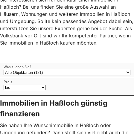
Haßloch? Bei uns finden Sie eine große Auswahl an
Häusern, Wohnungen und weiteren Immobilien in Haßloch
und Umgebung. Sollte kein passendes Angebot dabei sein,
unterstützen Sie unsere Experten gerne bei der Suche. Als
Volksbank vor Ort sind wir Ihr kompetenter Partner, wenn
Sie Immobilien in Haßloch kaufen
möchten.
Immobilien in Haßloch günstig
finanzieren
Sie haben Ihre Wunschimmobilie in Haßloch oder
Umgebung gefunden? Dann stellt sich vielleicht auch die