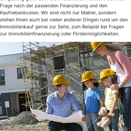
Frage nach der passenden Finanzierung und den
Kaufnebenkosten. Wir sind nicht nur Makler, sondern
stehen Ihnen auch bei vielen anderen Dingen rund um den
Immobilienkauf gerne zur Seite, zum Beispiel bei Fragen
zur Immobilienfinanzierung oder Fördermöglichkeiten.