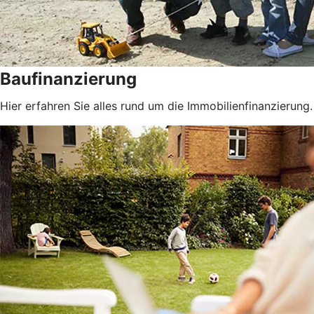
Baufinanzierung
Hier erfahren Sie alles rund um die Immobilienfinanzierung.