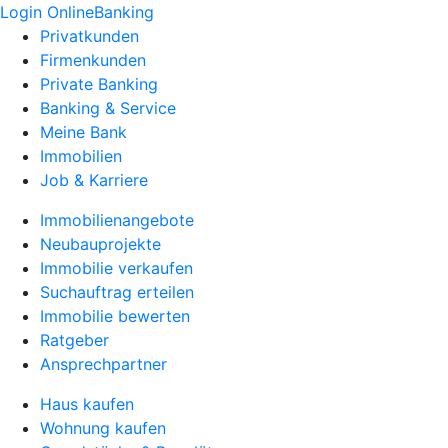
Login OnlineBanking
Privatkunden
Firmenkunden
Private Banking
Banking & Service
Meine Bank
Immobilien
Job & Karriere
Immobilienangebote
Neubauprojekte
Immobilie verkaufen
Suchauftrag erteilen
Immobilie bewerten
Ratgeber
Ansprechpartner
Haus kaufen
Wohnung kaufen