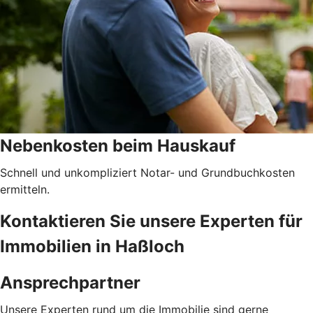
Nebenkosten beim Hauskauf
Schnell und unkompliziert Notar- und Grundbuchkosten
ermitteln.
Kontaktieren Sie unsere Experten für
Immobilien in Haßloch
Ansprechpartner
Unsere Experten rund um die Immobilie sind gerne