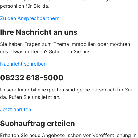
persönlich für Sie da.
Zu den Ansprechpartnern
Ihre Nachricht an uns
Sie haben Fragen zum Thema Immobilien oder möchten
uns etwas mitteilen? Schreiben Sie uns.
Nachricht schreiben
06232 618-5000
Unsere Immobilienexperten sind gerne persönlich für Sie
da. Rufen Sie uns jetzt an.
Jetzt anrufen
Suchauftrag erteilen
Erhalten Sie neue Angebote schon vor Veröffentlichung in