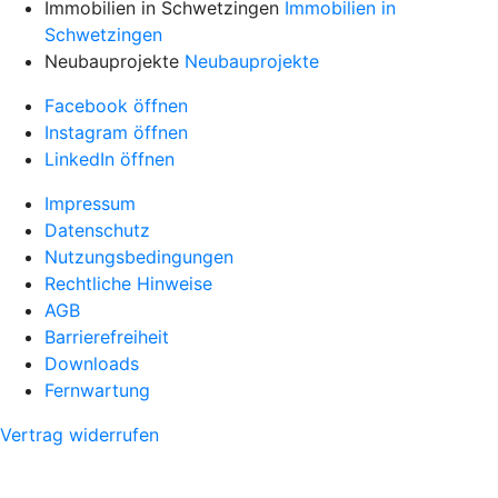
Immobilien in Schwetzingen
Immobilien in
Schwetzingen
Neubauprojekte
Neubauprojekte
Facebook öffnen
Instagram öffnen
LinkedIn öffnen
Impressum
Datenschutz
Nutzungsbedingungen
Rechtliche Hinweise
AGB
Barrierefreiheit
Downloads
Fernwartung
Vertrag widerrufen