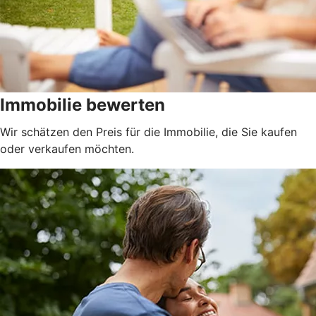
Immobilie bewerten
Wir schätzen den Preis für die Immobilie, die Sie kaufen
oder verkaufen möchten.