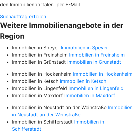
den Immobilienportalen per E-Mail.
Suchauftrag erteilen
Weitere Immobilienangebote in der
Region
Immobilien in Speyer
Immobilien in Speyer
Immobilien in Freinsheim
Immobilien in Freinsheim
Immobilien in Grünstadt
Immobilien in Grünstadt
Immobilien in Hockenheim
Immobilien in Hockenheim
Immobilien in Ketsch
Immobilien in Ketsch
Immobilien in Lingenfeld
Immobilien in Lingenfeld
Immobilien in Maxdorf
Immobilien in Maxdorf
Immobilien in Neustadt an der Weinstraße
Immobilien
in Neustadt an der Weinstraße
Immobilien in Schifferstadt
Immobilien in
Schifferstadt