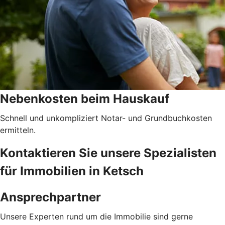
Nebenkosten beim Hauskauf
Schnell und unkompliziert Notar- und Grundbuchkosten
ermitteln.
Kontaktieren Sie unsere Spezialisten
für Immobilien in Ketsch
Ansprechpartner
Unsere Experten rund um die Immobilie sind gerne