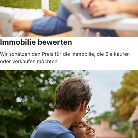
Immobilie bewerten
Wir schätzen den Preis für die Immobilie, die Sie kaufen
oder verkaufen möchten.