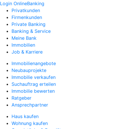
Login OnlineBanking
Privatkunden
Firmenkunden
Private Banking
Banking & Service
Meine Bank
Immobilien
Job & Karriere
Immobilienangebote
Neubauprojekte
Immobilie verkaufen
Suchauftrag erteilen
Immobilie bewerten
Ratgeber
Ansprechpartner
Haus kaufen
Wohnung kaufen