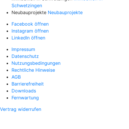
Schwetzingen
Neubauprojekte
Neubauprojekte
Facebook öffnen
Instagram öffnen
LinkedIn öffnen
Impressum
Datenschutz
Nutzungsbedingungen
Rechtliche Hinweise
AGB
Barrierefreiheit
Downloads
Fernwartung
Vertrag widerrufen