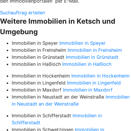
den Immobilienportalen per E-Mail.
Suchauftrag erteilen
Weitere Immobilien in Ketsch und
Umgebung
Immobilien in Speyer
Immobilien in Speyer
Immobilien in Freinsheim
Immobilien in Freinsheim
Immobilien in Grünstadt
Immobilien in Grünstadt
Immobilien in Haßloch
Immobilien in Haßloch
Immobilien in Hockenheim
Immobilien in Hockenheim
Immobilien in Lingenfeld
Immobilien in Lingenfeld
Immobilien in Maxdorf
Immobilien in Maxdorf
Immobilien in Neustadt an der Weinstraße
Immobilien
in Neustadt an der Weinstraße
Immobilien in Schifferstadt
Immobilien in
Schifferstadt
Immobilien in Schwetzingen
Immobilien in