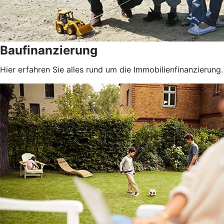
Baufinanzierung
Hier erfahren Sie alles rund um die Immobilienfinanzierung.