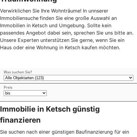
Verwirklichen Sie Ihre Wohnträume! In unnserer
Immobiliensuche
finden Sie eine große Auswahl an
Immobilien in Ketsch und Umgebung. Sollte kein
passendes Angebot dabei sein, sprechen Sie uns bitte an.
Unsere Experten unterstützen Sie gerne, wenn Sie ein
Haus oder eine Wohnung in Ketsch kaufen möchten.
Immobilie in Ketsch günstig
finanzieren
Sie suchen nach einer günstigen Baufinanzierung für ein