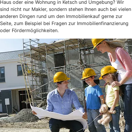
Haus oder eine Wohnung in Ketsch und Umgebung? Wir
sind nicht nur Makler, sondern stehen Ihnen auch bei vielen
anderen Dingen rund um den Immobilienkauf gerne zur
Seite, zum Beispiel bei Fragen zur Immobilienfinanzierung
oder Fördermöglichkeiten.