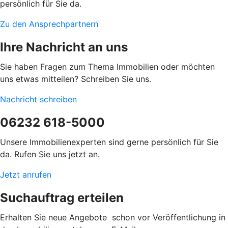
persönlich für Sie da.
Zu den Ansprechpartnern
Ihre Nachricht an uns
Sie haben Fragen zum Thema Immobilien oder möchten
uns etwas mitteilen? Schreiben Sie uns.
Nachricht schreiben
06232 618-5000
Unsere Immobilienexperten sind gerne persönlich für Sie
da. Rufen Sie uns jetzt an.
Jetzt anrufen
Suchauftrag erteilen
Erhalten Sie neue Angebote schon vor Veröffentlichung in