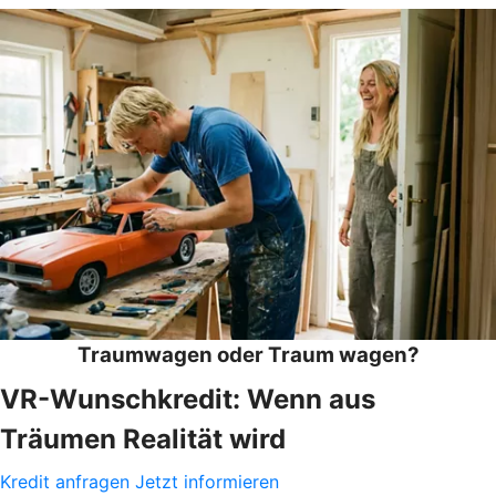
Traumwagen oder Traum wagen?
VR-Wunschkredit: Wenn aus
Träumen Realität wird
Kredit anfragen
Jetzt informieren