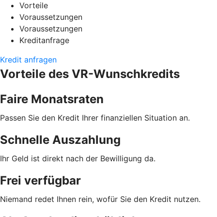
Vorteile
Voraussetzungen
Voraussetzungen
Kreditanfrage
Kredit anfragen
Vorteile des VR-Wunschkredits
Faire Monatsraten
Passen Sie den Kredit Ihrer finanziellen Situation an.
Schnelle Auszahlung
Ihr Geld ist direkt nach der Bewilligung da.
Frei verfügbar
Niemand redet Ihnen rein, wofür Sie den Kredit nutzen.