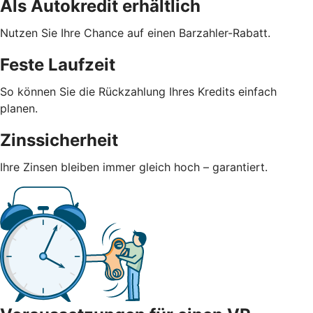
Als Autokredit erhältlich
Nutzen Sie Ihre Chance auf einen Barzahler-Rabatt.
Feste Laufzeit
So können Sie die Rückzahlung Ihres Kredits einfach
planen.
Zinssicherheit
Ihre Zinsen bleiben immer gleich hoch – garantiert.