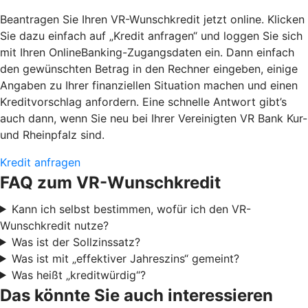
Beantragen Sie Ihren VR-Wunschkredit jetzt online. Klicken
Sie dazu einfach auf „Kredit anfragen“ und loggen Sie sich
mit Ihren OnlineBanking-Zugangsdaten ein. Dann einfach
den gewünschten Betrag in den Rechner eingeben, einige
Angaben zu Ihrer finanziellen Situation machen und einen
Kreditvorschlag anfordern. Eine schnelle Antwort gibt’s
auch dann, wenn Sie neu bei Ihrer Vereinigten VR Bank Kur-
und Rheinpfalz sind.
Kredit anfragen
FAQ zum VR-Wunschkredit
Kann ich selbst bestimmen, wofür ich den VR-
Wunschkredit nutze?
Was ist der Sollzinssatz?
Was ist mit „effektiver Jahreszins“ gemeint?
Was heißt „kreditwürdig“?
Das könnte Sie auch interessieren