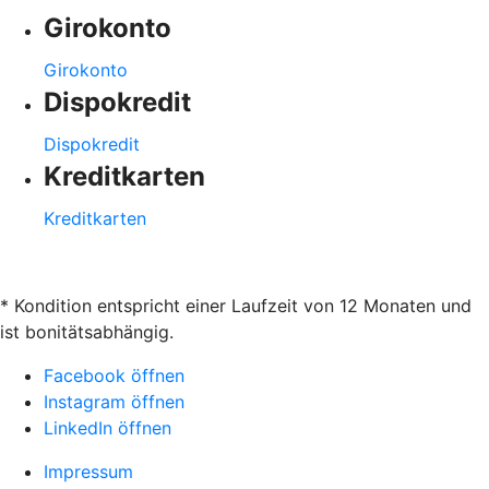
Girokonto
Girokonto
Dispokredit
Dispokredit
Kreditkarten
Kreditkarten
* Kondition entspricht einer Laufzeit von 12 Monaten und
ist bonitätsabhängig.
Facebook öffnen
Instagram öffnen
LinkedIn öffnen
Impressum