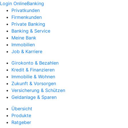
Login OnlineBanking
Privatkunden
Firmenkunden
Private Banking
Banking & Service
Meine Bank
Immobilien
Job & Karriere
Girokonto & Bezahlen
Kredit & Finanzieren
Immobilie & Wohnen
Zukunft & Vorsorgen
Versicherung & Schützen
Geldanlage & Sparen
Übersicht
Produkte
Ratgeber