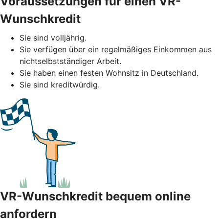
Voraussetzungen für einen VR-
Wunschkredit
Sie sind volljährig.
Sie verfügen über ein regelmäßiges Einkommen aus
nichtselbstständiger Arbeit.
Sie haben einen festen Wohnsitz in Deutschland.
Sie sind kreditwürdig.
VR-Wunschkredit bequem online
anfordern