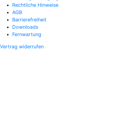
Rechtliche Hinweise
AGB
Barrierefreiheit
Downloads
Fernwartung
Vertrag widerrufen