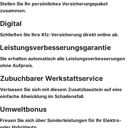
Stellen Sie Ihr persönliches Versicherungspaket
zusammen.
Digital
Schließen Sie Ihre Kfz-Versicherung direkt online ab.
Leistungsverbesserungsgarantie
Sie erhalten automatisch alle Leistungsverbesserungen
ohne Aufpreis.
Zubuchbarer Werkstattservice
Verlassen Sie sich mit diesem Zusatzbaustein auf eine
einfache Abwicklung im Schadensfall.
Umweltbonus
Freuen Sie sich über Sonderleistungen für Ihr Elektro-
oder Hybridauto.