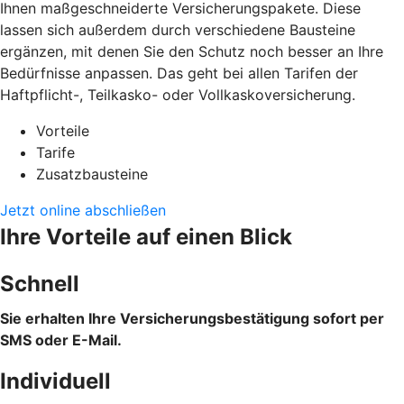
Ihnen maßgeschneiderte Versicherungspakete. Diese
lassen sich außerdem durch verschiedene Bausteine
ergänzen, mit denen Sie den Schutz noch besser an Ihre
Bedürfnisse anpassen. Das geht bei allen Tarifen der
Haftpflicht-, Teilkasko- oder Vollkaskoversicherung.
Vorteile
Tarife
Zusatzbausteine
Jetzt online abschließen
Ihre Vorteile auf einen Blick
Schnell
Sie erhalten Ihre Versicherungsbestätigung sofort per
SMS oder E-Mail.
Individuell