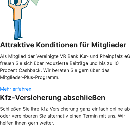
Attraktive Konditionen für Mitglieder
Als Mitglied der Vereinigte VR Bank Kur- und Rheinpfalz eG
freuen Sie sich über reduzierte Beiträge und bis zu 10
Prozent Cashback. Wir beraten Sie gern über das
Mitglieder-Plus-Programm.
Mehr erfahren
Kfz-Versicherung abschließen
Schließen Sie Ihre Kfz-Versicherung ganz einfach online ab
oder vereinbaren Sie alternativ einen Termin mit uns. Wir
helfen Ihnen gern weiter.