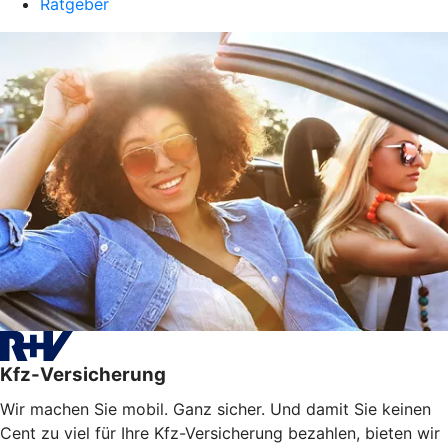
Ratgeber
Kfz-Versicherung
Wir machen Sie mobil. Ganz sicher. Und damit Sie keinen
Cent zu viel für Ihre Kfz-Versicherung bezahlen, bieten wir