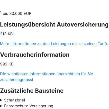
1
bis 30.000 EUR
Leistungsübersicht Autoversicherung
213 KB
Mehr Informationen zu den Leistungen der einzelnen Tarife
Verbraucherinformation
999 KB
Die wichtigsten Informationen übersichtlich für Sie
zusammengefasst
Zusätzliche Bausteine
Schutzbrief
Fahrerschutz-Versicherung