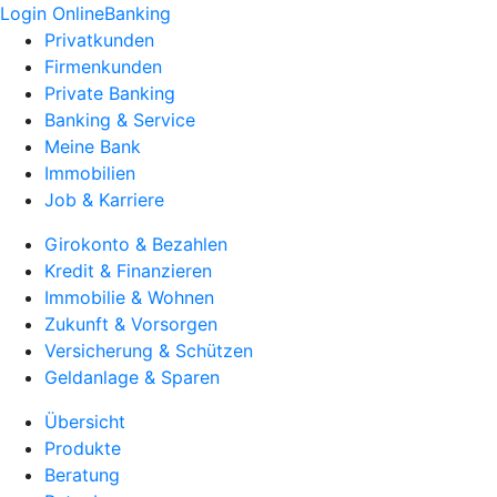
Login OnlineBanking
Privatkunden
Firmenkunden
Private Banking
Banking & Service
Meine Bank
Immobilien
Job & Karriere
Girokonto & Bezahlen
Kredit & Finanzieren
Immobilie & Wohnen
Zukunft & Vorsorgen
Versicherung & Schützen
Geldanlage & Sparen
Übersicht
Produkte
Beratung