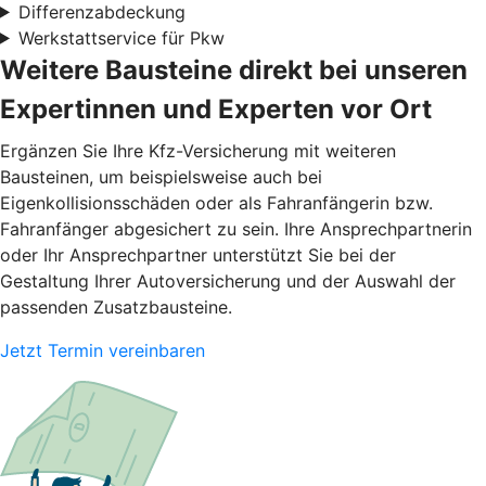
Differenzabdeckung
Werkstattservice für Pkw
Weitere Bausteine direkt bei unseren
Expertinnen und Experten vor Ort
Ergänzen Sie Ihre Kfz-Versicherung mit weiteren
Bausteinen, um beispielsweise auch bei
Eigenkollisionsschäden oder als Fahranfängerin bzw.
Fahranfänger abgesichert zu sein. Ihre Ansprechpartnerin
oder Ihr Ansprechpartner unterstützt Sie bei der
Gestaltung Ihrer Autoversicherung und der Auswahl der
passenden Zusatzbausteine.
Jetzt Termin vereinbaren