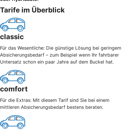
Tarife im Überblick
classic
Für das Wesentliche: Die günstige Lösung bei geringem
Absicherungsbedarf – zum Beispiel wenn Ihr fahrbarer
Untersatz schon ein paar Jahre auf dem Buckel hat.
comfort
Für die Extras: Mit diesem Tarif sind Sie bei einem
mittleren Absicherungsbedarf bestens beraten.