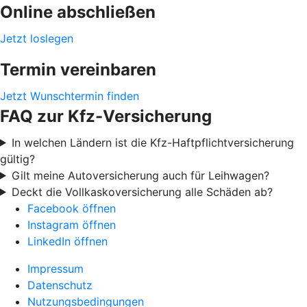
Online abschließen
Jetzt loslegen
Termin vereinbaren
Jetzt Wunschtermin finden
FAQ zur Kfz-Versicherung
In welchen Ländern ist die Kfz-Haftpflichtversicherung
gültig?
Gilt meine Autoversicherung auch für Leihwagen?
Deckt die Vollkaskoversicherung alle Schäden ab?
Facebook öffnen
Instagram öffnen
LinkedIn öffnen
Impressum
Datenschutz
Nutzungsbedingungen