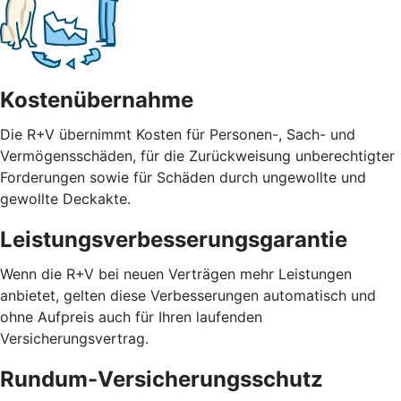
Kostenübernahme
Die R+V übernimmt Kosten für Personen-, Sach- und
Vermögensschäden, für die Zurückweisung unberechtigter
Forderungen sowie für Schäden durch ungewollte und
gewollte Deckakte.
Leistungsverbesserungsgarantie
Wenn die R+V bei neuen Verträgen mehr Leistungen
anbietet, gelten diese Verbesserungen automatisch und
ohne Aufpreis auch für Ihren laufenden
Versicherungsvertrag.
Rundum-Versicherungsschutz