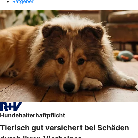
Ratgeber
Hundehalterhaftpflicht
Tierisch gut versichert bei Schäden