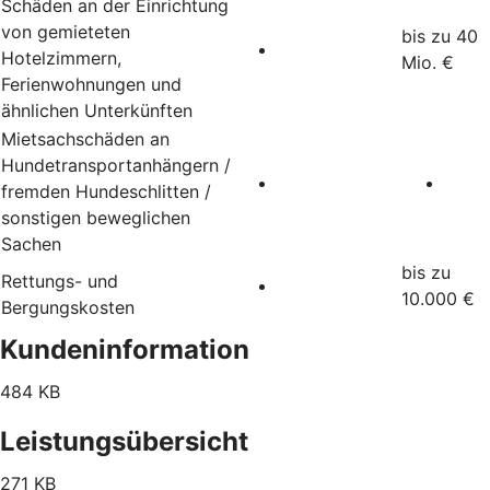
Schäden an der Einrichtung
von gemieteten
bis zu 40
Hotelzimmern,
Mio. €
Ferienwohnungen und
ähnlichen Unterkünften
Mietsachschäden an
Hundetransportanhängern /
fremden Hundeschlitten /
sonstigen beweglichen
Sachen
bis zu
Rettungs- und
10.000 €
Bergungskosten
Kundeninformation
484 KB
Leistungsübersicht
271 KB