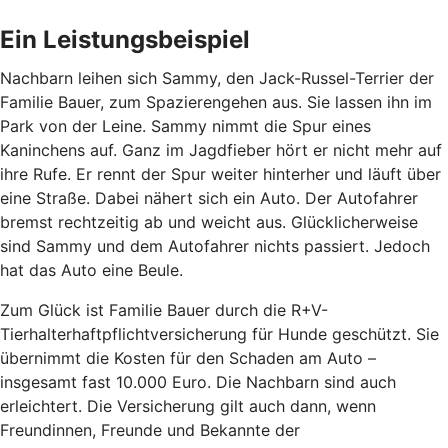
Ein Leistungsbeispiel
Nachbarn leihen sich Sammy, den Jack-Russel-Terrier der
Familie Bauer, zum Spazierengehen aus. Sie lassen ihn im
Park von der Leine. Sammy nimmt die Spur eines
Kaninchens auf. Ganz im Jagdfieber hört er nicht mehr auf
ihre Rufe. Er rennt der Spur weiter hinterher und läuft über
eine Straße. Dabei nähert sich ein Auto. Der Autofahrer
bremst rechtzeitig ab und weicht aus. Glücklicherweise
sind Sammy und dem Autofahrer nichts passiert. Jedoch
hat das Auto eine Beule.
Zum Glück ist Familie Bauer durch die R+V-
Tierhalterhaftpflichtversicherung für Hunde geschützt. Sie
übernimmt die Kosten für den Schaden am Auto –
insgesamt fast 10.000 Euro. Die Nachbarn sind auch
erleichtert. Die Versicherung gilt auch dann, wenn
Freundinnen, Freunde und Bekannte der