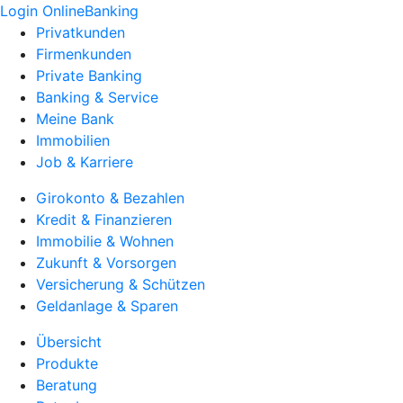
Login OnlineBanking
Privatkunden
Firmenkunden
Private Banking
Banking & Service
Meine Bank
Immobilien
Job & Karriere
Girokonto & Bezahlen
Kredit & Finanzieren
Immobilie & Wohnen
Zukunft & Vorsorgen
Versicherung & Schützen
Geldanlage & Sparen
Übersicht
Produkte
Beratung