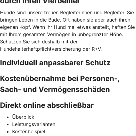
durch Ihren Vierbeiner
Hunde sind unsere treuen Begleiterinnen und Begleiter. Sie
bringen Leben in die Bude. Oft haben sie aber auch ihren
eigenen Kopf. Wenn Ihr Hund mal etwas anstellt, haften Sie
mit Ihrem gesamten Vermögen in unbegrenzter Höhe.
Schützen Sie sich deshalb mit der
Hundehalterhaftpflichtversicherung der R+V.
Individuell anpassbarer Schutz
Kostenübernahme bei Personen-,
Sach- und Vermögensschäden
Direkt online abschließbar
Überblick
Leistungsvarianten
Kostenbeispiel