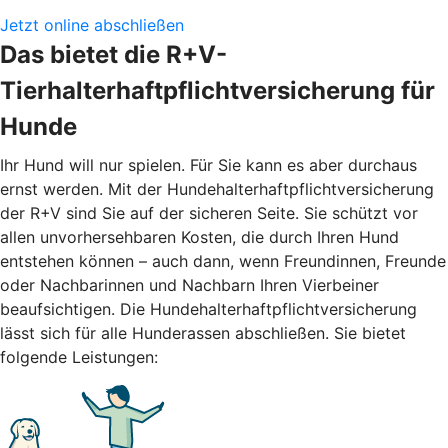
Jetzt online abschließen
Das bietet die R+V-
Tierhalterhaftpflichtversicherung für
Hunde
Ihr Hund will nur spielen. Für Sie kann es aber durchaus
ernst werden. Mit der Hundehalterhaftpflichtversicherung
der R+V sind Sie auf der sicheren Seite. Sie schützt vor
allen unvorhersehbaren Kosten, die durch Ihren Hund
entstehen können – auch dann, wenn Freundinnen, Freunde
oder Nachbarinnen und Nachbarn Ihren Vierbeiner
beaufsichtigen. Die Hundehalterhaftpflichtversicherung
lässt sich für alle Hunderassen abschließen. Sie bietet
folgende Leistungen: