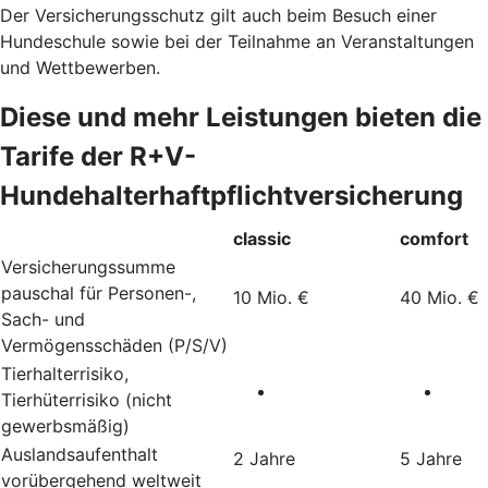
Der Versicherungsschutz gilt auch beim Besuch einer
Hundeschule sowie bei der Teilnahme an Veranstaltungen
und Wettbewerben.
Diese und mehr Leistungen bieten die
Tarife der R+V-
Hundehalterhaftpflichtversicherung
classic
comfort
Versicherungssumme
pauschal für Personen-,
10 Mio. €
40 Mio. €
Sach- und
Vermögensschäden (P/S/V)
Tierhalterrisiko,
Tierhüterrisiko (nicht
gewerbsmäßig)
Auslandsaufenthalt
2 Jahre
5 Jahre
vorübergehend weltweit