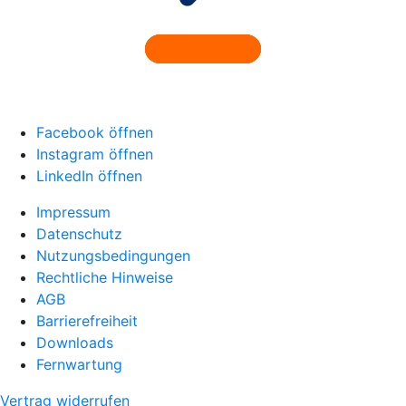
Facebook öffnen
Instagram öffnen
LinkedIn öffnen
Impressum
Datenschutz
Nutzungsbedingungen
Rechtliche Hinweise
AGB
Barrierefreiheit
Downloads
Fernwartung
Vertrag widerrufen