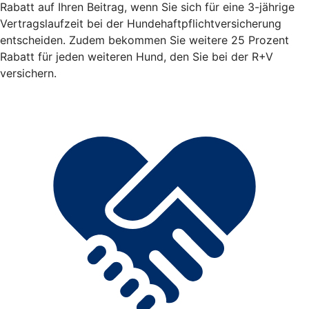
Rabatt auf Ihren Beitrag, wenn Sie sich für eine 3-jährige
Vertragslaufzeit bei der Hundehaftpflichtversicherung
entscheiden. Zudem bekommen Sie weitere 25 Prozent
Rabatt für jeden weiteren Hund, den Sie bei der R+V
versichern.