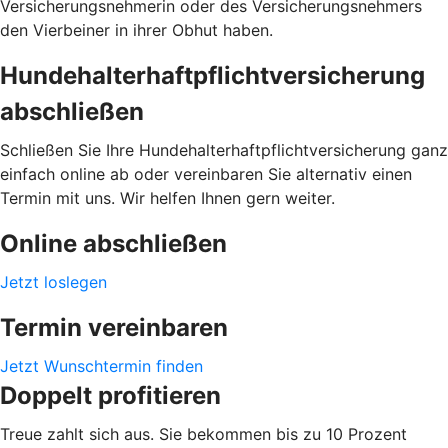
Versicherungsnehmerin oder des Versicherungsnehmers
den Vierbeiner in ihrer Obhut haben.
Hundehalterhaftpflichtversicherung
abschließen
Schließen Sie Ihre Hundehalterhaftpflichtversicherung ganz
einfach online ab oder vereinbaren Sie alternativ einen
Termin mit uns. Wir helfen Ihnen gern weiter.
Online abschließen
Jetzt loslegen
Termin vereinbaren
Jetzt Wunschtermin finden
Doppelt profitieren
Treue zahlt sich aus. Sie bekommen bis zu 10 Prozent