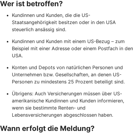
Wer ist betroffen?
Kundinnen und Kunden, die die US-
Staatsangehörigkeit besitzen oder in den USA
steuerlich ansässig sind.
Kundinnen und Kunden mit einem US-Bezug – zum
Beispiel mit einer Adresse oder einem Postfach in den
USA.
Konten und Depots von natürlichen Personen und
Unternehmen bzw. Gesellschaften, an denen US-
Personen zu mindestens 25 Prozent beteiligt sind.
Übrigens: Auch Versicherungen müssen über US-
amerikanische Kundinnen und Kunden informieren,
wenn sie bestimmte Renten- und
Lebensversicherungen abgeschlossen haben.
Wann erfolgt die Meldung?