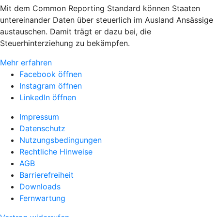
Mit dem Common Reporting Standard können Staaten
untereinander Daten über steuerlich im Ausland Ansässige
austauschen. Damit trägt er dazu bei, die
Steuerhinterziehung zu bekämpfen.
Mehr erfahren
Facebook öffnen
Instagram öffnen
LinkedIn öffnen
Impressum
Datenschutz
Nutzungsbedingungen
Rechtliche Hinweise
AGB
Barrierefreiheit
Downloads
Fernwartung