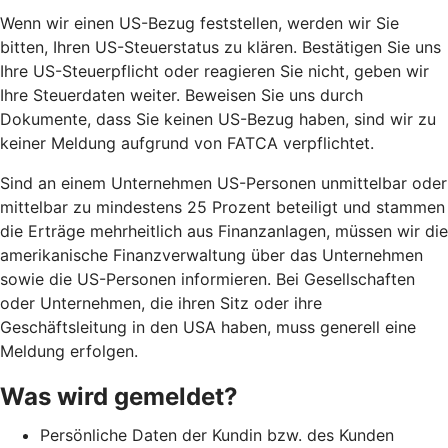
Wenn wir einen US-Bezug feststellen, werden wir Sie
bitten, Ihren US-Steuerstatus zu klären. Bestätigen Sie uns
Ihre US-Steuerpflicht oder reagieren Sie nicht, geben wir
Ihre Steuerdaten weiter. Beweisen Sie uns durch
Dokumente, dass Sie keinen US-Bezug haben, sind wir zu
keiner Meldung aufgrund von FATCA verpflichtet.
Sind an einem Unternehmen US-Personen unmittelbar oder
mittelbar zu mindestens 25 Prozent beteiligt und stammen
die Erträge mehrheitlich aus Finanzanlagen, müssen wir die
amerikanische Finanzverwaltung über das Unternehmen
sowie die US-Personen informieren. Bei Gesellschaften
oder Unternehmen, die ihren Sitz oder ihre
Geschäftsleitung in den USA haben, muss generell eine
Meldung erfolgen.
Was wird gemeldet?
Persönliche Daten der Kundin bzw. des Kunden