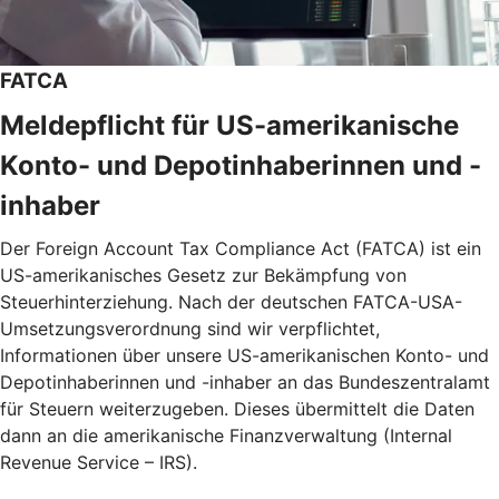
FATCA
Meldepflicht für US-amerikanische
Konto- und Depotinhaberinnen und -
inhaber
Der Foreign Account Tax Compliance Act (FATCA) ist ein
US-amerikanisches Gesetz zur Bekämpfung von
Steuerhinterziehung. Nach der deutschen FATCA-USA-
Umsetzungsverordnung sind wir verpflichtet,
Informationen über unsere US-amerikanischen Konto- und
Depotinhaberinnen und -inhaber an das Bundeszentralamt
für Steuern weiterzugeben. Dieses übermittelt die Daten
dann an die amerikanische Finanzverwaltung (Internal
Revenue Service – IRS).