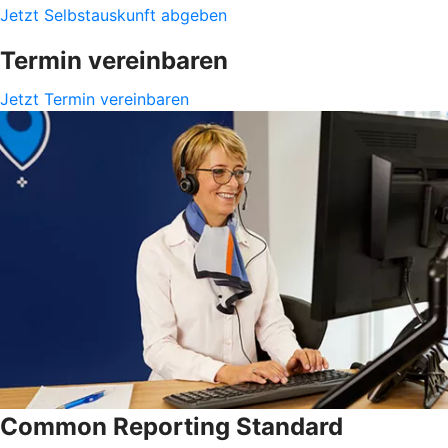
Jetzt Selbstauskunft abgeben
Termin vereinbaren
Jetzt Termin vereinbaren
Common Reporting Standard