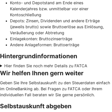
Konto- und Depotstand am Ende eines
Kalenderjahres bzw. unmittelbar vor einer
Kontoschließung
Depots: Zinsen, Dividenden und andere Erträge
(jeweils brutto) sowie Bruttoerlöse aus Einlösung,
Veräußerung oder Abtretung
Einlagekonten: Bruttozinserträge
Andere Anlageformen: Bruttoerträge
Hintergrundinformationen
Hier finden Sie noch mehr Details zu FATCA
Wir helfen Ihnen gern weiter
Geben Sie Ihre Selbstauskunft zu den Steuerdaten einfach
im OnlineBanking ab. Bei Fragen zu FATCA oder Ihrem
individuellen Fall beraten wir Sie gerne persönlich.
Selbstauskunft abgeben