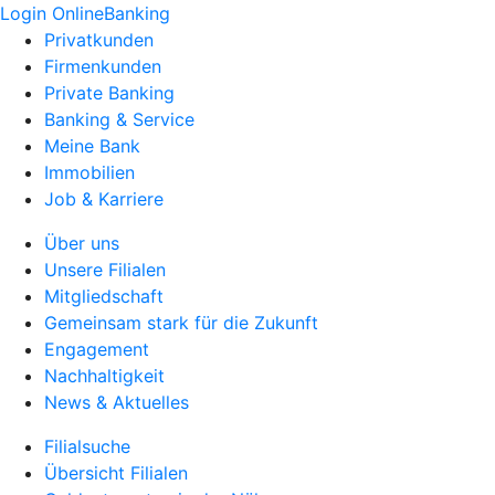
Login OnlineBanking
Privatkunden
Firmenkunden
Private Banking
Banking & Service
Meine Bank
Immobilien
Job & Karriere
Über uns
Unsere Filialen
Mitgliedschaft
Gemeinsam stark für die Zukunft
Engagement
Nachhaltigkeit
News & Aktuelles
Filialsuche
Übersicht Filialen