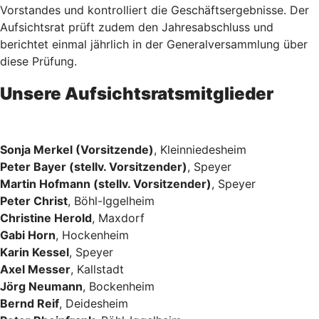
Vorstandes und kontrolliert die Geschäftsergebnisse. Der
Aufsichtsrat prüft zudem den Jahresabschluss und
berichtet einmal jährlich in der Generalversammlung über
diese Prüfung.
Unsere Aufsichtsratsmitglieder
Sonja Merkel (Vorsitzende)
, Kleinniedesheim
Peter Bayer (stellv. Vorsitzender)
, Speyer
Martin Hofmann (stellv. Vorsitzender)
, Speyer
Peter Christ
, Böhl-Iggelheim
Christine Herold
, Maxdorf
Gabi Horn
, Hockenheim
Karin Kessel
, Speyer
Axel Messer
, Kallstadt
Jörg Neumann
, Bockenheim
Bernd Reif
, Deidesheim