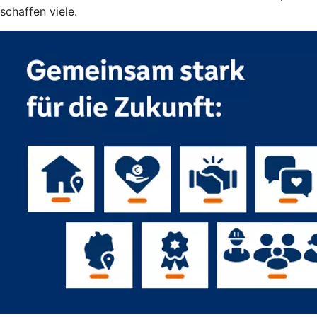
schaffen viele.