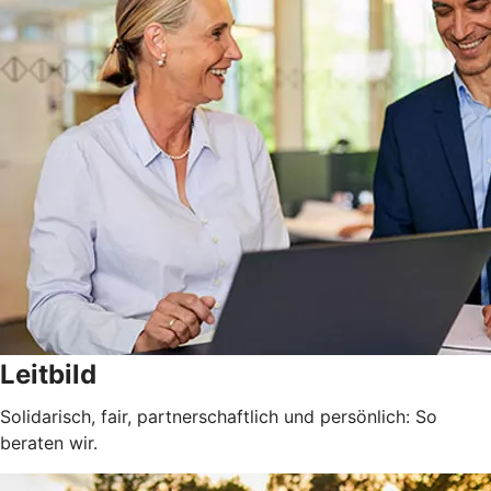
Leitbild
Solidarisch, fair, partnerschaftlich und persönlich: So
beraten wir.