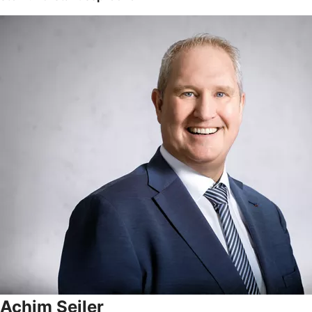
Achim Seiler