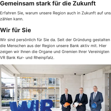
Gemeinsam stark für die Zukunft
Erfahren Sie, warum unsere Region auch in Zukunft auf uns
zählen kann.
Wir für Sie
Wir sind persönlich für Sie da. Seit der Gründung gestalten
die Menschen aus der Region unsere Bank aktiv mit. Hier
zeigen wir Ihnen die Organe und Gremien Ihrer Vereinigten
VR Bank Kur- und Rheinpfalz.