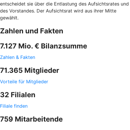
entscheidet sie über die Entlastung des Aufsichtsrates und
des Vorstandes. Der Aufsichtsrat wird aus ihrer Mitte
gewählt.
Zahlen und Fakten
7.127 Mio. € Bilanzsumme
Zahlen & Fakten
71.365 Mitglieder
Vorteile für Mitglieder
32 Filialen
Filiale finden
759 Mitarbeitende