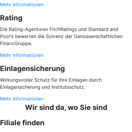
Mehr Informationen
Rating
Die Rating-Agenturen FitchRatings und Standard and
Poor’s bewerten die Solvenz der Genossenschaftlichen
FinanzGruppe.
Mehr Informationen
Einlagensicherung
Wirkungsvoller Schutz für Ihre Einlagen durch
Einlagensicherung und Institutsschutz.
Mehr Informationen
Wir sind da, wo Sie sind
Filiale finden