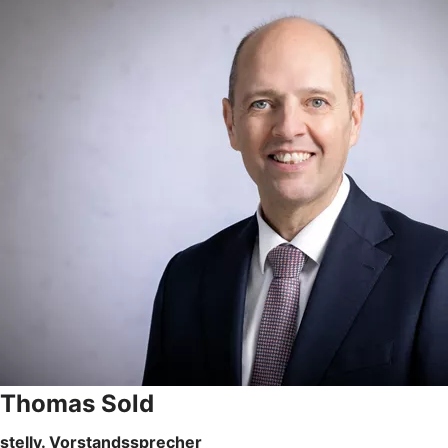
Thomas Sold
stellv. Vorstandssprecher