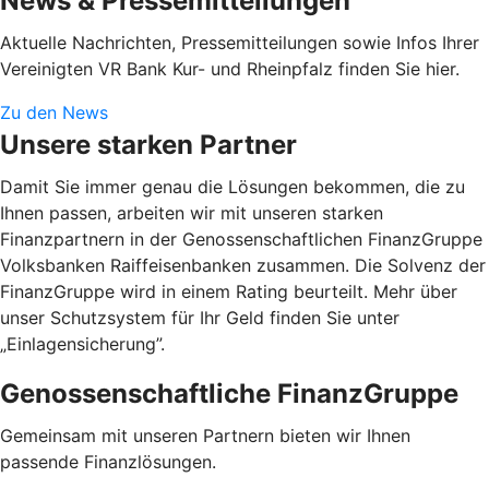
News & Pressemitteilungen
Aktuelle Nachrichten, Pressemitteilungen sowie Infos Ihrer
Vereinigten VR Bank Kur- und Rheinpfalz finden Sie hier.
Zu den News
Unsere starken Partner
Damit Sie immer genau die Lösungen bekommen, die zu
Ihnen passen, arbeiten wir mit unseren starken
Finanzpartnern in der Genossenschaftlichen FinanzGruppe
Volksbanken Raiffeisenbanken zusammen. Die Solvenz der
FinanzGruppe wird in einem Rating beurteilt. Mehr über
unser Schutzsystem für Ihr Geld finden Sie unter
„Einlagensicherung”.
Genossenschaftliche FinanzGruppe
Gemeinsam mit unseren Partnern bieten wir Ihnen
passende Finanzlösungen.