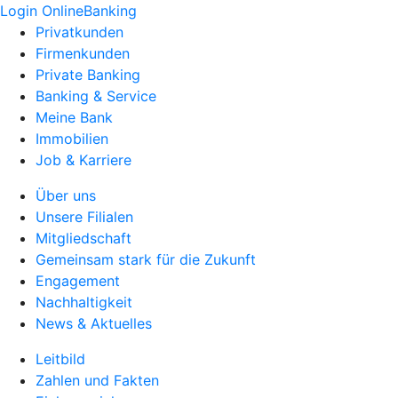
Login OnlineBanking
Privatkunden
Firmenkunden
Private Banking
Banking & Service
Meine Bank
Immobilien
Job & Karriere
Über uns
Unsere Filialen
Mitgliedschaft
Gemeinsam stark für die Zukunft
Engagement
Nachhaltigkeit
News & Aktuelles
Leitbild
Zahlen und Fakten