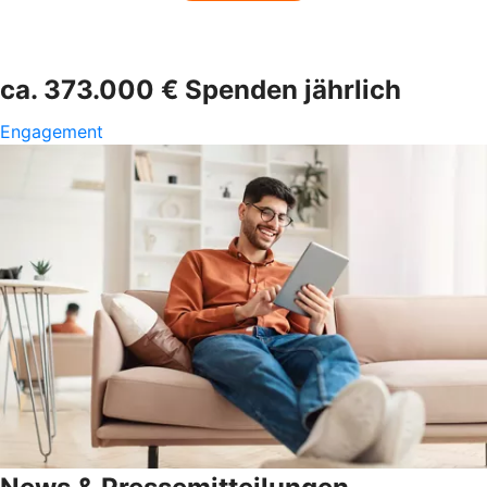
ca. 373.000 € Spenden jährlich
Engagement