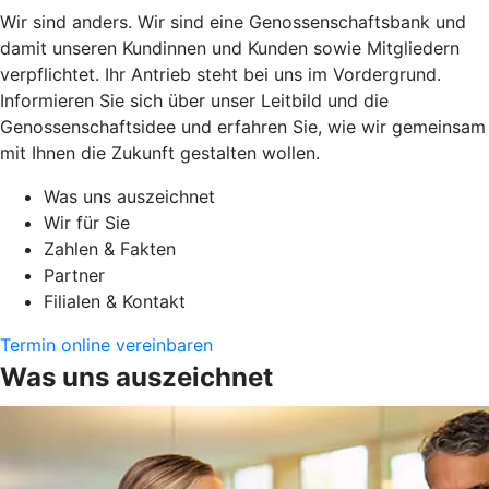
Wir sind anders. Wir sind eine Genossenschaftsbank und
damit unseren Kundinnen und Kunden sowie Mitgliedern
verpflichtet. Ihr Antrieb steht bei uns im Vordergrund.
Informieren Sie sich über unser Leitbild und die
Genossenschaftsidee und erfahren Sie, wie wir gemeinsam
mit Ihnen die Zukunft gestalten wollen.
Was uns auszeichnet
Wir für Sie
Zahlen & Fakten
Partner
Filialen & Kontakt
Termin online vereinbaren
Was uns auszeichnet