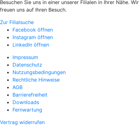
Besuchen Sie uns in einer unserer Filialen in Ihrer Nähe. Wir
freuen uns auf Ihren Besuch.
Zur Filialsuche
Facebook öffnen
Instagram öffnen
LinkedIn öffnen
Impressum
Datenschutz
Nutzungsbedingungen
Rechtliche Hinweise
AGB
Barrierefreiheit
Downloads
Fernwartung
Vertrag widerrufen