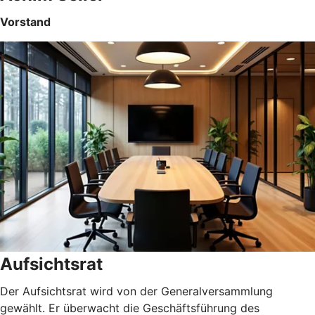
Vorstand
Aufsichtsrat
Der Aufsichtsrat wird von der Generalversammlung
gewählt. Er überwacht die Geschäftsführung des