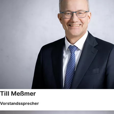
Till Meßmer
Vorstandssprecher