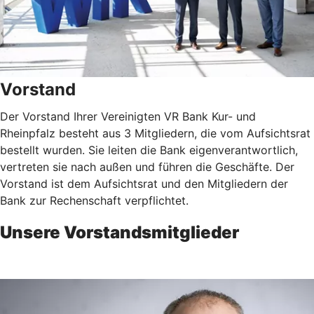
Vorstand
Der Vorstand Ihrer Vereinigten VR Bank Kur- und
Rheinpfalz besteht aus 3 Mitgliedern, die vom Aufsichtsrat
bestellt wurden. Sie leiten die Bank eigenverantwortlich,
vertreten sie nach außen und führen die Geschäfte. Der
Vorstand ist dem Aufsichtsrat und den Mitgliedern der
Bank zur Rechenschaft verpflichtet.
Unsere Vorstandsmitglieder