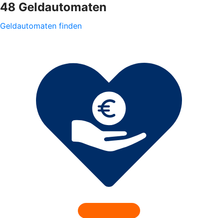
48 Geldautomaten
Geldautomaten finden