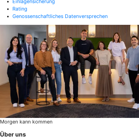
Einlagensicherung
Rating
Genossenschaftliches Datenversprechen
Morgen kann kommen
Über uns