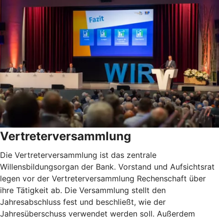
Vertreterversammlung
Die Vertreterversammlung ist das zentrale
Willensbildungsorgan der Bank. Vorstand und Aufsichtsrat
legen vor der Vertreterversammlung Rechenschaft über
ihre Tätigkeit ab. Die Versammlung stellt den
Jahresabschluss fest und beschließt, wie der
Jahresüberschuss verwendet werden soll. Außerdem