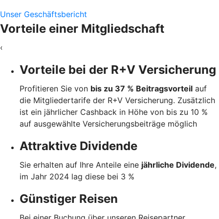
Unser Geschäftsbericht
Vorteile einer Mitgliedschaft
‹
Vorteile bei der R+V Versicherung
Profitieren Sie von
bis zu 37 % Beitragsvorteil
auf
die Mitgliedertarife der R+V Versicherung. Zusätzlich
ist ein jährlicher Cashback in Höhe von bis zu 10 %
auf ausgewählte Versicherungsbeiträge möglich
Attraktive Dividende
Sie erhalten auf Ihre Anteile eine
jährliche Dividende
,
im Jahr 2024 lag diese bei 3 %
Günstiger Reisen
Bei einer Buchung über unseren Reisepartner