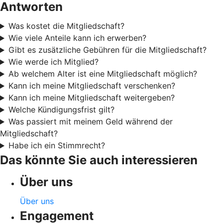
Antworten
Was kostet die Mitgliedschaft?
Wie viele Anteile kann ich erwerben?
Gibt es zusätzliche Gebühren für die Mitgliedschaft?
Wie werde ich Mitglied?
Ab welchem Alter ist eine Mitgliedschaft möglich?
Kann ich meine Mitgliedschaft verschenken?
Kann ich meine Mitgliedschaft weitergeben?
Welche Kündigungsfrist gilt?
Was passiert mit meinem Geld während der
Mitgliedschaft?
Habe ich ein Stimmrecht?
Das könnte Sie auch interessieren
Über uns
Über uns
Engagement