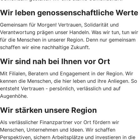
Wir leben genossenschaftliche Werte
Gemeinsam für Morgen! Vertrauen, Solidarität und
Verantwortung prägen unser Handeln. Was wir tun, tun wir
für die Menschen in unserer Region. Denn nur gemeinsam
schaffen wir eine nachhaltige Zukunft.
Wir sind nah bei Ihnen vor Ort
Mit Filialen, Beratern und Engagement in der Region. Wir
kennen die Menschen, die hier leben und ihre Anliegen. So
entsteht Vertrauen - persönlich, verlässlich und auf
Augenhöhe.
Wir stärken unsere Region
Als verlässlicher Finanzpartner vor Ort fördern wir
Menschen, Unternehmen und Ideen. Wir schaffen
Perspektiven, sichern Arbeitsplätze und investieren in die