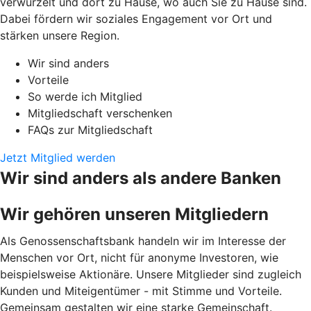
verwurzelt und dort zu Hause, wo auch Sie zu Hause sind.
Dabei fördern wir soziales Engagement vor Ort und
stärken unsere Region.
Wir sind anders
Vorteile
So werde ich Mitglied
Mitgliedschaft verschenken
FAQs zur Mitgliedschaft
Jetzt Mitglied werden
Wir sind anders als andere Banken
Wir gehören unseren Mitgliedern
Als Genossenschaftsbank handeln wir im Interesse der
Menschen vor Ort, nicht für anonyme Investoren, wie
beispielsweise Aktionäre. Unsere Mitglieder sind zugleich
Kunden und Miteigentümer - mit Stimme und Vorteile.
Gemeinsam gestalten wir eine starke Gemeinschaft.