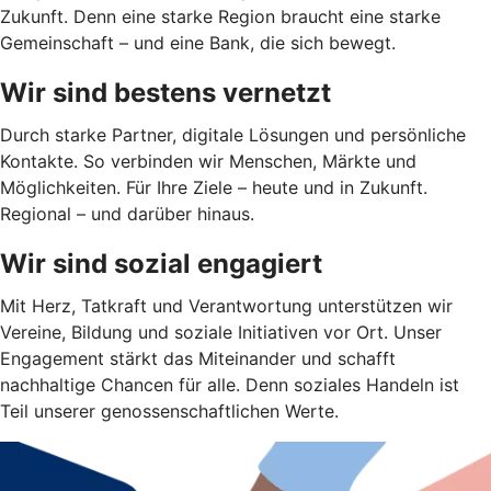
Zukunft. Denn eine starke Region braucht eine starke
Gemeinschaft – und eine Bank, die sich bewegt.
Wir sind bestens vernetzt
Durch starke Partner, digitale Lösungen und persönliche
Kontakte. So verbinden wir Menschen, Märkte und
Möglichkeiten. Für Ihre Ziele – heute und in Zukunft.
Regional – und darüber hinaus.
Wir sind sozial engagiert
Mit Herz, Tatkraft und Verantwortung unterstützen wir
Vereine, Bildung und soziale Initiativen vor Ort. Unser
Engagement stärkt das Miteinander und schafft
nachhaltige Chancen für alle. Denn soziales Handeln ist
Teil unserer genossenschaftlichen Werte.