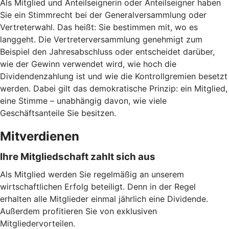
Als Mitglied und Anteilseignerin oder Anteilseigner haben
Sie ein Stimmrecht bei der Generalversammlung oder
Vertreterwahl. Das heißt: Sie bestimmen mit, wo es
langgeht. Die Vertreterversammlung genehmigt zum
Beispiel den Jahresabschluss oder entscheidet darüber,
wie der Gewinn verwendet wird, wie hoch die
Dividendenzahlung ist und wie die Kontrollgremien besetzt
werden. Dabei gilt das demokratische Prinzip: ein Mitglied,
eine Stimme – unabhängig davon, wie viele
Geschäftsanteile Sie besitzen.
Mitverdienen
Ihre Mitgliedschaft zahlt sich aus
Als Mitglied werden Sie regelmäßig an unserem
wirtschaftlichen Erfolg beteiligt. Denn in der Regel
erhalten alle Mitglieder einmal jährlich eine Dividende.
Außerdem profitieren Sie von exklusiven
Mitgliedervorteilen.