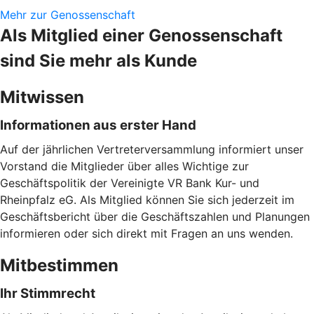
Mehr zur Genossenschaft
Als Mitglied einer Genossenschaft
sind Sie mehr als Kunde
Mitwissen
Informationen aus erster Hand
Auf der jährlichen Vertreterversammlung informiert unser
Vorstand die Mitglieder über alles Wichtige zur
Geschäftspolitik der Vereinigte VR Bank Kur- und
Rheinpfalz eG. Als Mitglied können Sie sich jederzeit im
Geschäftsbericht über die Geschäftszahlen und Planungen
informieren oder sich direkt mit Fragen an uns wenden.
Mitbestimmen
Ihr Stimmrecht