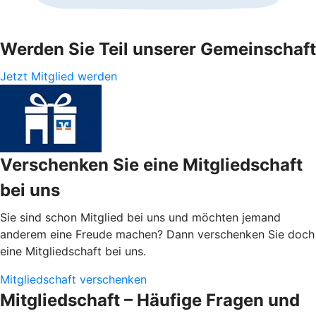
Werden Sie Teil unserer Gemeinschaft
Jetzt Mitglied werden
Verschenken Sie eine Mitgliedschaft
bei uns
Sie sind schon Mitglied bei uns und möchten jemand
anderem eine Freude machen? Dann verschenken Sie doch
eine Mitgliedschaft bei uns.
Mitgliedschaft verschenken
Mitgliedschaft – Häufige Fragen und