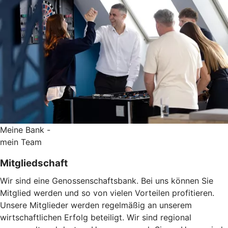
Meine Bank -
mein Team
Mitgliedschaft
Wir sind eine Genossenschaftsbank. Bei uns können Sie
Mitglied werden und so von vielen Vorteilen profitieren.
Unsere Mitglieder werden regelmäßig an unserem
wirtschaftlichen Erfolg beteiligt. Wir sind regional