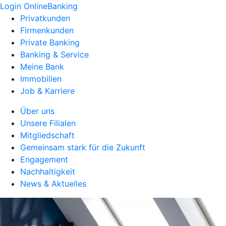
Login OnlineBanking
Privatkunden
Firmenkunden
Private Banking
Banking & Service
Meine Bank
Immobilien
Job & Karriere
Über uns
Unsere Filialen
Mitgliedschaft
Gemeinsam stark für die Zukunft
Engagement
Nachhaltigkeit
News & Aktuelles