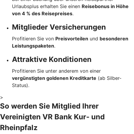
Urlaubsplus erhalten Sie einen
Reisebonus in Höhe
von 4 % des Reisepreises
.
Mitglieder Versicherungen
Profitieren Sie von
Preisvorteilen
und
besonderen
Leistungspaketen
.
Attraktive Konditionen
Profitieren Sie unter anderem von einer
vergünstigten goldenen Kreditkarte
(ab Silber-
Status).
>
So werden Sie Mitglied Ihrer
Vereinigten VR Bank Kur- und
Rheinpfalz