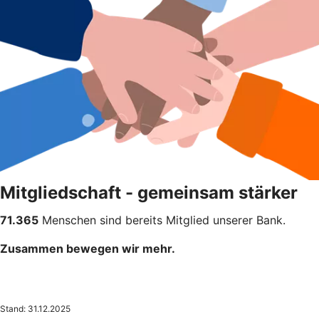
Mitgliedschaft - gemeinsam stärker
71.365
Menschen sind bereits Mitglied unserer Bank.
Zusammen bewegen wir mehr.
Stand: 31.12.2025