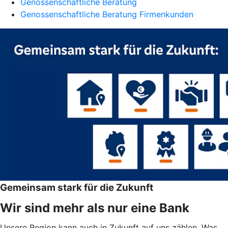
Genossenschaftliche Beratung
Genossenschaftliche Beratung Firmenkunden
Gemeinsam stark für die Zukunft
Wir sind mehr als nur eine Bank
Unsere Region kann auch in Zukunft auf uns zählen. Was