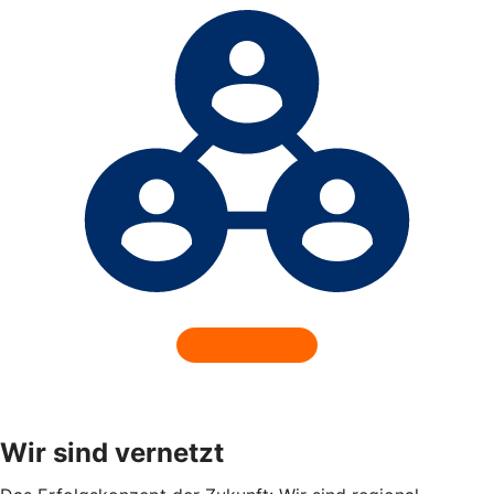
Wir sind vernetzt