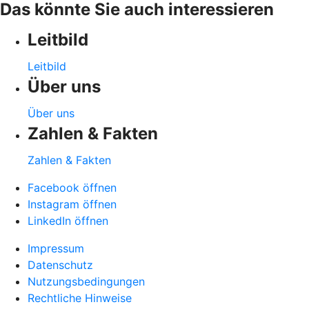
Das könnte Sie auch interessieren
Leitbild
Leitbild
Über uns
Über uns
Zahlen & Fakten
Zahlen & Fakten
Facebook öffnen
Instagram öffnen
LinkedIn öffnen
Impressum
Datenschutz
Nutzungsbedingungen
Rechtliche Hinweise