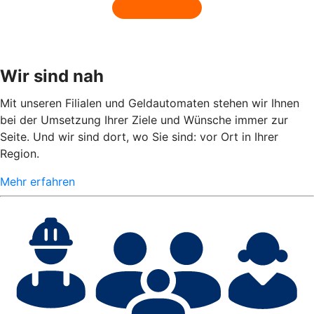
Wir sind nah
Mit unseren Filialen und Geldautomaten stehen wir Ihnen
bei der Umsetzung Ihrer Ziele und Wünsche immer zur
Seite. Und wir sind dort, wo Sie sind: vor Ort in Ihrer
Region.
Mehr erfahren