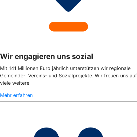
Wir engagieren uns sozial
Mit 141 Millionen Euro jährlich unterstützen wir regionale
Gemeinde-, Vereins- und Sozialprojekte. Wir freuen uns auf
viele weitere.
Mehr erfahren