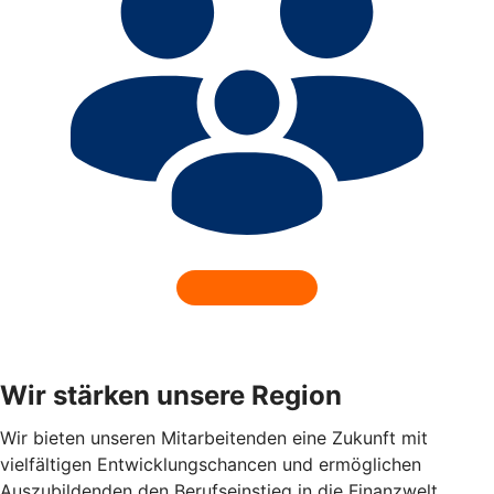
Wir stärken unsere Region
Wir bieten unseren Mitarbeitenden eine Zukunft mit
vielfältigen Entwicklungschancen und ermöglichen
Auszubildenden den Berufseinstieg in die Finanzwelt.