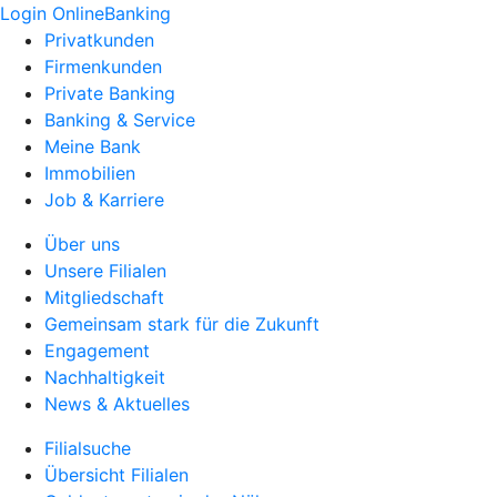
Login OnlineBanking
Privatkunden
Firmenkunden
Private Banking
Banking & Service
Meine Bank
Immobilien
Job & Karriere
Über uns
Unsere Filialen
Mitgliedschaft
Gemeinsam stark für die Zukunft
Engagement
Nachhaltigkeit
News & Aktuelles
Filialsuche
Übersicht Filialen