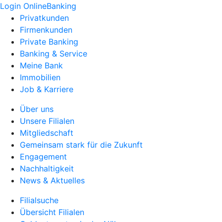
Login OnlineBanking
Privatkunden
Firmenkunden
Private Banking
Banking & Service
Meine Bank
Immobilien
Job & Karriere
Über uns
Unsere Filialen
Mitgliedschaft
Gemeinsam stark für die Zukunft
Engagement
Nachhaltigkeit
News & Aktuelles
Filialsuche
Übersicht Filialen