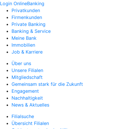
Login OnlineBanking
Privatkunden
Firmenkunden
Private Banking
Banking & Service
Meine Bank
Immobilien
Job & Karriere
Über uns
Unsere Filialen
Mitgliedschaft
Gemeinsam stark für die Zukunft
Engagement
Nachhaltigkeit
News & Aktuelles
Filialsuche
Übersicht Filialen