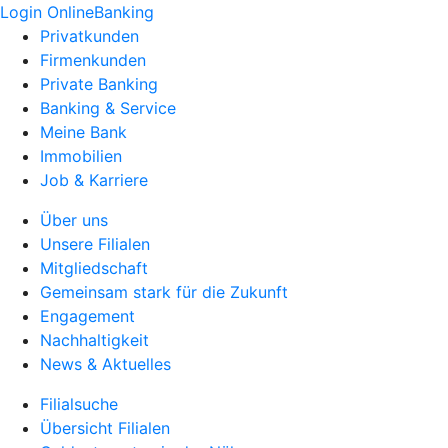
Login OnlineBanking
Privatkunden
Firmenkunden
Private Banking
Banking & Service
Meine Bank
Immobilien
Job & Karriere
Über uns
Unsere Filialen
Mitgliedschaft
Gemeinsam stark für die Zukunft
Engagement
Nachhaltigkeit
News & Aktuelles
Filialsuche
Übersicht Filialen