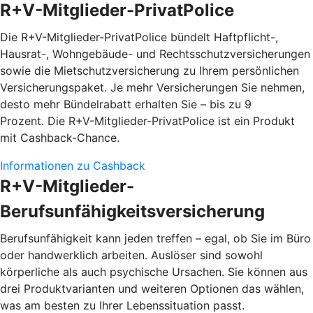
R+V-Mitglieder-PrivatPolice
Die R+V-Mitglieder-PrivatPolice bündelt Haftpflicht-,
Hausrat-, Wohngebäude- und Rechtsschutzversicherungen
sowie die Mietschutzversicherung zu Ihrem persönlichen
Versicherungspaket. Je mehr Versicherungen Sie nehmen,
desto mehr Bündelrabatt erhalten Sie – bis zu 9
Prozent. Die R+V-Mitglieder-PrivatPolice ist ein Produkt
mit Cashback-Chance.
Informationen zu Cashback
R+V-Mitglieder-
Berufsunfähigkeitsversicherung
Berufsunfähigkeit kann jeden treffen – egal, ob Sie im Büro
oder handwerklich arbeiten. Auslöser sind sowohl
körperliche als auch psychische Ursachen. Sie können aus
drei Produktvarianten und weiteren Optionen das wählen,
was am besten zu Ihrer Lebenssituation passt.