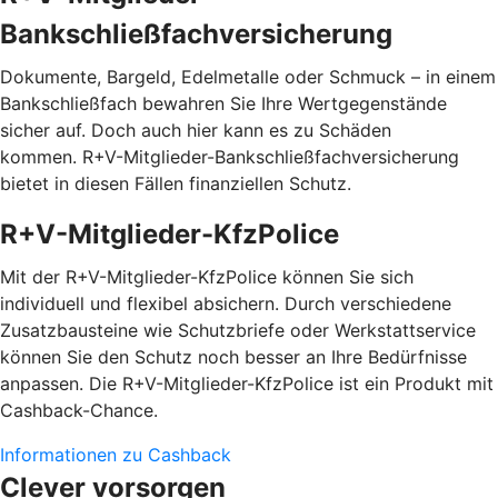
Bankschließfachversicherung
Dokumente, Bargeld, Edelmetalle oder Schmuck – in einem
Bankschließfach bewahren Sie Ihre Wertgegenstände
sicher auf. Doch auch hier kann es zu Schäden
kommen. R+V-Mitglieder-Bankschließfachversicherung
bietet in diesen Fällen finanziellen Schutz.
R+V-Mitglieder-KfzPolice
Mit der R+V-Mitglieder-KfzPolice können Sie sich
individuell und flexibel absichern. Durch verschiedene
Zusatzbausteine wie Schutzbriefe oder Werkstattservice
können Sie den Schutz noch besser an Ihre Bedürfnisse
anpassen. Die R+V-Mitglieder-KfzPolice ist ein Produkt mit
Cashback-Chance.
Informationen zu Cashback
Clever vorsorgen