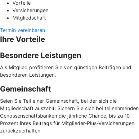
Vorteile
Versicherungen
Mitgliedschaft
Termin vereinbaren
Ihre Vorteile
Besondere Leistungen
Als Mitglied profitieren Sie von günstigen Beiträgen und
besonderen Leistungen.
Gemeinschaft
Seien Sie Teil einer Gemeinschaft, bei der sich die
Mitgliedschaft auszahlt: Sichern Sie sich bei teilnehmenden
Genossenschaftsbanken die jährliche Chance, bis zu 10
Prozent Ihres Beitrags für Mitglieder-Plus-Versicherungen
zurückzuerhalten.