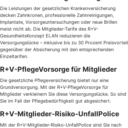
Die Leistungen der gesetzlichen Krankenversicherung
decken Zahnkronen, professionelle Zahnreinigungen,
Implantate, Vorsorgeuntersuchungen oder neue Brillen
meist nicht ab. Die Mitglieder-Tarife des R+V-
GesundheitsKonzept ELAN reduzieren die
Versorgungslücke – inklusive bis zu 30 Prozent Preis­vorteil
gegenüber der Absicherung mit den entspre­chenden
Einzel­tarifen.
R+V-PflegeVorsorge für Mitglieder
Die gesetzliche Pflegeversicherung bietet nur eine
Grundversorgung. Mit der R+V-PflegeVorsorge für
Mitglieder verkleinern Sie diese Versorgungslücke. So sind
Sie im Fall der Pflegebedürftigkeit gut abgesichert.
R+V-Mitglieder-Risiko-UnfallPolice
Mit der R+V-Mitglieder-Risiko-UnfallPolice sind Sie nach