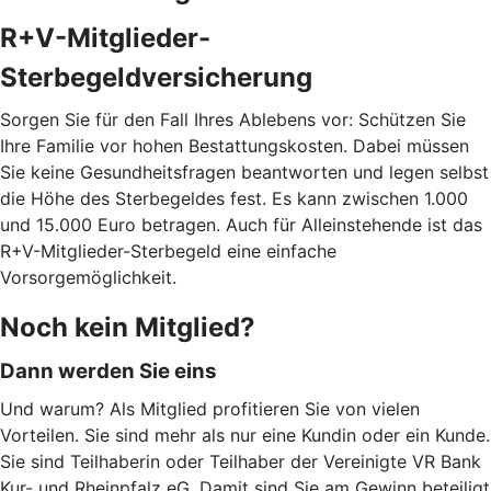
R+V-Mitglieder-
Sterbegeldversicherung
Sorgen Sie für den Fall Ihres Ablebens vor: Schützen Sie
Ihre Familie vor hohen Bestattungskosten. Dabei müssen
Sie keine Gesundheitsfragen beantworten und legen selbst
die Höhe des Sterbegeldes fest. Es kann zwischen 1.000
und 15.000 Euro betragen. Auch für Alleinstehende ist das
R+V-Mitglieder-Sterbegeld eine einfache
Vorsorgemöglichkeit.
Noch kein Mitglied?
Dann werden Sie eins
Und warum? Als Mitglied profitieren Sie von vielen
Vorteilen. Sie sind mehr als nur eine Kundin oder ein Kunde.
Sie sind Teilhaberin oder Teilhaber der Vereinigte VR Bank
Kur- und Rheinpfalz eG. Damit sind Sie am Gewinn beteiligt