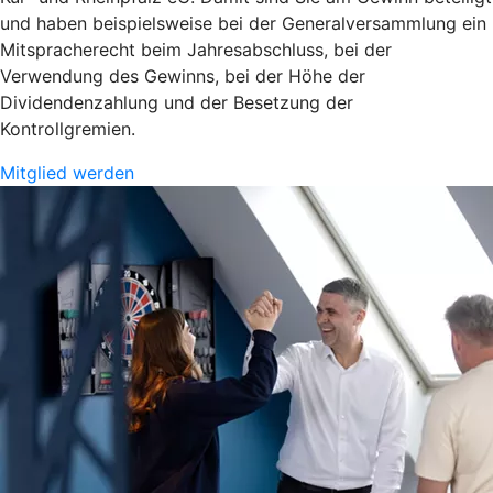
und haben beispielsweise bei der Generalversammlung ein
Mitspracherecht beim Jahresabschluss, bei der
Verwendung des Gewinns, bei der Höhe der
Dividendenzahlung und der Besetzung der
Kontrollgremien.
Mitglied werden