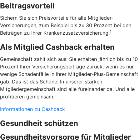
Beitragsvorteil
Sichern Sie sich Preisvorteile für alle Mitglieder-
Versicherungen, zum Beispiel bis zu 30 Prozent bei den
1
Beiträgen zu Ihrer Krankenzusatzversicherung.
Als Mitglied Cashback erhalten
Gemeinschaft zahlt sich aus: Sie erhalten jährlich bis zu 10
Prozent Ihrer Versicherungsbeiträge zurück, wenn es nur
wenige Schadenfälle in Ihrer Mitglieder-Plus-Gemeinschaft
gab. Das ist das Schöne: In unserer starken
Mitgliedergemeinschaft sind alle füreinander da. Und alle
profitieren gemeinsam.
Informationen zu Cashback
Gesundheit schützen
Gesundheitsvorsorge für Mitglieder