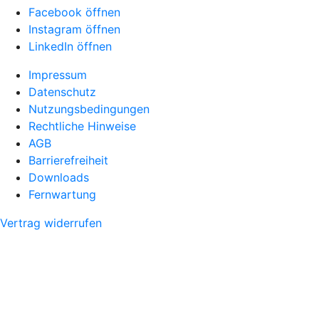
Facebook öffnen
Instagram öffnen
LinkedIn öffnen
Impressum
Datenschutz
Nutzungsbedingungen
Rechtliche Hinweise
AGB
Barrierefreiheit
Downloads
Fernwartung
Vertrag widerrufen