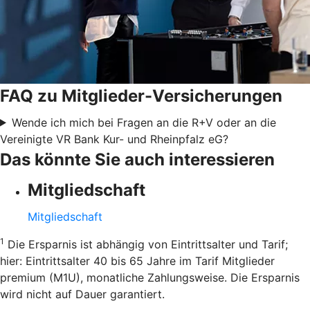
FAQ zu Mitglieder-Versicherungen
Wende ich mich bei Fragen an die R+V oder an die
Vereinigte VR Bank Kur- und Rheinpfalz eG?
Das könnte Sie auch interessieren
Mitgliedschaft
Mitgliedschaft
1
Die Ersparnis ist abhängig von Eintrittsalter und Tarif;
hier: Eintrittsalter 40 bis 65 Jahre im Tarif Mitglieder
premium (M1U), monatliche Zahlungsweise. Die Ersparnis
wird nicht auf Dauer garantiert.