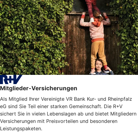
Mitglieder-Versicherungen
Als Mitglied Ihrer Vereinigte VR Bank Kur- und Rheinpfalz
eG sind Sie Teil einer starken Gemeinschaft. Die R+V
sichert Sie in vielen Lebenslagen ab und bietet Mitgliedern
Versicherungen mit Preisvorteilen und besonderen
Leistungspaketen.