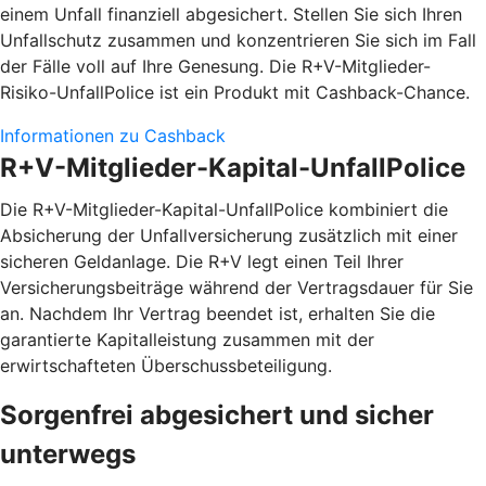
einem Unfall finanziell abgesichert. Stellen Sie sich Ihren
Unfallschutz zusammen und konzentrieren Sie sich im Fall
der Fälle voll auf Ihre Genesung. Die R+V-Mitglieder-
Risiko-UnfallPolice ist ein Produkt mit Cashback-Chance.
Informationen zu Cashback
R+V-Mitglieder-Kapital-UnfallPolice
Die R+V-Mitglieder-Kapital-UnfallPolice kombiniert die
Absicherung der Unfallversicherung zusätzlich mit einer
sicheren Geldanlage. Die R+V legt einen Teil Ihrer
Versicherungsbeiträge während der Vertragsdauer für Sie
an. Nachdem Ihr Vertrag beendet ist, erhalten Sie die
garantierte Kapitalleistung zusammen mit der
erwirtschafteten Überschussbeteiligung.
Sorgenfrei abgesichert und sicher
unterwegs