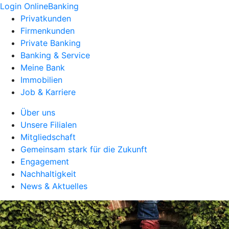
Login OnlineBanking
Privatkunden
Firmenkunden
Private Banking
Banking & Service
Meine Bank
Immobilien
Job & Karriere
Über uns
Unsere Filialen
Mitgliedschaft
Gemeinsam stark für die Zukunft
Engagement
Nachhaltigkeit
News & Aktuelles