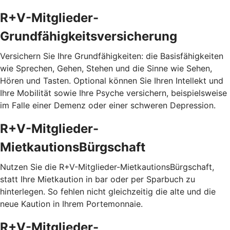
R+V-Mitglieder-
Grundfähigkeitsversicherung
Versichern Sie Ihre Grundfähigkeiten: die Basisfähigkeiten
wie Sprechen, Gehen, Stehen und die Sinne wie Sehen,
Hören und Tasten. Optional können Sie Ihren Intellekt und
Ihre Mobilität sowie Ihre Psyche versichern, beispielsweise
im Falle einer Demenz oder einer schweren Depression.
R+V-Mitglieder-
MietkautionsBürgschaft
Nutzen Sie die R+V-Mitglieder-MietkautionsBürgschaft,
statt Ihre Mietkaution in bar oder per Sparbuch zu
hinterlegen. So fehlen nicht gleichzeitig die alte und die
neue Kaution in Ihrem Portemonnaie.
R+V-Mitglieder-