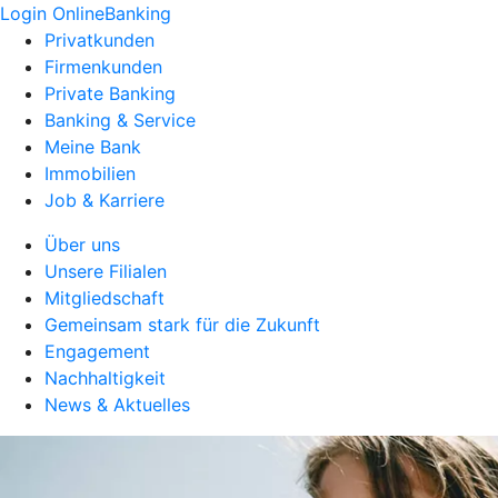
Login OnlineBanking
Privatkunden
Firmenkunden
Private Banking
Banking & Service
Meine Bank
Immobilien
Job & Karriere
Über uns
Unsere Filialen
Mitgliedschaft
Gemeinsam stark für die Zukunft
Engagement
Nachhaltigkeit
News & Aktuelles