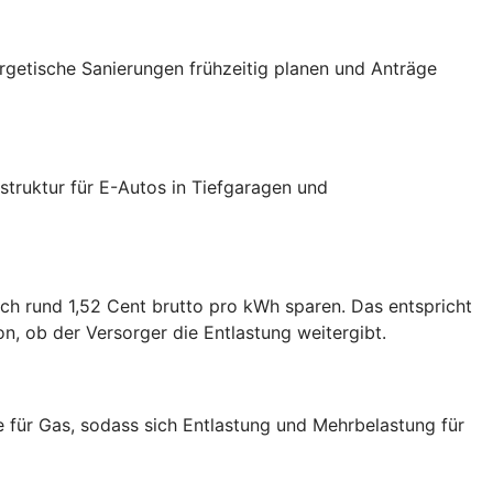
ergetische Sanierungen frühzeitig planen und Anträge
truktur für E-Autos in Tiefgaragen und
ch rund 1,52 Cent brutto pro kWh sparen. Das entspricht
, ob der Versorger die Entlastung weitergibt.
e für Gas, sodass sich Entlastung und Mehrbelastung für