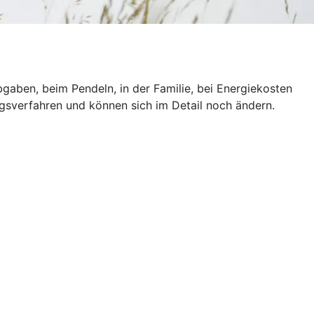
gaben, beim Pendeln, in der Familie, bei Energiekosten
ngsverfahren und können sich im Detail noch ändern.