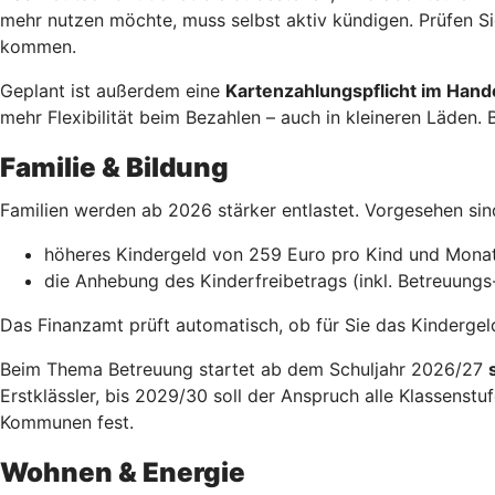
mehr nutzen möchte, muss selbst aktiv kündigen. Prüfen Si
kommen.
Geplant ist außerdem eine
Kartenzahlungspflicht im Hand
mehr Flexibilität beim Bezahlen – auch in kleineren Läden. 
Familie & Bildung
Familien werden ab 2026 stärker entlastet. Vorgesehen si
höheres Kindergeld von 259 Euro pro Kind und Mona
die Anhebung des Kinderfreibetrags (inkl. Betreuungs
Das Finanzamt prüft automatisch, ob für Sie das Kindergeld 
Beim Thema Betreuung startet ab dem Schuljahr 2026/27
Erstklässler, bis 2029/30 soll der Anspruch alle Klassenst
Kommunen fest.
Wohnen & Energie