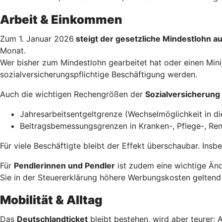
Arbeit & Einkommen
Zum 1. Januar 2026
steigt der gesetzliche Mindestlohn a
Monat.
Wer bisher zum Mindestlohn gearbeitet hat oder einen Minij
sozialversicherungspflichtige Beschäftigung werden.
Auch die wichtigen Rechengrößen der
Sozialversicherung
Jahresarbeitsentgeltgrenze (Wechselmöglichkeit in di
Beitragsbemessungsgrenzen in Kranken-, Pflege-, Ren
Für viele Beschäftigte bleibt der Effekt überschaubar. Ins
Für
Pendlerinnen und Pendler
ist zudem eine wichtige Änd
Sie in der Steuererklärung höhere Werbungskosten geltend
Mobilität & Alltag
Das
Deutschlandticket
bleibt bestehen, wird aber teurer: