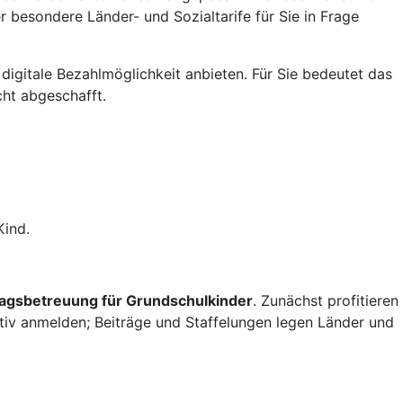
 besondere Länder- und Sozialtarife für Sie in Frage
digitale Bezahlmöglichkeit anbieten. Für Sie bedeutet das
cht abgeschafft.
Kind.
tagsbetreuung für Grundschulkinder
. Zunächst profitieren
aktiv anmelden; Beiträge und Staffelungen legen Länder und