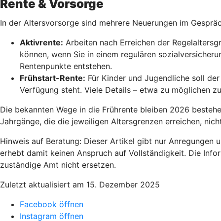
Rente & Vorsorge
In der Altersvorsorge sind mehrere Neuerungen im Gesprä
Aktivrente:
Arbeiten nach Erreichen der Regelaltersgr
können, wenn Sie in einem regulären sozialversicherun
Rentenpunkte entstehen.
Frühstart-Rente
:
Für Kinder und Jugendliche soll der 
Verfügung steht. Viele Details – etwa zu möglichen z
Die bekannten Wege in die Frührente bleiben 2026 bestehen,
Jahrgänge, die die jeweiligen Altersgrenzen erreichen, nic
Hinweis auf Beratung: Dieser Artikel gibt nur Anregungen 
erhebt damit keinen Anspruch auf Vollständigkeit. Die Info
zuständige Amt nicht ersetzen.
Zuletzt aktualisiert am 15. Dezember 2025
Facebook öffnen
Instagram öffnen