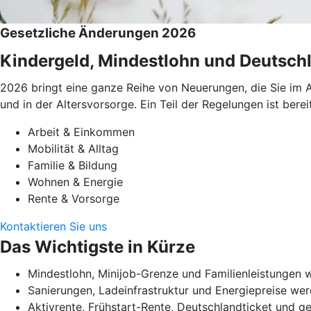
Gesetzliche Änderungen 2026
Kindergeld, Mindestlohn und Deutschl
2026 bringt eine ganze Reihe von Neuerungen, die Sie im A
und in der Altersvorsorge. Ein Teil der Regelungen ist be
Arbeit & Einkommen
Mobilität & Alltag
Familie & Bildung
Wohnen & Energie
Rente & Vorsorge
Kontaktieren Sie uns
Das Wichtigste in Kürze
Mindestlohn, Minijob-Grenze und Familienleistungen w
Sanierungen, Ladeinfrastruktur und Energiepreise werd
Aktivrente, Frühstart-Rente, Deutschlandticket und 