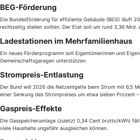
BEG-Förderung
Die Bundesförderung für effiziente Gebäude (BEG) läuft 20
rechtzeitig stellen sollten. Der Etat soll um rund 3,36 Mrd.
Ladestationen im Mehrfamilienhaus
Ein neues Förderprogramm soll Eigentümerinnen und Eigen
Gemeinschaftsgaragen unterstützen.
Strompreis-Entlastung
Der Bund will 2026 die Netzentgelte beim Strom mit 6,5 M
einer Senkung des Strompreises um etwa sieben Prozent – a
Gaspreis-Effekte
Die Gasspeicherumlage (zuletzt 0,34 Cent brutto/kWh) fällt
viele Haushalte ungefähr ausgleichen können.