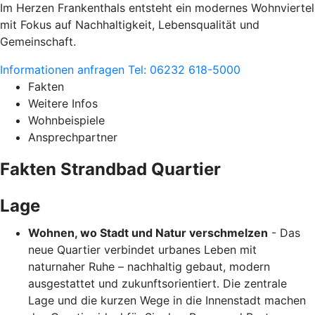
Im Herzen Frankenthals entsteht ein modernes Wohnviertel
mit Fokus auf Nachhaltigkeit, Lebensqualität und
Gemeinschaft.
Informationen anfragen
Tel: 06232 618-5000
Fakten
Weitere Infos
Wohnbeispiele
Ansprechpartner
Fakten Strandbad Quartier
Lage
Wohnen, wo Stadt und Natur verschmelzen
- Das
neue Quartier verbindet urbanes Leben mit
naturnaher Ruhe – nachhaltig gebaut, modern
ausgestattet und zukunftsorientiert. Die zentrale
Lage und die kurzen Wege in die Innenstadt machen