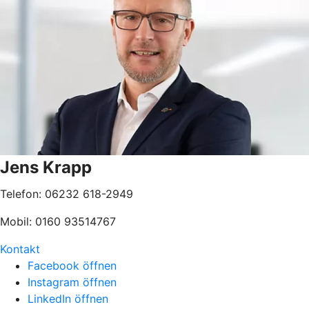
Jens Krapp
Telefon: 06232 618-2949
Mobil: 0160 93514767
Kontakt
Facebook öffnen
Instagram öffnen
LinkedIn öffnen