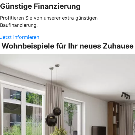
Günstige Finanzierung
Profitieren Sie von unserer extra günstigen
Baufinanzierung.
Jetzt informieren
Wohnbeispiele für Ihr neues Zuhause