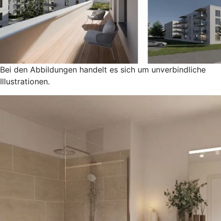
Bei den Abbildungen handelt es sich um unverbindliche
Illustrationen.