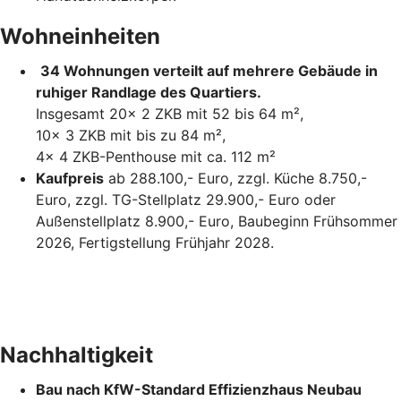
Wohneinheiten
34 Wohnungen verteilt auf mehrere Gebäude in
ruhiger Randlage des Quartiers.
Insgesamt 20x 2 ZKB mit 52 bis 64 m²,
10x 3 ZKB mit bis zu 84 m²,
4x 4 ZKB-Penthouse mit ca. 112 m²
Kaufpreis
ab 288.100,- Euro, zzgl. Küche 8.750,-
Euro, zzgl. TG-Stellplatz 29.900,- Euro oder
Außenstellplatz 8.900,- Euro, Baubeginn Frühsommer
2026, Fertigstellung Frühjahr 2028.
Nachhaltigkeit
Bau nach KfW-Standard Effizienzhaus Neubau