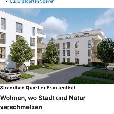
Ludwigsgarten Speyer
Strandbad Quartier Frankenthal
Wohnen, wo Stadt und Natur
verschmelzen