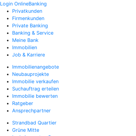
Login OnlineBanking
Privatkunden
Firmenkunden
Private Banking
Banking & Service
Meine Bank
Immobilien
Job & Karriere
Immobilienangebote
Neubauprojekte
Immobilie verkaufen
Suchauftrag erteilen
Immobilie bewerten
Ratgeber
Ansprechpartner
Strandbad Quartier
Grüne Mitte