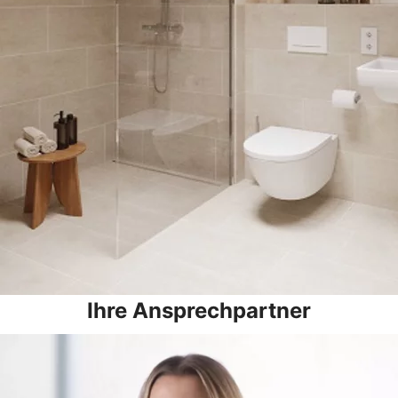
Ihre Ansprechpartner