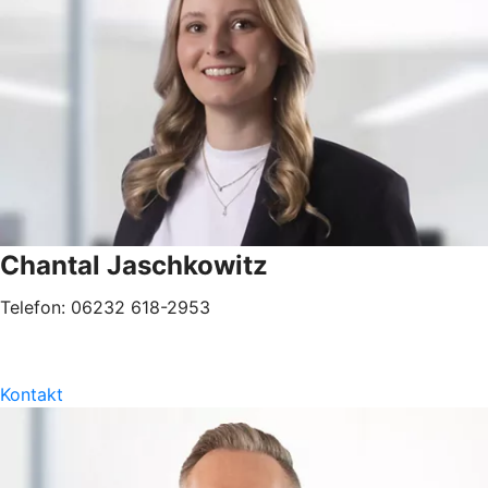
Chantal Jaschkowitz
Telefon: 06232 618-2953
Kontakt