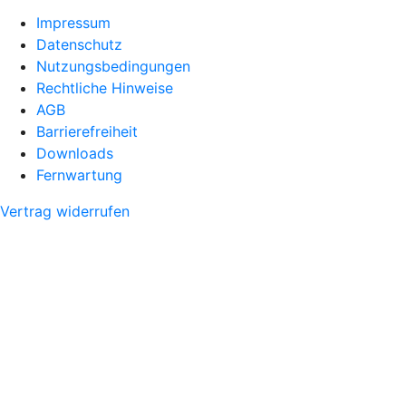
Impressum
Datenschutz
Nutzungsbedingungen
Rechtliche Hinweise
AGB
Barrierefreiheit
Downloads
Fernwartung
Vertrag widerrufen