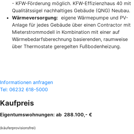
- KFW-Förderung möglich. KFW-Effizienzhaus 40 mit
Qualitätssigel nachhaltiges Gebäude (QNG) Neubau.
Wärmeversorgung:
eigene Wärmepumpe und PV-
Anlage für jedes Gebäude über einen Contractor mit
Mieterstrommodell in Kombination mit einer auf
Wärmebedarfsberechnung basierenden, raumweise
über Thermostate geregelten Fußbodenheizung.
Informationen anfragen
Tel: 06232 618-5000
Kaufpreis
Eigentumswohnungen: ab 288.100,- €
(käuferprovisionsfrei)