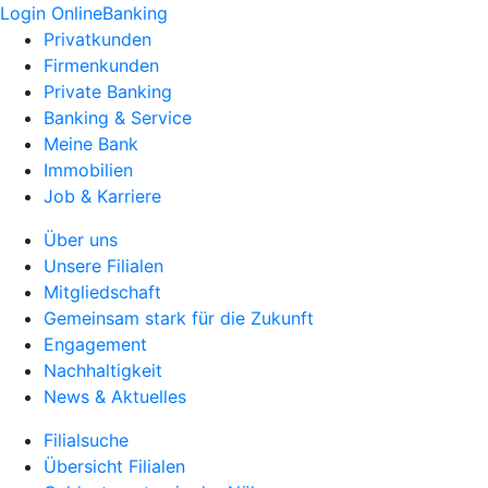
Login OnlineBanking
Privatkunden
Firmenkunden
Private Banking
Banking & Service
Meine Bank
Immobilien
Job & Karriere
Über uns
Unsere Filialen
Mitgliedschaft
Gemeinsam stark für die Zukunft
Engagement
Nachhaltigkeit
News & Aktuelles
Filialsuche
Übersicht Filialen