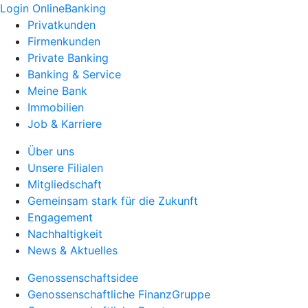
Login OnlineBanking
Privatkunden
Firmenkunden
Private Banking
Banking & Service
Meine Bank
Immobilien
Job & Karriere
Über uns
Unsere Filialen
Mitgliedschaft
Gemeinsam stark für die Zukunft
Engagement
Nachhaltigkeit
News & Aktuelles
Genossenschaftsidee
Genossenschaftliche FinanzGruppe