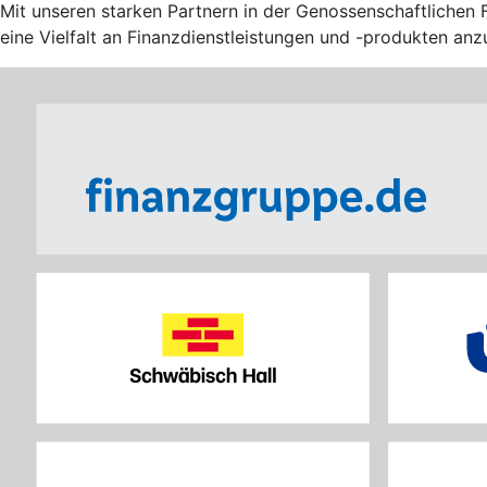
Mit unseren starken Partnern in der Genossenschaftlichen 
eine Vielfalt an Finanzdienstleistungen und -produkten anz