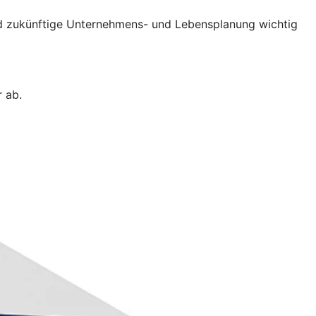
und zukünftige Unternehmens- und Lebensplanung wichtig
 ab.