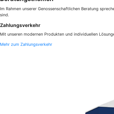
Im Rahmen unserer Genossenschaftlichen Beratung sprechen
sind.
Zahlungsverkehr
Mit unseren modernen Produkten und individuellen Lösungen
Mehr zum Zahlungsverkehr