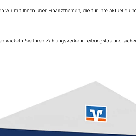
 wir mit Ihnen über Finanzthemen, die für Ihre aktuelle 
 wickeln Sie Ihren Zahlungsverkehr reibungslos und sicher