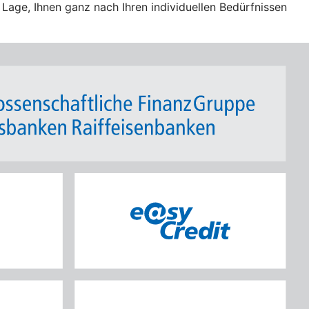
Lage, Ihnen ganz nach Ihren individuellen Bedürfnissen