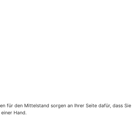
für den Mittelstand sorgen an Ihrer Seite dafür, dass Sie
 einer Hand.