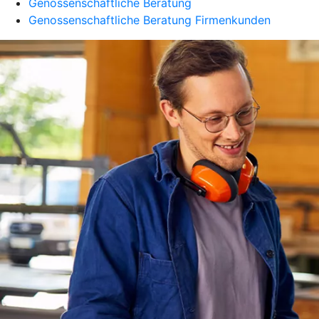
Genossenschaftliche Beratung
Genossenschaftliche Beratung Firmenkunden