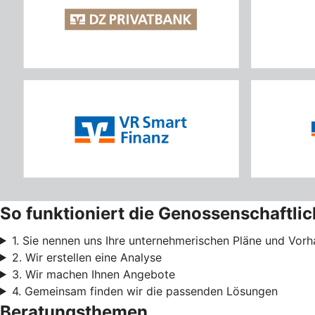
So funktioniert die Genossenschaftli
1. Sie nennen uns Ihre unternehmerischen Pläne und Vor
2. Wir erstellen eine Analyse
3. Wir machen Ihnen Angebote
4. Gemeinsam finden wir die passenden Lösungen
Beratungsthemen