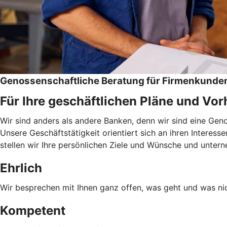
Genossenschaftliche Beratung für Firmenkunde
Für Ihre geschäftlichen Pläne und Vo
Wir sind anders als andere Banken, denn wir sind eine Ge
Unsere Geschäftstätigkeit orientiert sich an ihren Interess
stellen wir Ihre persönlichen Ziele und Wünsche und unter
Ehrlich
Wir besprechen mit Ihnen ganz offen, was geht und was nic
Kompetent