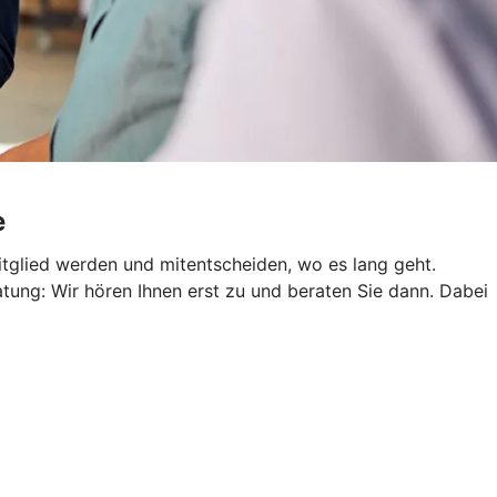
e
tglied werden und mitentscheiden, wo es lang geht.
atung: Wir hören Ihnen erst zu und beraten Sie dann. Dabei