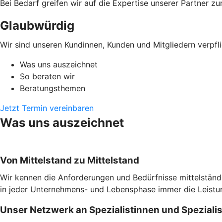
Bei Bedarf greifen wir auf die Expertise unserer Partner zu
Glaubwürdig
Wir sind unseren Kundinnen, Kunden und Mitgliedern verpfli
Was uns auszeichnet
So beraten wir
Beratungsthemen
Jetzt Termin vereinbaren
Was uns auszeichnet
Von Mittelstand zu Mittelstand
Wir kennen die Anforderungen und Bedürfnisse mittelständi
in jeder Unternehmens- und Lebensphase immer die Leistung
Unser Netzwerk an Spezialistinnen und Speziali